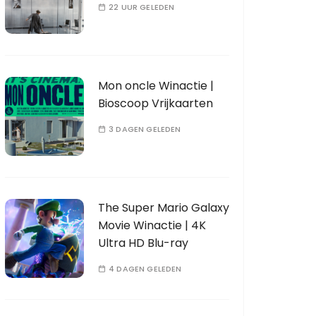
22 UUR GELEDEN
Mon oncle Winactie |
Bioscoop Vrijkaarten
3 DAGEN GELEDEN
The Super Mario Galaxy
Movie Winactie | 4K
Ultra HD Blu-ray
4 DAGEN GELEDEN