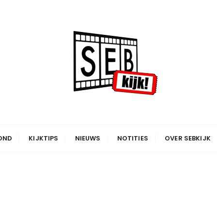
OND
KIJKTIPS
NIEUWS
NOTITIES
OVER SEBKIJK