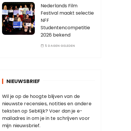
Nederlands Film
Festival maakt selectie
NFF
Studentencompetitie
2026 bekend
5 DAGEN GELEDEN
NIEUWSBRIEF
Wil je op de hoogte blijven van de
nieuwste recensies, notities en andere
teksten op SebKijk? Voer dan je e-
mailadres in om je in te schrijven voor
mijn nieuwsbrief.