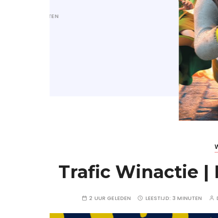
Trafic Winactie |
2 UUR GELEDEN
LEESTIJD:
3 MINUTEN