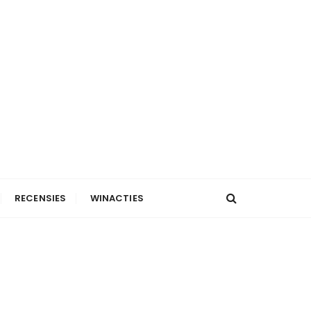
RECENSIES
WINACTIES