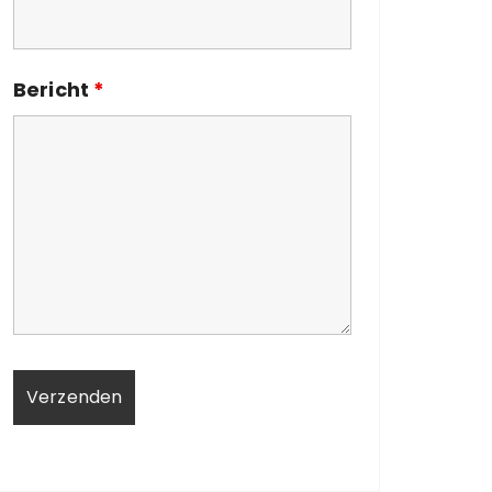
Bericht
*