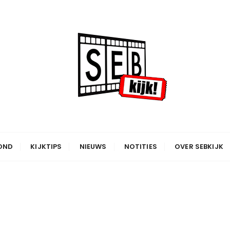
OND
KIJKTIPS
NIEUWS
NOTITIES
OVER SEBKIJK