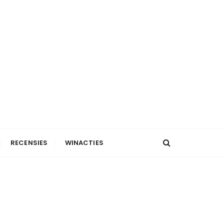
RECENSIES
WINACTIES