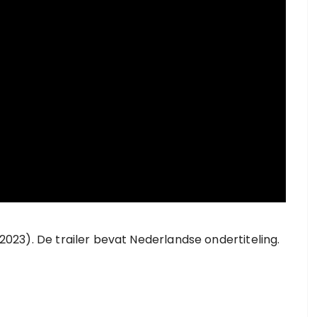
 (2023). De trailer bevat Nederlandse ondertiteling.