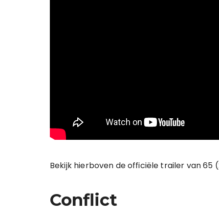
Bekijk hierboven de officiële trailer van 65
Conflict