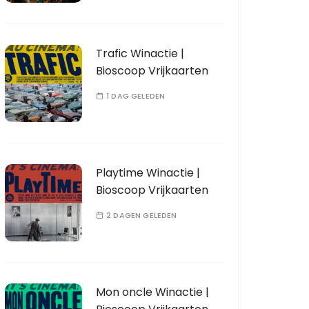
Trafic Winactie |
Bioscoop Vrijkaarten
1 DAG GELEDEN
Playtime Winactie |
Bioscoop Vrijkaarten
2 DAGEN GELEDEN
Mon oncle Winactie |