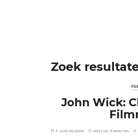
Zoek resultat
FIL
John Wick: C
Film
3 JAAR GELEDEN
LEESTIJD:
9 MINUTEN