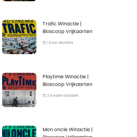
Trafic Winactie |
Bioscoop Vrijkaarten
1 DAG GELEDEN
Playtime Winactie |
Bioscoop Vrijkaarten
2 DAGEN GELEDEN
Mon oncle Winactie |