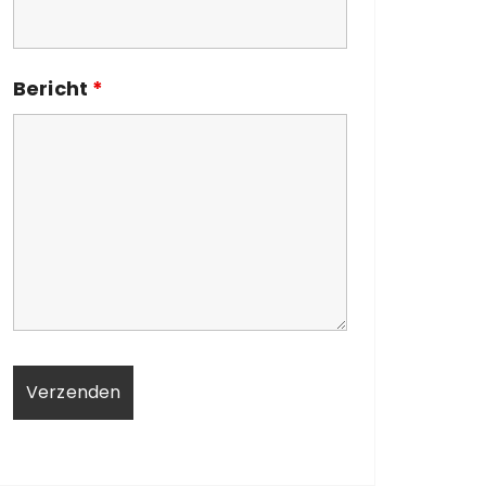
Bericht
*