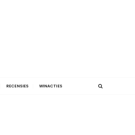
RECENSIES
WINACTIES