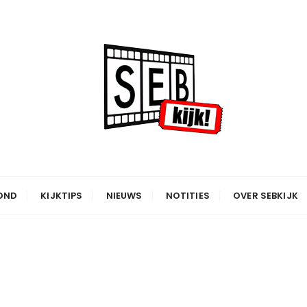
OND
KIJKTIPS
NIEUWS
NOTITIES
OVER SEBKIJK