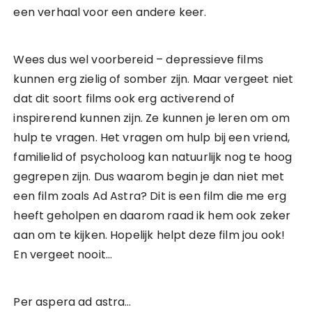
een verhaal voor een andere keer.
Wees dus wel voorbereid – depressieve films
kunnen erg zielig of somber zijn. Maar vergeet niet
dat dit soort films ook erg activerend of
inspirerend kunnen zijn. Ze kunnen je leren om om
hulp te vragen. Het vragen om hulp bij een vriend,
familielid of psycholoog kan natuurlijk nog te hoog
gegrepen zijn. Dus waarom begin je dan niet met
een film zoals Ad Astra? Dit is een film die me erg
heeft geholpen en daarom raad ik hem ook zeker
aan om te kijken. Hopelijk helpt deze film jou ook!
En vergeet nooit…
Per aspera ad astra…