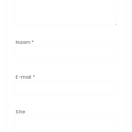
Naam
*
E-mail
*
Site