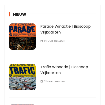
NIEUW
Parade Winactie | Bioscoop
Vrijkaarten
14 UUR GELEDEN
Trafic Winactie | Bioscoop
Vrijkaarten
21 UUR GELEDEN