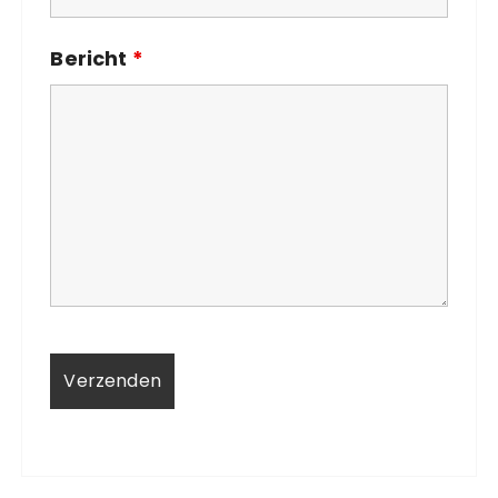
Bericht
*