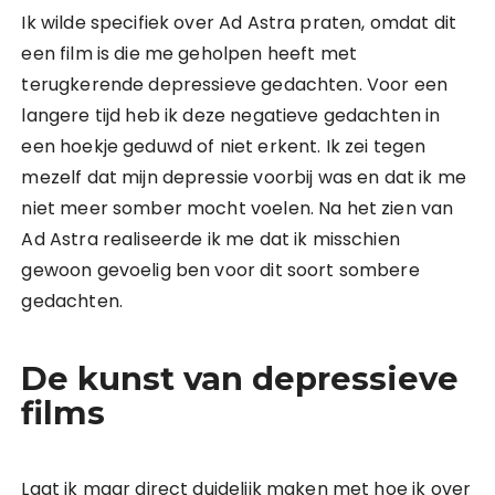
Ik wilde specifiek over Ad Astra praten, omdat dit
een film is die me geholpen heeft met
terugkerende depressieve gedachten. Voor een
langere tijd heb ik deze negatieve gedachten in
een hoekje geduwd of niet erkent. Ik zei tegen
mezelf dat mijn depressie voorbij was en dat ik me
niet meer somber mocht voelen. Na het zien van
Ad Astra realiseerde ik me dat ik misschien
gewoon gevoelig ben voor dit soort sombere
gedachten.
De kunst van depressieve
films
Laat ik maar direct duidelijk maken met hoe ik over