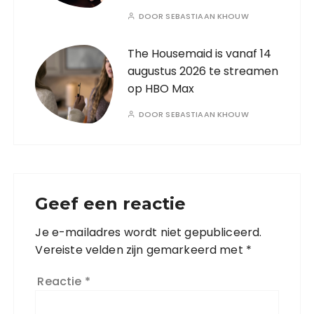
DOOR
SEBASTIAAN KHOUW
The Housemaid is vanaf 14
augustus 2026 te streamen
op HBO Max
DOOR
SEBASTIAAN KHOUW
Geef een reactie
Je e-mailadres wordt niet gepubliceerd.
Vereiste velden zijn gemarkeerd met
*
Reactie
*