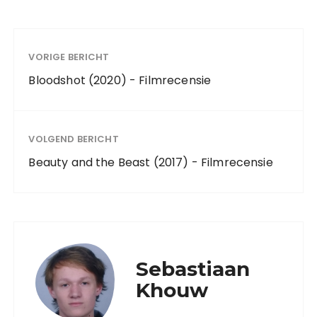
VORIGE BERICHT
Bloodshot (2020) - Filmrecensie
VOLGEND BERICHT
Beauty and the Beast (2017) - Filmrecensie
Sebastiaan
Khouw