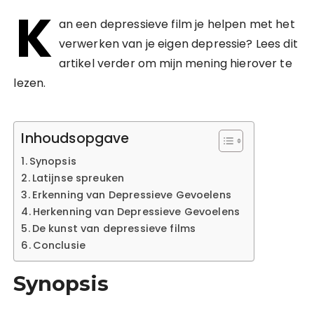
K
an een depressieve film je helpen met het
verwerken van je eigen depressie? Lees dit
artikel verder om mijn mening hierover te
lezen.
Inhoudsopgave
Synopsis
Latijnse spreuken
Erkenning van Depressieve Gevoelens
Herkenning van Depressieve Gevoelens
De kunst van depressieve films
Conclusie
Synopsis