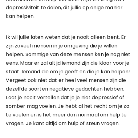
depressiviteit te delen, dit jullie op enige manier
kan helpen.
Ik wil jullie laten weten dat je nooit alleen bent. Er
zijn zoveel mensen in je omgeving die je willen
helpen. Sommige van deze mensen ken je nog niet
eens. Maar er zal altijd iemand zijn die klaar voor je
staat. Iemand die om je geeft en die je kan helpen!
Vergeet ook niet dat er heel veel mensen zijn die
dezelfde soorten negatieve gedachten hebben.
Laat je nooit vertellen dat je je niet depressief of
somber mag voelen. Je hebt al het recht om je zo
te voelen en is het meer dan normaal om hulp te
vragen. Je kant altijd om hulp of steun vragen.