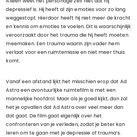
Alleen weet het personage zelf niet dat hij
depressief is. Hij heeft al zijn emoties voor zo lang
weggestopt. Hierdoor heeft hij niet meer de kracht
en kennis om emoties te voelen. Dit is waarschijnlijk
veroorzaakt door het trauma die hij heeft moeten
meemaken. Een trauma waarin zijn vader hem
verlaat voor een ruimtemissie en niet meer thuis
komt.
Vanaf een afstand lijkt het misschien erop dat Ad
Astra een avontuurlijke ruimtefilm is met een
mannelijke hoofdrol. Maar als je goed kijkt, dan zal
het je opvallen dat Ad Astra over veel meer dan
dat gaat. De film gaat eigenlijk over het
confronteren van je verleden, zodat je beter kan
leren om te gaan met je depressie of trauma’s.