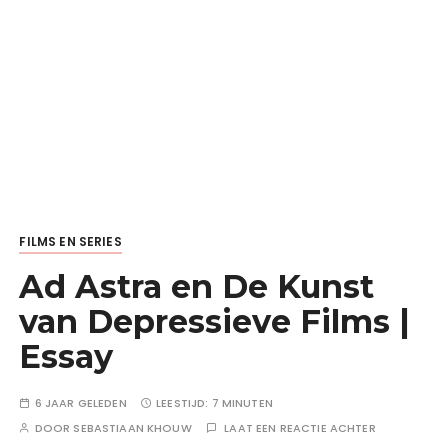
FILMS EN SERIES
Ad Astra en De Kunst
van Depressieve Films |
Essay
6 JAAR GELEDEN
LEESTIJD:
7 MINUTEN
DOOR
SEBASTIAAN KHOUW
LAAT EEN REACTIE ACHTER