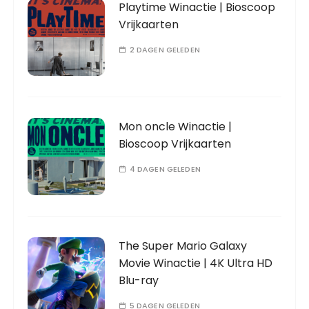
Playtime Winactie | Bioscoop
Vrijkaarten
2 DAGEN GELEDEN
Mon oncle Winactie |
Bioscoop Vrijkaarten
4 DAGEN GELEDEN
The Super Mario Galaxy
Movie Winactie | 4K Ultra HD
Blu-ray
5 DAGEN GELEDEN