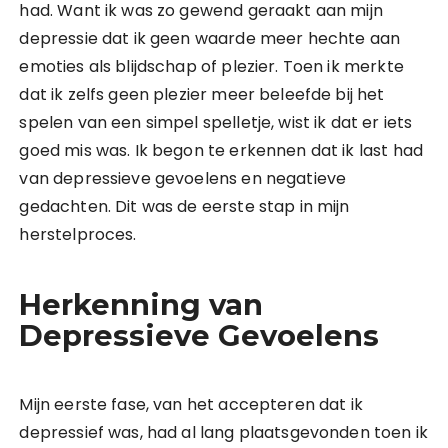
had. Want ik was zo gewend geraakt aan mijn
depressie dat ik geen waarde meer hechte aan
emoties als blijdschap of plezier. Toen ik merkte
dat ik zelfs geen plezier meer beleefde bij het
spelen van een simpel spelletje, wist ik dat er iets
goed mis was. Ik begon te erkennen dat ik last had
van depressieve gevoelens en negatieve
gedachten. Dit was de eerste stap in mijn
herstelproces.
Herkenning van
Depressieve Gevoelens
Mijn eerste fase, van het accepteren dat ik
depressief was, had al lang plaatsgevonden toen ik