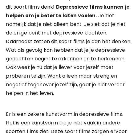
dit soort films denk!
Depressieve films kunnen je
helpen om je beter te laten voelen.
Je ziet
namelijk dat je niet alleen bent. Je ziet dat je niet
de enige bent met depressieve klachten.
Daarnaast zetten dit soort films je aan het denken.
Wat als gevolg kan hebben dat je je depressieve
gedachten begint te erkennen en te herkennen.
Ook weet je nu dat je liever voor jezelf moet
proberen te zijn. Want alleen maar streng en
negatief tegenover jezelf zijn, gaat je niet verder
helpen in het leven.
Er is een zekere kunstvorm in depressieve films.
Het is een kunstvorm die je niet vaak in andere
soorten films ziet. Deze soort films zorgen ervoor