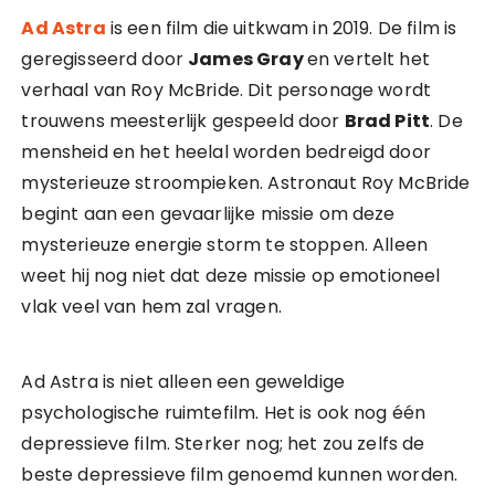
Ad Astra
is een film die uitkwam in 2019. De film is
geregisseerd door
James Gray
en vertelt het
verhaal van Roy McBride. Dit personage wordt
trouwens meesterlijk gespeeld door
Brad Pitt
. De
mensheid en het heelal worden bedreigd door
mysterieuze stroompieken. Astronaut Roy McBride
begint aan een gevaarlijke missie om deze
mysterieuze energie storm te stoppen. Alleen
weet hij nog niet dat deze missie op emotioneel
vlak veel van hem zal vragen.
Ad Astra is niet alleen een geweldige
psychologische ruimtefilm. Het is ook nog één
depressieve film. Sterker nog; het zou zelfs de
beste depressieve film genoemd kunnen worden.