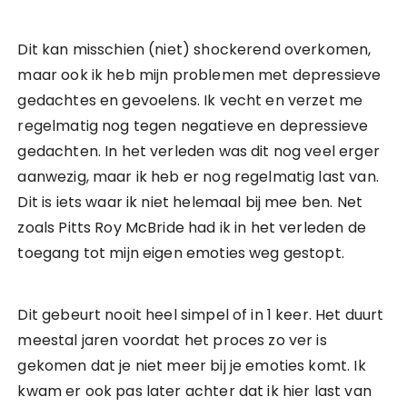
Dit kan misschien (niet) shockerend overkomen,
maar ook ik heb mijn problemen met depressieve
gedachtes en gevoelens. Ik vecht en verzet me
regelmatig nog tegen negatieve en depressieve
gedachten. In het verleden was dit nog veel erger
aanwezig, maar ik heb er nog regelmatig last van.
Dit is iets waar ik niet helemaal bij mee ben. Net
zoals Pitts Roy McBride had ik in het verleden de
toegang tot mijn eigen emoties weg gestopt.
Dit gebeurt nooit heel simpel of in 1 keer. Het duurt
meestal jaren voordat het proces zo ver is
gekomen dat je niet meer bij je emoties komt. Ik
kwam er ook pas later achter dat ik hier last van