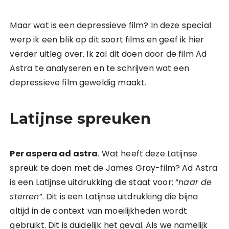
Maar wat is een depressieve film? In deze special
werp ik een blik op dit soort films en geef ik hier
verder uitleg over. Ik zal dit doen door de film Ad
Astra
te analyseren en te schrijven wat een
depressieve film geweldig maakt.
Latijnse spreuken
Per aspera ad astra
. Wat heeft deze Latijnse
spreuk te doen met de James Gray-film? Ad Astra
is een Latijnse uitdrukking die staat voor; “
naar de
sterren
”. Dit is een Latijnse uitdrukking die bijna
altijd in de context van moeilijkheden wordt
gebruikt. Dit is duidelijk het geval. Als we namelijk