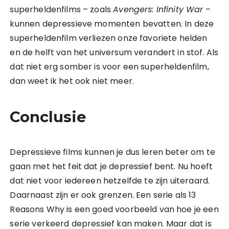
superheldenfilms – zoals
Avengers: Infinity War
–
kunnen depressieve momenten bevatten. In deze
superheldenfilm verliezen onze favoriete helden
en de helft van het universum verandert in stof. Als
dat niet erg somber is voor een superheldenfilm,
dan weet ik het ook niet meer.
Conclusie
Depressieve films kunnen je dus leren beter om te
gaan met het feit dat je depressief bent. Nu hoeft
dat niet voor iedereen hetzelfde te zijn uiteraard.
Daarnaast zijn er ook grenzen. Een serie als 13
Reasons Why is een goed voorbeeld van hoe je een
serie verkeerd depressief kan maken. Maar dat is