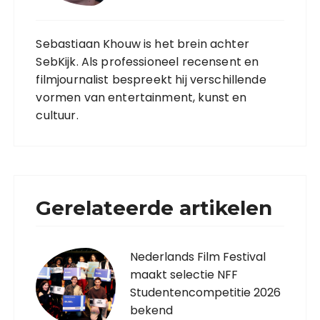
Sebastiaan Khouw is het brein achter
SebKijk. Als professioneel recensent en
filmjournalist bespreekt hij verschillende
vormen van entertainment, kunst en
cultuur.
Gerelateerde artikelen
Nederlands Film Festival
maakt selectie NFF
Studentencompetitie 2026
bekend