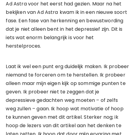
Ad Astra voor het eerst had gezien. Maar na het
bekijken van Ad Astra
kwam ik in een nieuwe soort
fase. Een fase van herkenning en bewustwording
dat je niet alleen bent in het depressief zijn. Dit is
iets wat enorm belangrijk is voor het
herstelproces.
Laat ik wel een punt erg duidelijk maken. Ik probeer
niemand te forceren om te herstellen. Ik probeer
alleen maar mijn eigen kijk op sommige punten te
geven. Ik probeer niet te zeggen dat je
depressieve gedachten weg moeten – of zelfs
weg zullen – gaan. Ik hoop wat motivatie of hoop
te kunnen geven met dit artikel. Sterker nog; ik
hoop de lezers van dit artikel aan het denken te
laten zetten. Ik hoop dat door mijn ervaring met