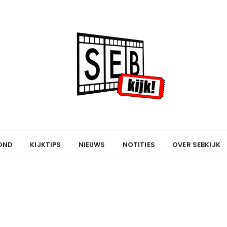
OND
KIJKTIPS
NIEUWS
NOTITIES
OVER SEBKIJK