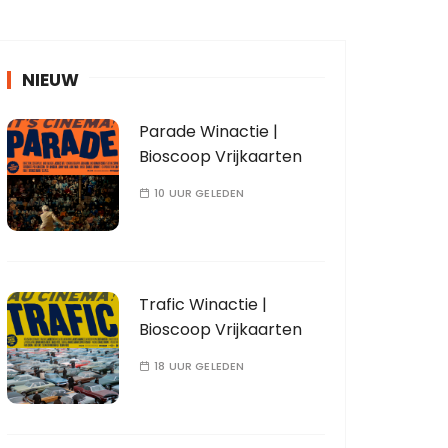
NIEUW
Parade Winactie |
Bioscoop Vrijkaarten
10 UUR GELEDEN
Trafic Winactie |
Bioscoop Vrijkaarten
18 UUR GELEDEN