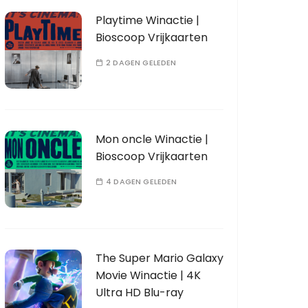
Playtime Winactie |
Bioscoop Vrijkaarten
2 DAGEN GELEDEN
Mon oncle Winactie |
Bioscoop Vrijkaarten
4 DAGEN GELEDEN
The Super Mario Galaxy
Movie Winactie | 4K
Ultra HD Blu-ray