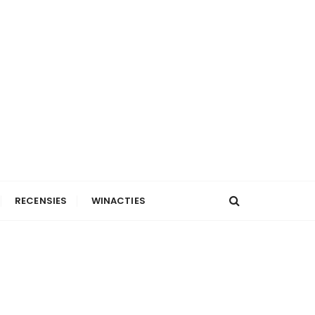
RECENSIES
WINACTIES