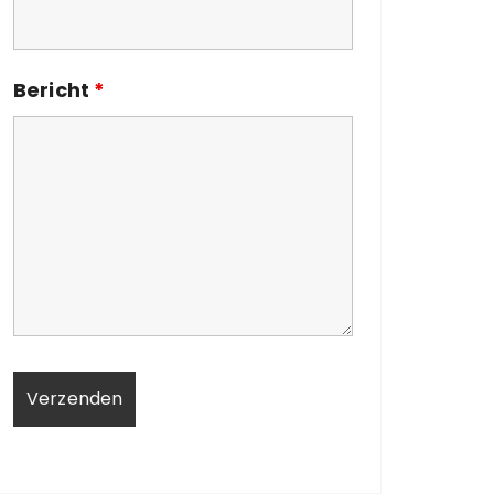
Bericht
*