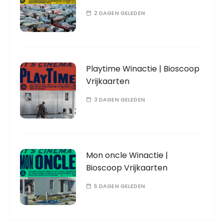
2 DAGEN GELEDEN
Playtime Winactie | Bioscoop
Vrijkaarten
3 DAGEN GELEDEN
Mon oncle Winactie |
Bioscoop Vrijkaarten
5 DAGEN GELEDEN