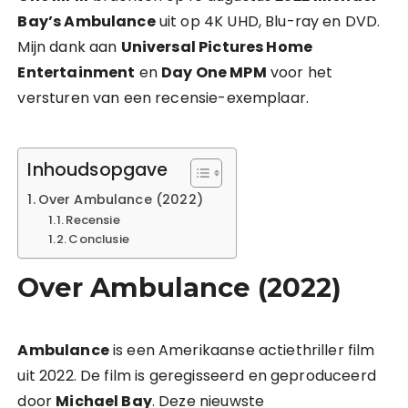
Bay’s Ambulance
uit op 4K UHD, Blu-ray en DVD.
Mijn dank aan
Universal Pictures Home
Entertainment
en
Day One MPM
voor het
versturen van een recensie-exemplaar.
Inhoudsopgave
Over Ambulance (2022)
Recensie
Conclusie
Over Ambulance (2022)
Ambulance
is een Amerikaanse actiethriller film
uit 2022. De film is geregisseerd en geproduceerd
door
Michael Bay
. Deze nieuwste