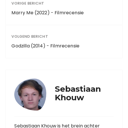
VORIGE BERICHT
Marry Me (2022) - Filmrecensie
VOLGEND BERICHT
Godzilla (2014) - Filmrecensie
Sebastiaan
Khouw
Sebastiaan Khouw is het brein achter