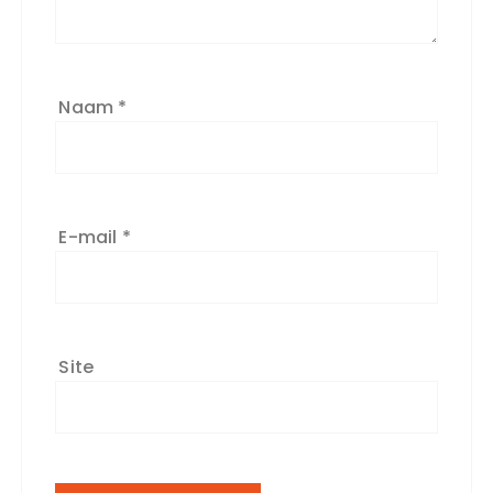
Naam
*
E-mail
*
Site