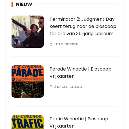
NIEUW
Terminator 2: Judgment Day
keert terug naar de bioscoop
ter ere van 35-jarig jubileum
1 DAG GELEDEN
Parade Winactie | Bioscoop
Vrijkaarten
2 DAGEN GELEDEN
Trafic Winactie | Bioscoop
Vrijkaarten