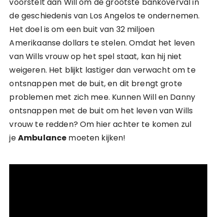
voorstelt aan Will om de grootste bankoverval in
de geschiedenis van Los Angelos te ondernemen.
Het doel is om een buit van 32 miljoen
Amerikaanse dollars te stelen. Omdat het leven
van Wills vrouw op het spel staat, kan hij niet
weigeren. Het blijkt lastiger dan verwacht om te
ontsnappen met de buit, en dit brengt grote
problemen met zich mee. Kunnen Will en Danny
ontsnappen met de buit om het leven van Wills
vrouw te redden? Om hier achter te komen zul
je
Ambulance
moeten kijken!