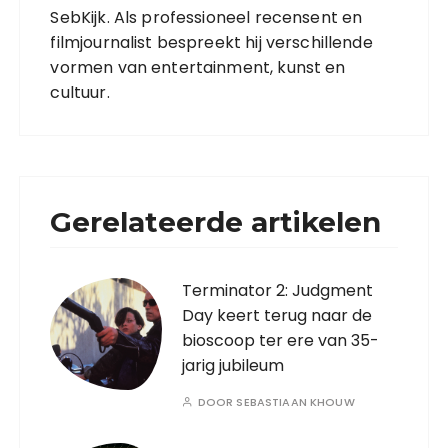
SebKijk. Als professioneel recensent en
filmjournalist bespreekt hij verschillende
vormen van entertainment, kunst en
cultuur.
Gerelateerde artikelen
Terminator 2: Judgment
Day keert terug naar de
bioscoop ter ere van 35-
jarig jubileum
DOOR
SEBASTIAAN KHOUW