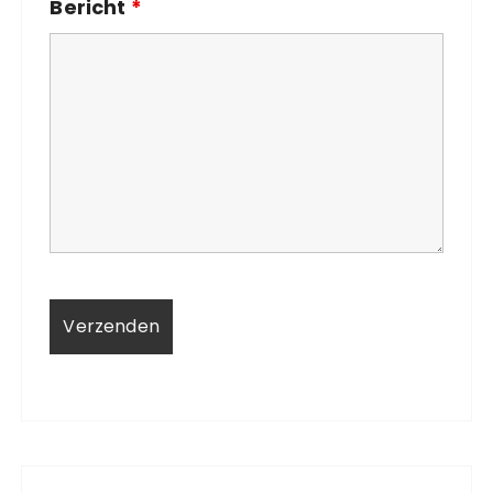
Bericht
*