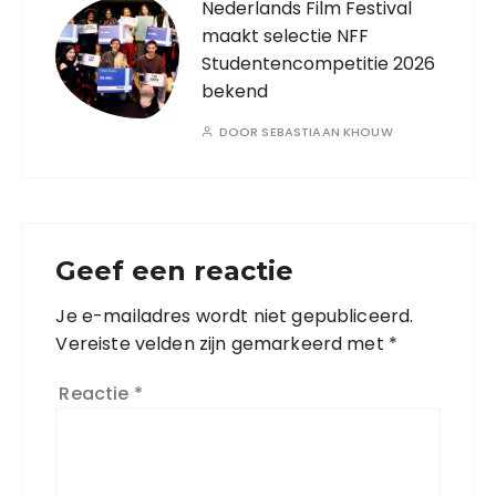
Nederlands Film Festival
maakt selectie NFF
Studentencompetitie 2026
bekend
DOOR
SEBASTIAAN KHOUW
Geef een reactie
Je e-mailadres wordt niet gepubliceerd.
Vereiste velden zijn gemarkeerd met
*
Reactie
*