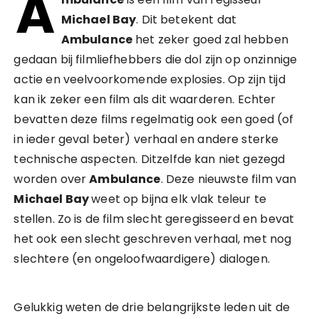
A
Michael Bay
. Dit betekent dat
Ambulance
het zeker goed zal hebben
gedaan bij filmliefhebbers die dol zijn op onzinnige
actie en veelvoorkomende explosies. Op zijn tijd
kan ik zeker een film als dit waarderen. Echter
bevatten deze films regelmatig ook een goed (of
in ieder geval beter) verhaal en andere sterke
technische aspecten. Ditzelfde kan niet gezegd
worden over
Ambulance
. Deze nieuwste film van
Michael Bay
weet op bijna elk vlak teleur te
stellen. Zo is de film slecht geregisseerd en bevat
het ook een slecht geschreven verhaal, met nog
slechtere (en ongeloofwaardigere) dialogen.
Gelukkig weten de drie belangrijkste leden uit de