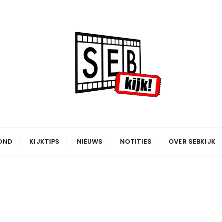
OND
KIJKTIPS
NIEUWS
NOTITIES
OVER SEBKIJK