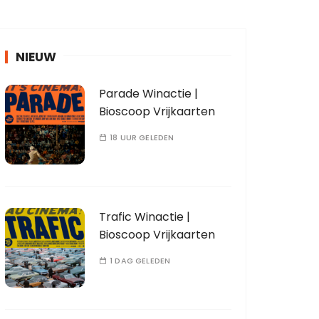
NIEUW
Parade Winactie |
Bioscoop Vrijkaarten
18 UUR GELEDEN
Trafic Winactie |
Bioscoop Vrijkaarten
1 DAG GELEDEN