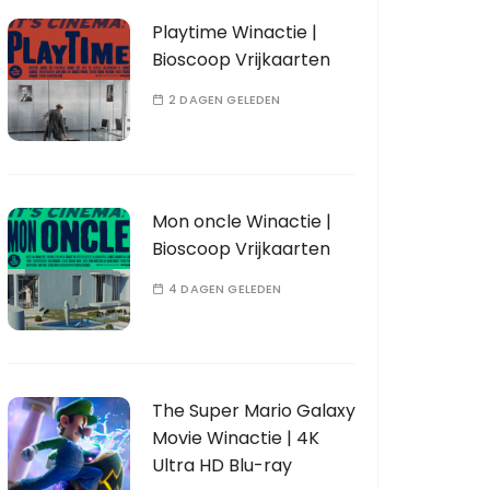
Playtime Winactie |
Bioscoop Vrijkaarten
2 DAGEN GELEDEN
Mon oncle Winactie |
Bioscoop Vrijkaarten
4 DAGEN GELEDEN
The Super Mario Galaxy
Movie Winactie | 4K
Ultra HD Blu-ray