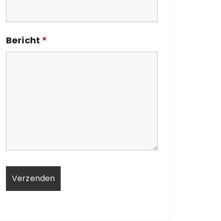
Bericht
*