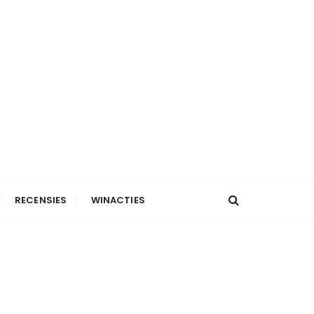
RECENSIES
WINACTIES