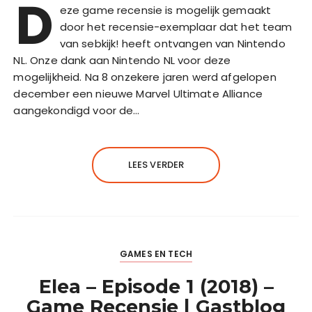
D
eze game recensie is mogelijk gemaakt
door het recensie-exemplaar dat het team
van sebkijk! heeft ontvangen van Nintendo
NL. Onze dank aan Nintendo NL voor deze
mogelijkheid. Na 8 onzekere jaren werd afgelopen
december een nieuwe Marvel Ultimate Alliance
aangekondigd voor de…
LEES VERDER
GAMES EN TECH
Elea – Episode 1 (2018) –
Game Recensie | Gastblog