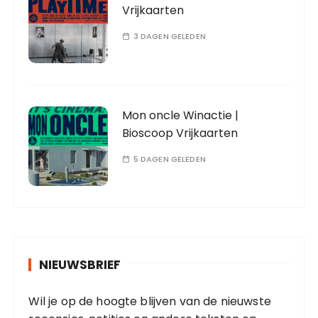
Vrijkaarten
3 DAGEN GELEDEN
Mon oncle Winactie |
Bioscoop Vrijkaarten
5 DAGEN GELEDEN
NIEUWSBRIEF
Wil je op de hoogte blijven van de nieuwste