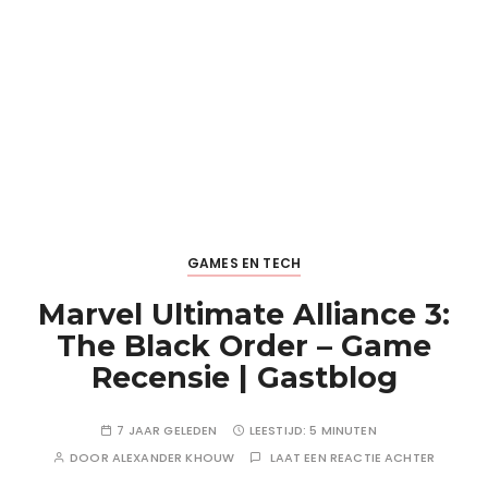
GAMES EN TECH
Marvel Ultimate Alliance 3:
The Black Order – Game
Recensie | Gastblog
7 JAAR GELEDEN
LEESTIJD:
5 MINUTEN
DOOR
ALEXANDER KHOUW
LAAT EEN REACTIE ACHTER