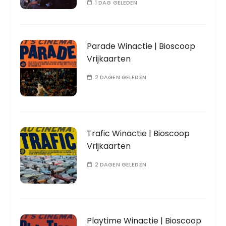
1 DAG GELEDEN
Parade Winactie | Bioscoop
Vrijkaarten
2 DAGEN GELEDEN
Trafic Winactie | Bioscoop
Vrijkaarten
2 DAGEN GELEDEN
Playtime Winactie | Bioscoop