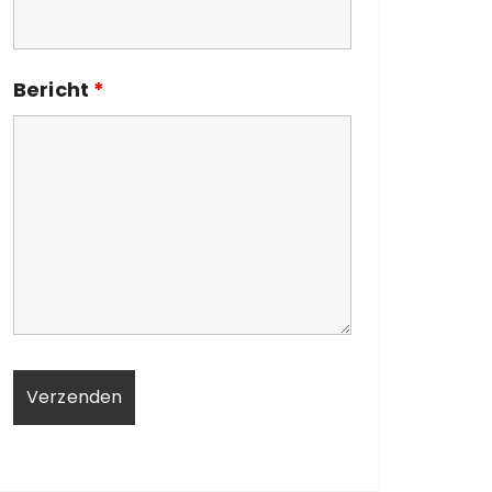
Bericht
*