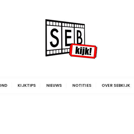
OND
KIJKTIPS
NIEUWS
NOTITIES
OVER SEBKIJK