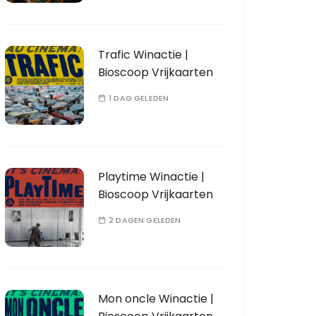
Trafic Winactie |
Bioscoop Vrijkaarten
1 DAG GELEDEN
Playtime Winactie |
Bioscoop Vrijkaarten
2 DAGEN GELEDEN
Mon oncle Winactie |