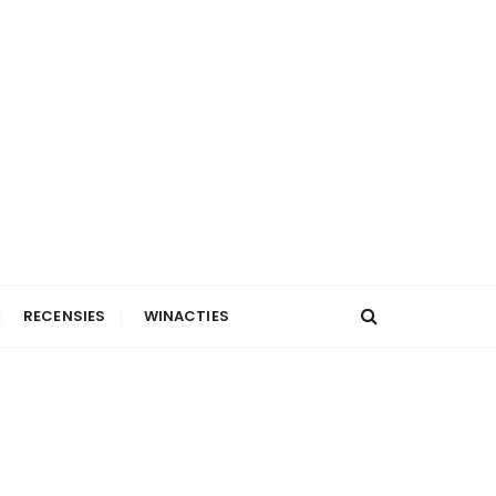
RECENSIES
WINACTIES