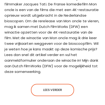
filmmaker Jacques Tati. De Franse komediefilm Mon
oncle is een van de films die met een 4K-restauratie
opnieuw wordt uitgebracht in de Nederlandse
bioscopen. Om de rerelease van Mon oncle te vieren,
mag ik samen met Dutch FilmWorks (DFW) een
winactie opzetten voor de 4K-restauratie van de
film. Met de winactie van Mon oncle mag ik drie keer
twee vrijkaarten weggeven voor de bioscoopfilm. Wil
je weten hoe je kans maakt op deze komische prijs?
Lees dan snel dit artikel verder en vul het
aanmeldformulier onderaan de winactie in! Mijn dank
aan Dutch FilmWorks (DFW) voor de mogelijkheid tot
deze samenwerking.
LEES VERDER