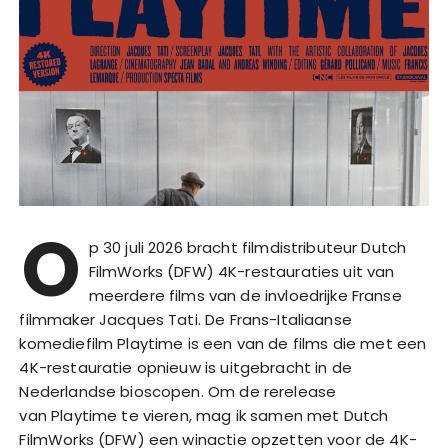
O
p 30 juli 2026 bracht filmdistributeur Dutch
FilmWorks (DFW) 4K-restauraties uit van
meerdere films van de invloedrijke Franse
filmmaker Jacques Tati. De Frans-Italiaanse
komediefilm Playtime is een van de films die met een
4K-restauratie opnieuw is uitgebracht in de
Nederlandse bioscopen. Om de rerelease
van Playtime te vieren, mag ik samen met Dutch
FilmWorks (DFW) een winactie opzetten voor de 4K-