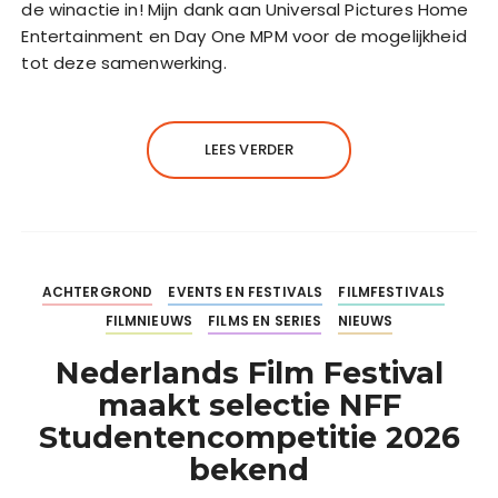
de winactie in! Mijn dank aan Universal Pictures Home
Entertainment en Day One MPM voor de mogelijkheid
tot deze samenwerking.
LEES VERDER
ACHTERGROND
EVENTS EN FESTIVALS
FILMFESTIVALS
FILMNIEUWS
FILMS EN SERIES
NIEUWS
Nederlands Film Festival
maakt selectie NFF
Studentencompetitie 2026
bekend