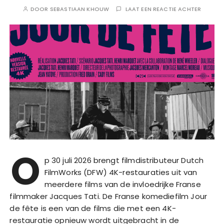
DOOR
SEBASTIAAN KHOUW
LAAT EEN REACTIE ACHTER
O
p 30 juli 2026 brengt filmdistributeur Dutch
FilmWorks (DFW) 4K-restauraties uit van
meerdere films van de invloedrijke Franse
filmmaker Jacques Tati. De Franse komediefilm Jour
de fête is een van de films die met een 4K-
restauratie opnieuw wordt uitgebracht in de