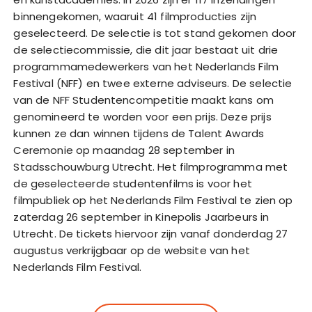
binnengekomen, waaruit 41 filmproducties zijn
geselecteerd. De selectie is tot stand gekomen door
de selectiecommissie, die dit jaar bestaat uit drie
programmamedewerkers van het Nederlands Film
Festival (NFF) en twee externe adviseurs. De selectie
van de NFF Studentencompetitie maakt kans om
genomineerd te worden voor een prijs. Deze prijs
kunnen ze dan winnen tijdens de Talent Awards
Ceremonie op maandag 28 september in
Stadsschouwburg Utrecht. Het filmprogramma met
de geselecteerde studentenfilms is voor het
filmpubliek op het Nederlands Film Festival te zien op
zaterdag 26 september in Kinepolis Jaarbeurs in
Utrecht. De tickets hiervoor zijn vanaf donderdag 27
augustus verkrijgbaar op de website van het
Nederlands Film Festival.