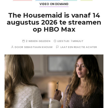
VIDEO ON DEMAND
The Housemaid is vanaf 14
augustus 2026 te streamen
op HBO Max
2 WEKEN GELEDEN
LEESTIJD:
1 MINUUT
DOOR
SEBASTIAAN KHOUW
LAAT EEN REACTIE ACHTER