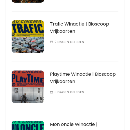
Trafic Winactie | Bioscoop
Vrijkaarten
2 DAGEN GELEDEN
Playtime Winactie | Bioscoop
Vrijkaarten
3 DAGEN GELEDEN
Mon oncle Winactie |