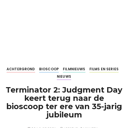
ACHTERGROND
BIOSCOOP
FILMNIEUWS
FILMS EN SERIES
NIEUWS
Terminator 2: Judgment Day
keert terug naar de
bioscoop ter ere van 35-jarig
jubileum