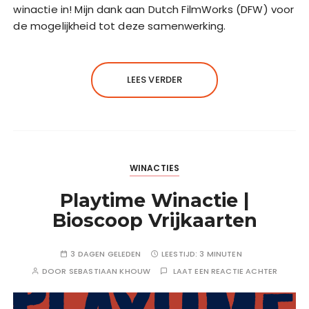
winactie in! Mijn dank aan Dutch FilmWorks (DFW) voor
de mogelijkheid tot deze samenwerking.
LEES VERDER
WINACTIES
Playtime Winactie |
Bioscoop Vrijkaarten
3 DAGEN GELEDEN
LEESTIJD:
3 MINUTEN
DOOR
SEBASTIAAN KHOUW
LAAT EEN REACTIE ACHTER