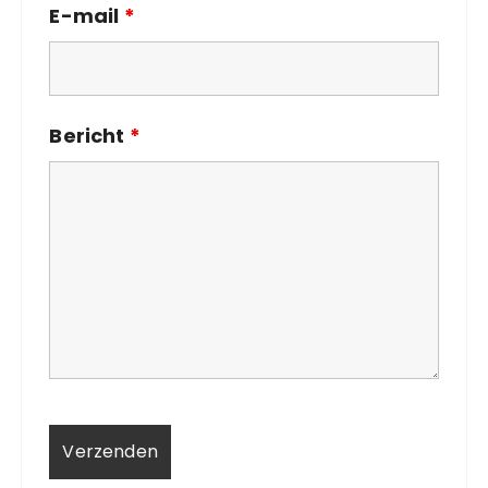
E-mail
*
Bericht
*