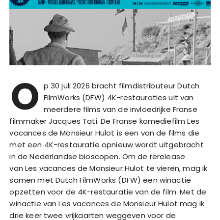
O
p 30 juli 2026 bracht filmdistributeur Dutch
FilmWorks (DFW) 4K-restauraties uit van
meerdere films van de invloedrijke Franse
filmmaker Jacques Tati. De Franse komediefilm Les
vacances de Monsieur Hulot is een van de films die
met een 4K-restauratie opnieuw wordt uitgebracht
in de Nederlandse bioscopen. Om de rerelease
van Les vacances de Monsieur Hulot te vieren, mag ik
samen met Dutch FilmWorks (DFW) een winactie
opzetten voor de 4K-restauratie van de film. Met de
winactie van Les vacances de Monsieur Hulot mag ik
drie keer twee vrijkaarten weggeven voor de