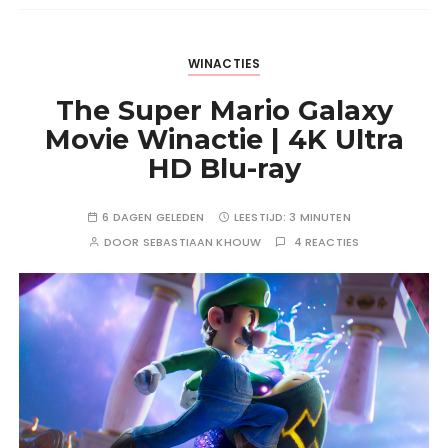
WINACTIES
The Super Mario Galaxy
Movie Winactie | 4K Ultra
HD Blu-ray
6 DAGEN GELEDEN
LEESTIJD:
3 MINUTEN
DOOR
SEBASTIAAN KHOUW
4 REACTIES