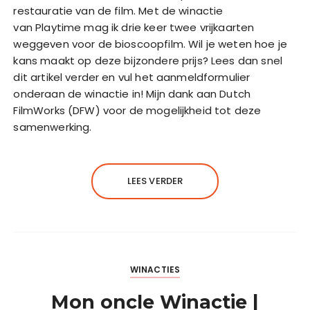
restauratie van de film. Met de winactie
van Playtime mag ik drie keer twee vrijkaarten
weggeven voor de bioscoopfilm. Wil je weten hoe je
kans maakt op deze bijzondere prijs? Lees dan snel
dit artikel verder en vul het aanmeldformulier
onderaan de winactie in! Mijn dank aan Dutch
FilmWorks (DFW) voor de mogelijkheid tot deze
samenwerking.
LEES VERDER
WINACTIES
Mon oncle Winactie |