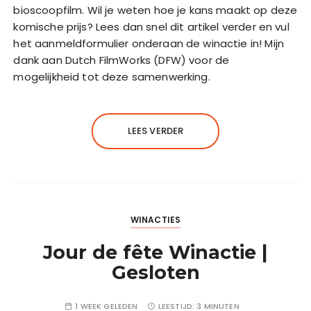
bioscoopfilm. Wil je weten hoe je kans maakt op deze
komische prijs? Lees dan snel dit artikel verder en vul
het aanmeldformulier onderaan de winactie in! Mijn
dank aan Dutch FilmWorks (DFW) voor de
mogelijkheid tot deze samenwerking.
LEES VERDER
WINACTIES
Jour de fête Winactie |
Gesloten
1 WEEK GELEDEN
LEESTIJD:
3 MINUTEN