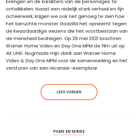
brengen en de karakters van de personages te
ontwikkelen. Naast een redelijk sterk verhaal en fijn
acteerwerk, krijgen we ook net genoeg te zien hoe
het beruchte monster Godzilla het opneemt tegen
de kwaadaardige wezens die het voortbestaan van
de mensheid bedreigen. Op 26 mei 2021 brachten
Warner Home Video en Day One MPM de film uit op
4K UHD. Nogmaals mijn dank aan Warner Home
Video & Day One MPM voor de samenwerking en het
versturen van een recensie-exemplaar.
LEES VERDER
FILMS EN SERIES