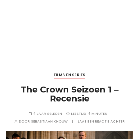
FILMS EN SERIES
The Crown Seizoen 1 –
Recensie
4 JAAR GELEDEN
LEESTIJD:
6 MINUTEN
DOOR
SEBASTIAAN KHOUW
LAAT EEN REACTIE ACHTER