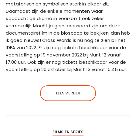
metaforisch en symbolisch sterk in elkaar zit.
Daarnaast zijn de enkele momenten waar
soapachtige drama in voorkomt ook zeker
vermakelijk. Mocht je geïnteresseerd zijn om deze
documentairefilm in de bioscoop te bekijken, dan heb
ik goed nieuws! Cross Words is nu nog te zien bij het
IDFA van 2022. Er zijn nog tickets beschikbaar voor de
voorstelling op 19 november 2022 bij Munt 12 vanaf
17.00 uur. Ook zijn er nog tickets beschikbaar voor de
voorstelling op 20 oktober bij Munt 13 vanaf 10.45 uur.
LEES VERDER
FILMS EN SERIES