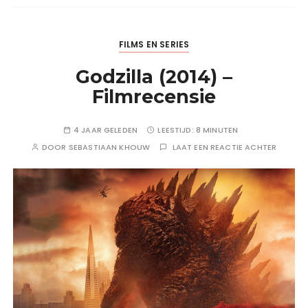
FILMS EN SERIES
Godzilla (2014) –
Filmrecensie
4 JAAR GELEDEN
LEESTIJD:
8 MINUTEN
DOOR
SEBASTIAAN KHOUW
LAAT EEN REACTIE ACHTER