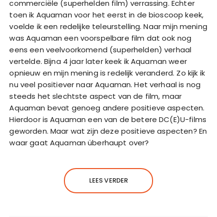
commerciële (superhelden film) verrassing. Echter
toen ik Aquaman voor het eerst in de bioscoop keek,
voelde ik een redelijke teleurstelling. Naar mijn mening
was Aquaman een voorspelbare film dat ook nog
eens een veelvoorkomend (superhelden) verhaal
vertelde. Bijna 4 jaar later keek ik Aquaman weer
opnieuw en mijn mening is redelijk veranderd. Zo kijk ik
nu veel positiever naar Aquaman. Het verhaal is nog
steeds het slechtste aspect van de film, maar
Aquaman bevat genoeg andere positieve aspecten.
Hierdoor is Aquaman een van de betere DC(E)U-films
geworden. Maar wat zijn deze positieve aspecten? En
waar gaat Aquaman überhaupt over?
LEES VERDER