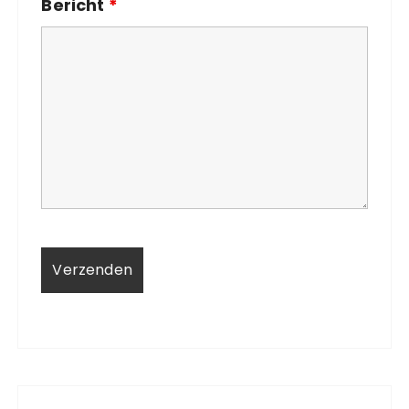
Bericht
*