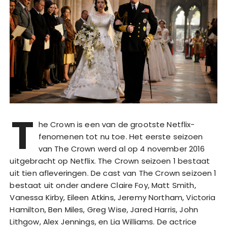
T
he Crown is een van de grootste Netflix-
fenomenen tot nu toe. Het eerste seizoen
van The Crown werd al op 4 november 2016
uitgebracht op Netflix. The Crown seizoen 1 bestaat
uit tien afleveringen. De cast van The Crown seizoen 1
bestaat uit onder andere Claire Foy, Matt Smith,
Vanessa Kirby, Eileen Atkins, Jeremy Northam, Victoria
Hamilton, Ben Miles, Greg Wise, Jared Harris, John
Lithgow, Alex Jennings, en Lia Williams. De actrice