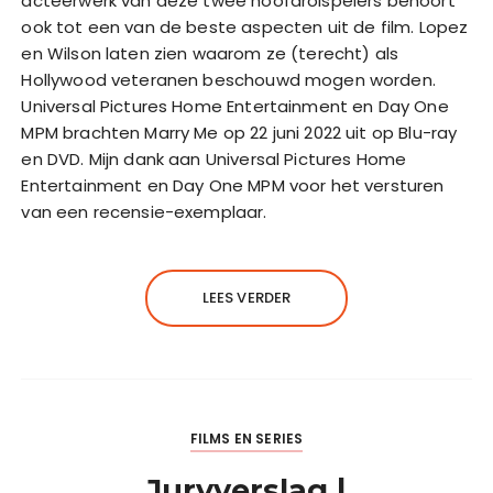
acteerwerk van deze twee hoofdrolspelers behoort
ook tot een van de beste aspecten uit de film. Lopez
en Wilson laten zien waarom ze (terecht) als
Hollywood veteranen beschouwd mogen worden.
Universal Pictures Home Entertainment en Day One
MPM brachten Marry Me op 22 juni 2022 uit op Blu-ray
en DVD. Mijn dank aan Universal Pictures Home
Entertainment en Day One MPM voor het versturen
van een recensie-exemplaar.
LEES VERDER
FILMS EN SERIES
Juryverslag |