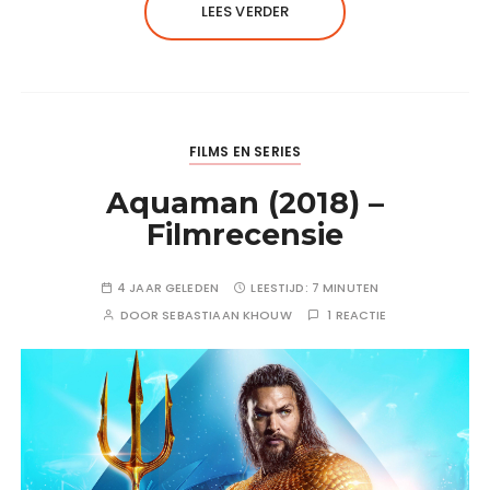
LEES VERDER
FILMS EN SERIES
Aquaman (2018) –
Filmrecensie
4 JAAR GELEDEN
LEESTIJD:
7 MINUTEN
DOOR
SEBASTIAAN KHOUW
1 REACTIE