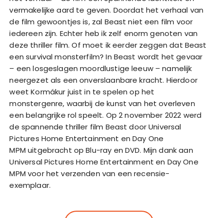
vermakelijke aard te geven. Doordat het verhaal van
de film gewoontjes is, zal Beast niet een film voor
iedereen zijn. Echter heb ik zelf enorm genoten van
deze thriller film. Of moet ik eerder zeggen dat Beast
een survival monsterfilm? In Beast wordt het gevaar
– een losgeslagen moordlustige leeuw – namelijk
neergezet als een onverslaanbare kracht. Hierdoor
weet Kormákur juist in te spelen op het
monstergenre, waarbij de kunst van het overleven
een belangrijke rol speelt. Op 2 november 2022 werd
de spannende thriller film Beast door Universal
Pictures Home Entertainment en Day One
MPM uitgebracht op Blu-ray en DVD. Mijn dank aan
Universal Pictures Home Entertainment en Day One
MPM voor het verzenden van een recensie-
exemplaar.