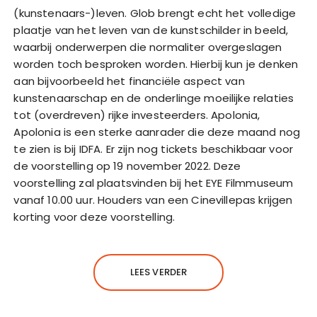
(kunstenaars-)leven. Glob brengt echt het volledige
plaatje van het leven van de kunstschilder in beeld,
waarbij onderwerpen die normaliter overgeslagen
worden toch besproken worden. Hierbij kun je denken
aan bijvoorbeeld het financiële aspect van
kunstenaarschap en de onderlinge moeilijke relaties
tot (overdreven) rijke investeerders. Apolonia,
Apolonia is een sterke aanrader die deze maand nog
te zien is bij IDFA. Er zijn nog tickets beschikbaar voor
de voorstelling op 19 november 2022. Deze
voorstelling zal plaatsvinden bij het EYE Filmmuseum
vanaf 10.00 uur. Houders van een Cinevillepas krijgen
korting voor deze voorstelling.
LEES VERDER