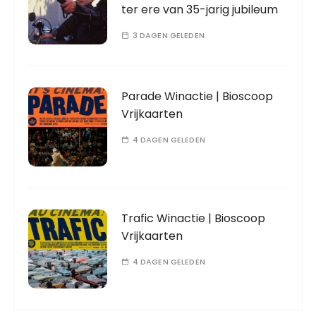
ter ere van 35-jarig jubileum
3 DAGEN GELEDEN
Parade Winactie | Bioscoop
Vrijkaarten
4 DAGEN GELEDEN
Trafic Winactie | Bioscoop
Vrijkaarten
4 DAGEN GELEDEN