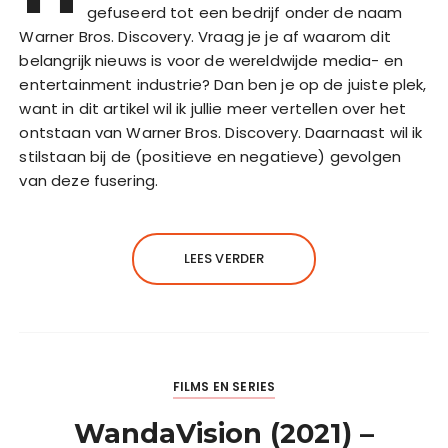
gefuseerd tot een bedrijf onder de naam
Warner Bros. Discovery. Vraag je je af waarom dit
belangrijk nieuws is voor de wereldwijde media- en
entertainment industrie? Dan ben je op de juiste plek,
want in dit artikel wil ik jullie meer vertellen over het
ontstaan van Warner Bros. Discovery. Daarnaast wil ik
stilstaan bij de (positieve en negatieve) gevolgen
van deze fusering.
LEES VERDER
FILMS EN SERIES
WandaVision (2021) –