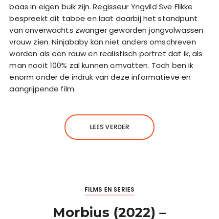
baas in eigen buik zijn. Regisseur Yngvild Sve Flikke
bespreekt dit taboe en laat daarbij het standpunt
van onverwachts zwanger geworden jongvolwassen
vrouw zien. Ninjababy kan niet anders omschreven
worden als een rauw en realistisch portret dat ik, als
man nooit 100% zal kunnen omvatten. Toch ben ik
enorm onder de indruk van deze informatieve en
aangrijpende film.
LEES VERDER
FILMS EN SERIES
Morbius (2022) –