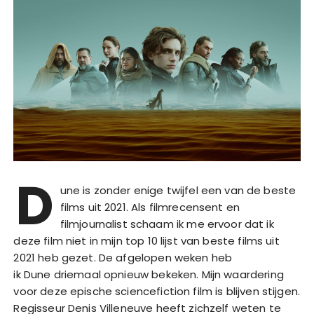
D
une is zonder enige twijfel een van de beste
films uit 2021. Als filmrecensent en
filmjournalist schaam ik me ervoor dat ik
deze film niet in mijn top 10 lijst van beste films uit
2021 heb gezet. De afgelopen weken heb
ik Dune driemaal opnieuw bekeken. Mijn waardering
voor deze epische sciencefiction film is blijven stijgen.
Regisseur Denis Villeneuve heeft zichzelf weten te