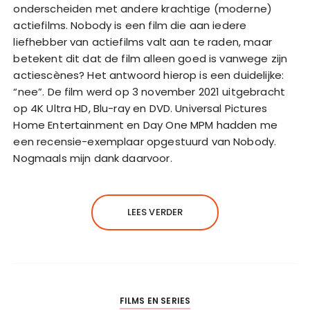
onderscheiden met andere krachtige (moderne)
actiefilms. Nobody is een film die aan iedere
liefhebber van actiefilms valt aan te raden, maar
betekent dit dat de film alleen goed is vanwege zijn
actiescènes? Het antwoord hierop is een duidelijke:
“nee”. De film werd op 3 november 2021 uitgebracht
op 4K Ultra HD, Blu-ray en DVD. Universal Pictures
Home Entertainment en Day One MPM hadden me
een recensie-exemplaar opgestuurd van Nobody.
Nogmaals mijn dank daarvoor.
LEES VERDER
FILMS EN SERIES