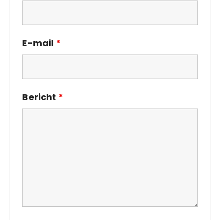
E-mail
*
Bericht
*