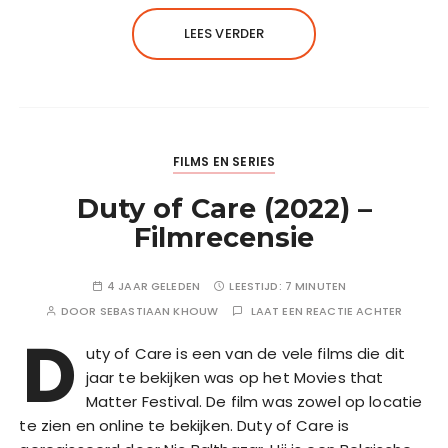
LEES VERDER
FILMS EN SERIES
Duty of Care (2022) –
Filmrecensie
4 JAAR GELEDEN
LEESTIJD:
7 MINUTEN
DOOR
SEBASTIAAN KHOUW
LAAT EEN REACTIE ACHTER
D
uty of Care is een van de vele films die dit
jaar te bekijken was op het Movies that
Matter Festival. De film was zowel op locatie
te zien en online te bekijken. Duty of Care is