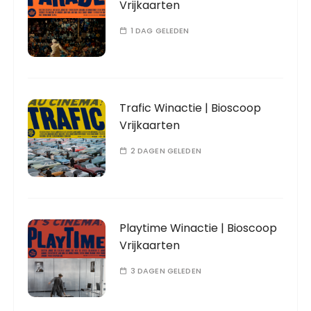
Vrijkaarten
1 DAG GELEDEN
Trafic Winactie | Bioscoop
Vrijkaarten
2 DAGEN GELEDEN
Playtime Winactie | Bioscoop
Vrijkaarten
3 DAGEN GELEDEN