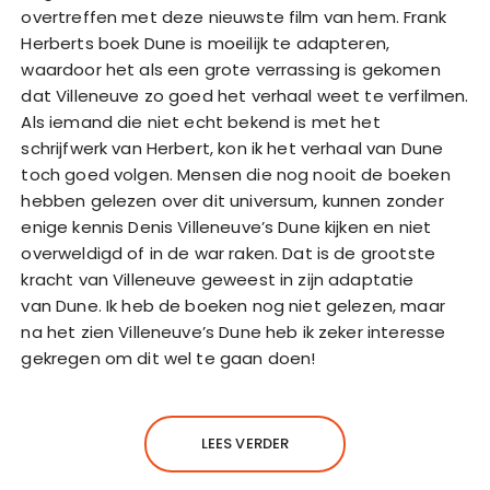
overtreffen met deze nieuwste film van hem. Frank
Herberts boek Dune is moeilijk te adapteren,
waardoor het als een grote verrassing is gekomen
dat Villeneuve zo goed het verhaal weet te verfilmen.
Als iemand die niet echt bekend is met het
schrijfwerk van Herbert, kon ik het verhaal van Dune
toch goed volgen. Mensen die nog nooit de boeken
hebben gelezen over dit universum, kunnen zonder
enige kennis Denis Villeneuve’s Dune kijken en niet
overweldigd of in de war raken. Dat is de grootste
kracht van Villeneuve geweest in zijn adaptatie
van Dune. Ik heb de boeken nog niet gelezen, maar
na het zien Villeneuve’s Dune heb ik zeker interesse
gekregen om dit wel te gaan doen!
LEES VERDER