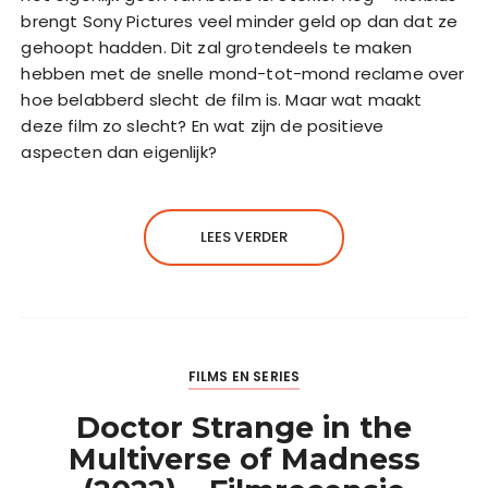
brengt Sony Pictures veel minder geld op dan dat ze
gehoopt hadden. Dit zal grotendeels te maken
hebben met de snelle mond-tot-mond reclame over
hoe belabberd slecht de film is. Maar wat maakt
deze film zo slecht? En wat zijn de positieve
aspecten dan eigenlijk?
LEES VERDER
FILMS EN SERIES
Doctor Strange in the
Multiverse of Madness