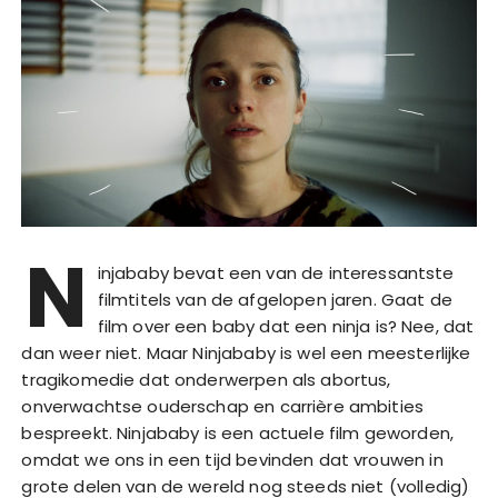
N
injababy bevat een van de interessantste
filmtitels van de afgelopen jaren. Gaat de
film over een baby dat een ninja is? Nee, dat
dan weer niet. Maar Ninjababy is wel een meesterlijke
tragikomedie dat onderwerpen als abortus,
onverwachtse ouderschap en carrière ambities
bespreekt. Ninjababy is een actuele film geworden,
omdat we ons in een tijd bevinden dat vrouwen in
grote delen van de wereld nog steeds niet (volledig)