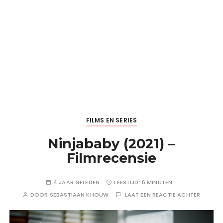
FILMS EN SERIES
Ninjababy (2021) –
Filmrecensie
4 JAAR GELEDEN
LEESTIJD:
6 MINUTEN
DOOR
SEBASTIAAN KHOUW
LAAT EEN REACTIE ACHTER