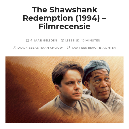
The Shawshank
Redemption (1994) –
Filmrecensie
4 JAAR GELEDEN
LEESTIJD:
10 MINUTEN
DOOR
SEBASTIAAN KHOUW
LAAT EEN REACTIE ACHTER