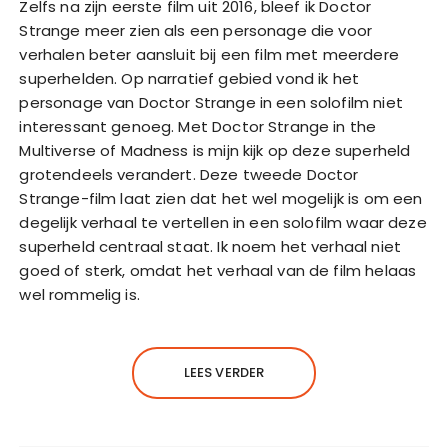
Zelfs na zijn eerste film uit 2016, bleef ik Doctor
Strange meer zien als een personage die voor
verhalen beter aansluit bij een film met meerdere
superhelden. Op narratief gebied vond ik het
personage van Doctor Strange in een solofilm niet
interessant genoeg. Met Doctor Strange in the
Multiverse of Madness is mijn kijk op deze superheld
grotendeels verandert. Deze tweede Doctor
Strange-film laat zien dat het wel mogelijk is om een
degelijk verhaal te vertellen in een solofilm waar deze
superheld centraal staat. Ik noem het verhaal niet
goed of sterk, omdat het verhaal van de film helaas
wel rommelig is.
LEES VERDER