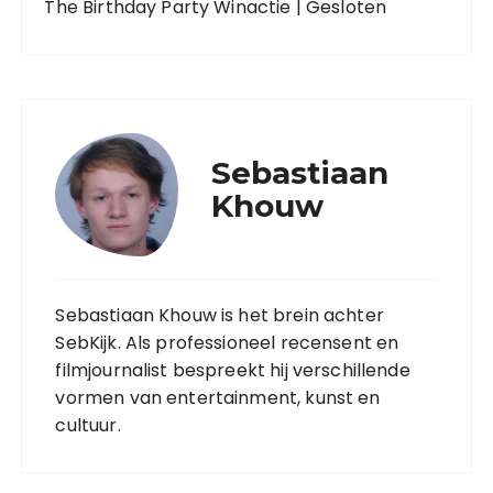
The Birthday Party Winactie | Gesloten
Sebastiaan
Khouw
Sebastiaan Khouw is het brein achter
SebKijk. Als professioneel recensent en
filmjournalist bespreekt hij verschillende
vormen van entertainment, kunst en
cultuur.