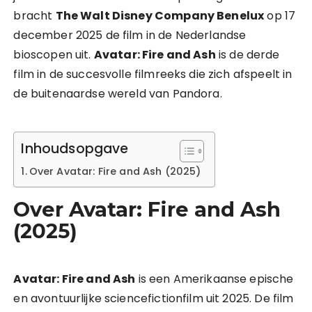
bracht
The Walt Disney Company Benelux
op 17
december 2025 de film in de Nederlandse
bioscopen uit.
Avatar: Fire and Ash
is de derde
film in de succesvolle filmreeks die zich afspeelt in
de buitenaardse wereld van Pandora.
Inhoudsopgave
Over Avatar: Fire and Ash (2025)
Over Avatar: Fire and Ash
(2025)
Avatar: Fire and Ash
is een Amerikaanse epische
en avontuurlijke sciencefictionfilm uit 2025. De film