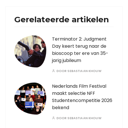
Gerelateerde artikelen
Terminator 2: Judgment
Day keert terug naar de
bioscoop ter ere van 35-
jarig jubileum
DOOR
SEBASTIAAN KHOUW
Nederlands Film Festival
maakt selectie NFF
Studentencompetitie 2026
bekend
DOOR
SEBASTIAAN KHOUW