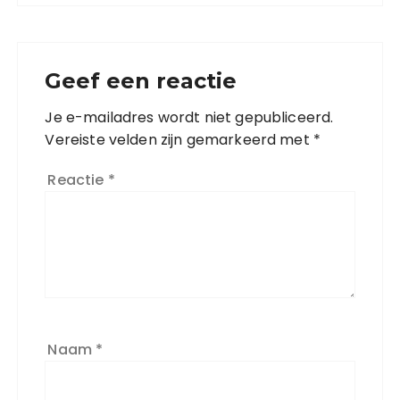
Geef een reactie
Je e-mailadres wordt niet gepubliceerd.
Vereiste velden zijn gemarkeerd met
*
Reactie
*
Naam
*