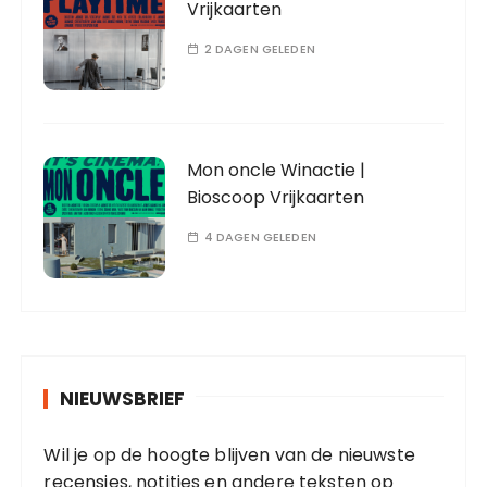
Vrijkaarten
2 DAGEN GELEDEN
Mon oncle Winactie |
Bioscoop Vrijkaarten
4 DAGEN GELEDEN
NIEUWSBRIEF
Wil je op de hoogte blijven van de nieuwste
recensies, notities en andere teksten op