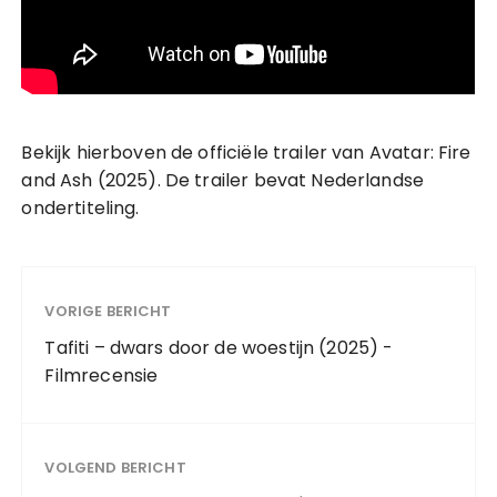
Bekijk hierboven de officiële trailer van Avatar: Fire
and Ash (2025). De trailer bevat Nederlandse
ondertiteling.
VORIGE BERICHT
Tafiti – dwars door de woestijn (2025) -
Filmrecensie
VOLGEND BERICHT