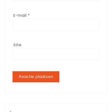
E-mail
*
Site