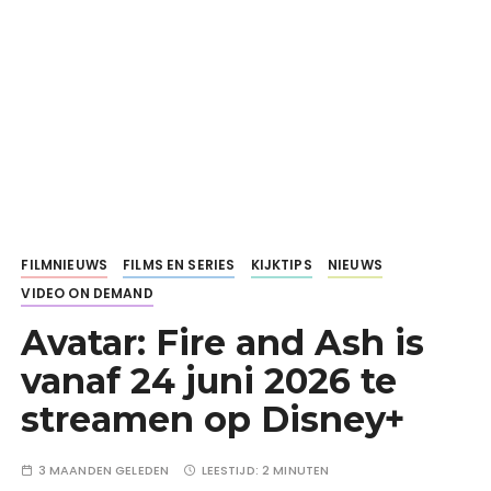
FILMNIEUWS
FILMS EN SERIES
KIJKTIPS
NIEUWS
VIDEO ON DEMAND
Avatar: Fire and Ash is
vanaf 24 juni 2026 te
streamen op Disney+
3 MAANDEN GELEDEN
LEESTIJD:
2 MINUTEN