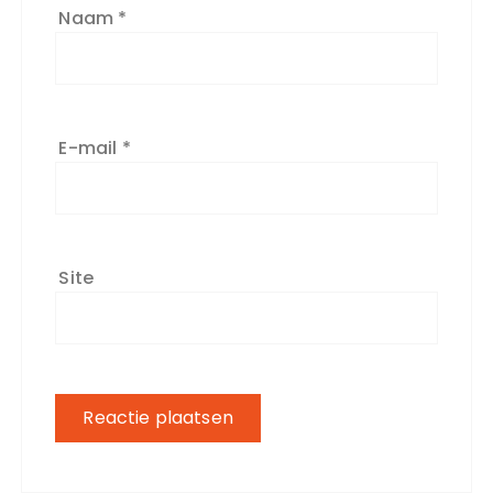
Naam
*
E-mail
*
Site