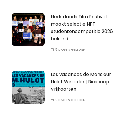
Nederlands Film Festival
maakt selectie NFF
Studentencompetitie 2026
bekend
5 DAGEN GELEDEN
Les vacances de Monsieur
Hulot Winactie | Bioscoop
Vrijkaarten
6 DAGEN GELEDEN