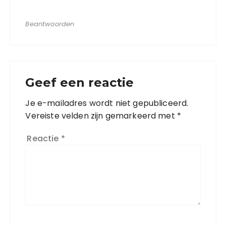
Beantwoorden
Geef een reactie
Je e-mailadres wordt niet gepubliceerd.
Vereiste velden zijn gemarkeerd met
*
Reactie
*