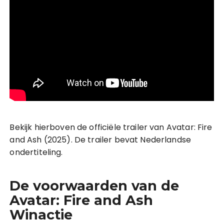
Bekijk hierboven de officiële trailer van Avatar: Fire
and Ash (2025). De trailer bevat Nederlandse
ondertiteling.
De voorwaarden van de
Avatar: Fire and Ash
Winactie