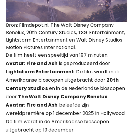
Bron: Filmdepot.nl, The Walt Disney Company
Benelux, 20th Century Studios, TSG Entertainment,
Lightstorm Entertainment en Walt Disney Studios
Motion Pictures International.
De film heeft een speeltijd van 197 minuten.
Avatar: Fire and Ash
is geproduceerd door
Lightstorm Entertainment
. De film wordt in de
Amerikaanse bioscopen uitgebracht door
20th
Century Studios
en in de Nederlandse bioscopen
door
The Walt Disney Company Benelux
.
Avatar: Fire and Ash
beleefde zijn
wereldpremière op 1 december 2025 in Hollywood.
De film wordt in de Amerikaanse bioscopen
uitgebracht op 19 december.