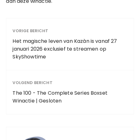
aan deze winactie.
VORIGE BERICHT
Het magische leven van Kazàn is vanaf 27
januari 2026 exclusief te streamen op
SkyShowtime
VOLGEND BERICHT
The 100 - The Complete Series Boxset
Winactie | Gesloten