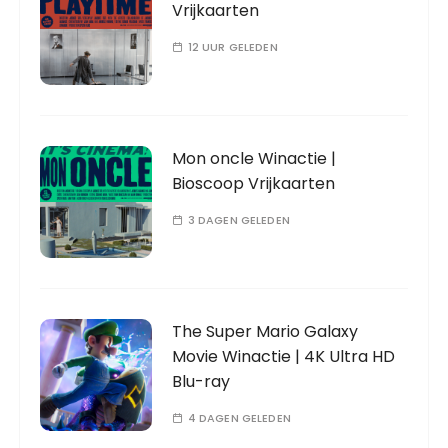
Vrijkaarten
12 UUR GELEDEN
Mon oncle Winactie |
Bioscoop Vrijkaarten
3 DAGEN GELEDEN
The Super Mario Galaxy
Movie Winactie | 4K Ultra HD
Blu-ray
4 DAGEN GELEDEN