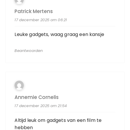
Patrick Mertens
17 december 2025 om 06:21
Leuke gadgets, waag graag een kansje
Beantwoorden
Annemie Cornelis
17 december 2025 om 21:54
Altijd leuk om gadgets van een film te
hebben