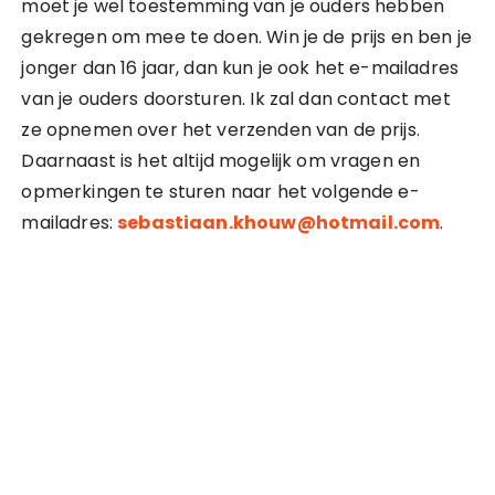
moet je wel toestemming van je ouders hebben
gekregen om mee te doen. Win je de prijs en ben je
jonger dan 16 jaar, dan kun je ook het e-mailadres
van je ouders doorsturen. Ik zal dan contact met
ze opnemen over het verzenden van de prijs.
Daarnaast is het altijd mogelijk om vragen en
opmerkingen te sturen naar het volgende e-
mailadres:
sebastiaan.khouw@hotmail.com
.