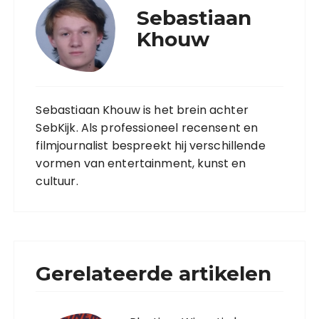
Sebastiaan
Khouw
Sebastiaan Khouw is het brein achter
SebKijk. Als professioneel recensent en
filmjournalist bespreekt hij verschillende
vormen van entertainment, kunst en
cultuur.
Gerelateerde artikelen