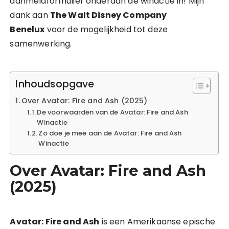
aanmeldformulier onderaan de winactie in! Mijn
dank aan
The Walt Disney Company
Benelux
voor de mogelijkheid tot deze
samenwerking.
Inhoudsopgave
Over Avatar: Fire and Ash (2025)
De voorwaarden van de Avatar: Fire and Ash
Winactie
Zo doe je mee aan de Avatar: Fire and Ash
Winactie
Over Avatar: Fire and Ash
(2025)
Avatar: Fire and Ash
is een Amerikaanse epische