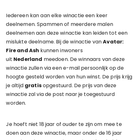
Iedereen kan aan elke winactie een keer
deelnemen. Spammen of meerdere malen
deelnemen aan deze winactie kan leiden tot een
mislukte deelname. Bij de winactie van
Avatar:
Fire and Ash
kunnen inwoners
uit
Nederland
meedoen. De winnaars van deze
winactie zullen via een e-mail persoonlijk op de
hoogte gesteld worden van hun winst. De prijs krijg
je altijd
gratis
opgestuurd. De prijs van deze
winactie zal via de post naar je toegestuurd
worden.
Je hoeft niet 18 jaar of ouder te zijn om mee te
doen aan deze winactie, maar onder de 16 jaar