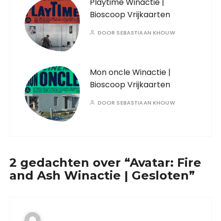
Playtime Winactie |
Bioscoop Vrijkaarten
DOOR
SEBASTIAAN KHOUW
Mon oncle Winactie |
Bioscoop Vrijkaarten
DOOR
SEBASTIAAN KHOUW
2 gedachten over “
Avatar: Fire
and Ash Winactie | Gesloten
”