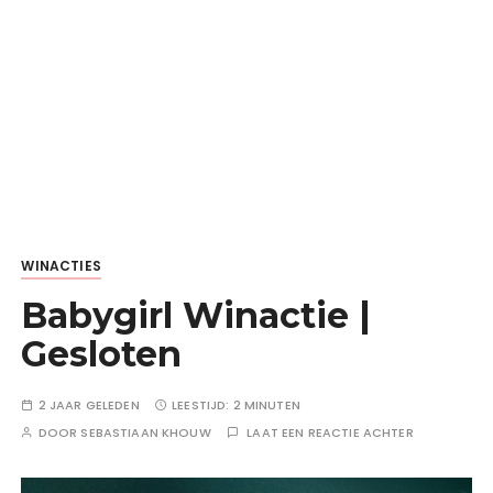
WINACTIES
Babygirl Winactie |
Gesloten
2 JAAR GELEDEN
LEESTIJD:
2 MINUTEN
DOOR
SEBASTIAAN KHOUW
LAAT EEN REACTIE ACHTER