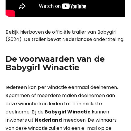
Bekijk hierboven de officiële trailer van Babygirl
(2024). De trailer bevat Nederlandse ondertiteling.
De voorwaarden van de
Babygirl Winactie
Iedereen kan per winactie eenmaal deelnemen.
Spammen of meerdere malen deelnemen aan
deze winactie kan leiden tot een mislukte
deelname. Bij de
Babygirl Winactie
kunnen
inwoners uit
Nederland
meedoen. De winnaars
van deze winactie zullen via een e-mail op de