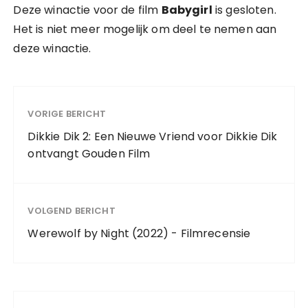
Deze winactie voor de film
Babygirl
is gesloten.
Het is niet meer mogelijk om deel te nemen aan
deze winactie.
VORIGE BERICHT
Dikkie Dik 2: Een Nieuwe Vriend voor Dikkie Dik
ontvangt Gouden Film
VOLGEND BERICHT
Werewolf by Night (2022) - Filmrecensie