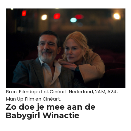
Bron: Filmdepot.nl, Cinéart Nederland, 2AM, A24,
Man Up Film en Cinéart.
Zo doe je mee aan de
Babygirl Winactie