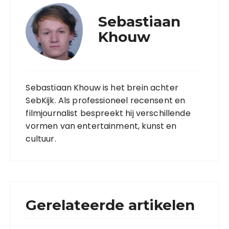
Sebastiaan
Khouw
Sebastiaan Khouw is het brein achter
SebKijk. Als professioneel recensent en
filmjournalist bespreekt hij verschillende
vormen van entertainment, kunst en
cultuur.
Gerelateerde artikelen