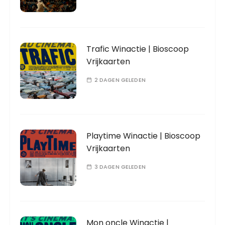
Trafic Winactie | Bioscoop
Vrijkaarten
2 DAGEN GELEDEN
Playtime Winactie | Bioscoop
Vrijkaarten
3 DAGEN GELEDEN
Mon oncle Winactie |