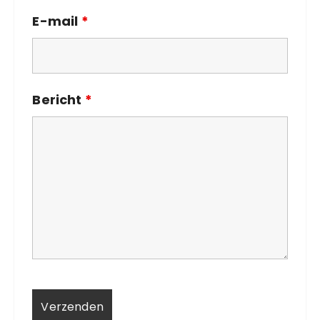
E-mail
*
Bericht
*