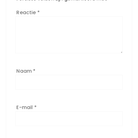
Reactie
*
Naam
*
E-mail
*