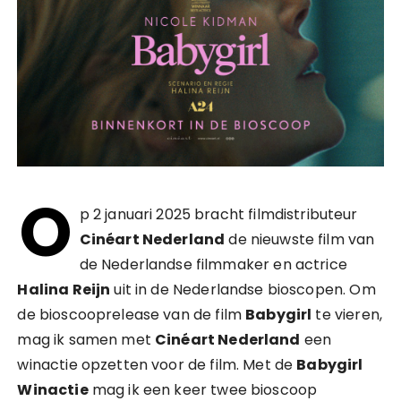
O
p 2 januari 2025 bracht filmdistributeur
Cinéart Nederland
de nieuwste film van
de Nederlandse filmmaker en actrice
Halina Reijn
uit in de Nederlandse bioscopen. Om
de bioscooprelease van de film
Babygirl
te vieren,
mag ik samen met
Cinéart Nederland
een
winactie opzetten voor de film. Met de
Babygirl
Winactie
mag ik een keer twee bioscoop