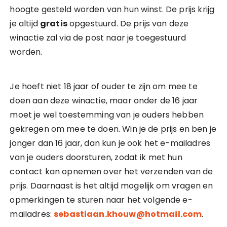
hoogte gesteld worden van hun winst. De prijs krijg
je altijd
gratis
opgestuurd. De prijs van deze
winactie zal via de post naar je toegestuurd
worden.
Je hoeft niet 18 jaar of ouder te zijn om mee te
doen aan deze winactie, maar onder de 16 jaar
moet je wel toestemming van je ouders hebben
gekregen om mee te doen. Win je de prijs en ben je
jonger dan 16 jaar, dan kun je ook het e-mailadres
van je ouders doorsturen, zodat ik met hun
contact kan opnemen over het verzenden van de
prijs. Daarnaast is het altijd mogelijk om vragen en
opmerkingen te sturen naar het volgende e-
mailadres:
sebastiaan.khouw@hotmail.com
.