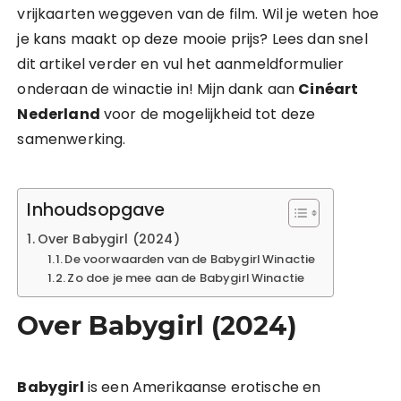
vrijkaarten weggeven van de film. Wil je weten hoe
je kans maakt op deze mooie prijs? Lees dan snel
dit artikel verder en vul het aanmeldformulier
onderaan de winactie in! Mijn dank aan
Cinéart
Nederland
voor de mogelijkheid tot deze
samenwerking.
Inhoudsopgave
Over Babygirl (2024)
De voorwaarden van de Babygirl Winactie
Zo doe je mee aan de Babygirl Winactie
Over Babygirl (2024)
Babygirl
is een Amerikaanse erotische en