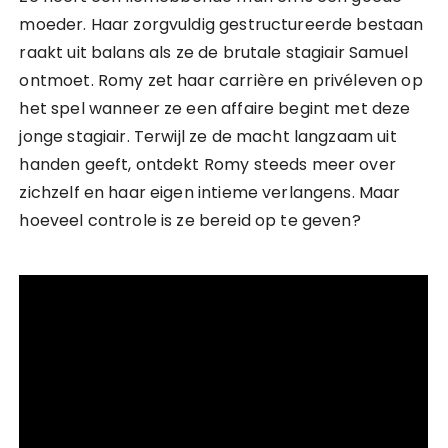
moeder. Haar zorgvuldig gestructureerde bestaan
raakt uit balans als ze de brutale stagiair Samuel
ontmoet. Romy zet haar carrière en privéleven op
het spel wanneer ze een affaire begint met deze
jonge stagiair. Terwijl ze de macht langzaam uit
handen geeft, ontdekt Romy steeds meer over
zichzelf en haar eigen intieme verlangens. Maar
hoeveel controle is ze bereid op te geven?