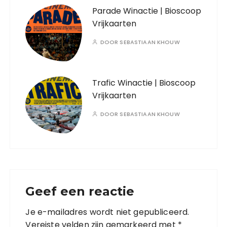
Parade Winactie | Bioscoop
Vrijkaarten
DOOR
SEBASTIAAN KHOUW
Trafic Winactie | Bioscoop
Vrijkaarten
DOOR
SEBASTIAAN KHOUW
Geef een reactie
Je e-mailadres wordt niet gepubliceerd.
Vereiste velden zijn gemarkeerd met
*