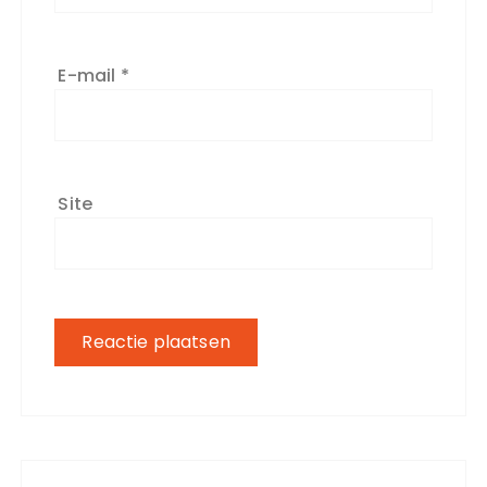
E-mail
*
Site