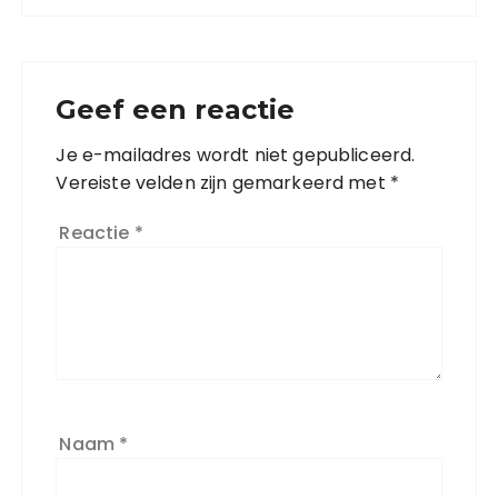
Geef een reactie
Je e-mailadres wordt niet gepubliceerd.
Vereiste velden zijn gemarkeerd met
*
Reactie
*
Naam
*