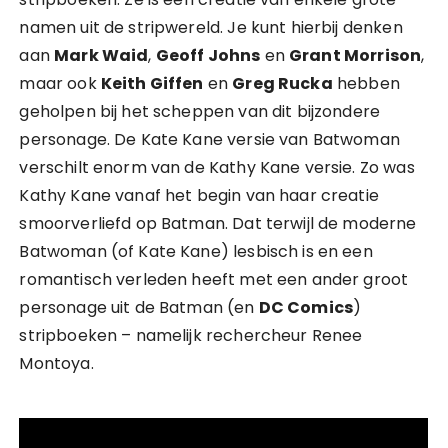
namen uit de stripwereld. Je kunt hierbij denken
aan
Mark Waid
,
Geoff Johns
en
Grant Morrison
,
maar ook
Keith Giffen
en
Greg Rucka
hebben
geholpen bij het scheppen van dit bijzondere
personage. De Kate Kane versie van Batwoman
verschilt enorm van de Kathy Kane versie. Zo was
Kathy Kane vanaf het begin van haar creatie
smoorverliefd op Batman. Dat terwijl de moderne
Batwoman (of Kate Kane) lesbisch is en een
romantisch verleden heeft met een ander groot
personage uit de Batman (en
DC Comics
)
stripboeken – namelijk rechercheur Renee
Montoya.