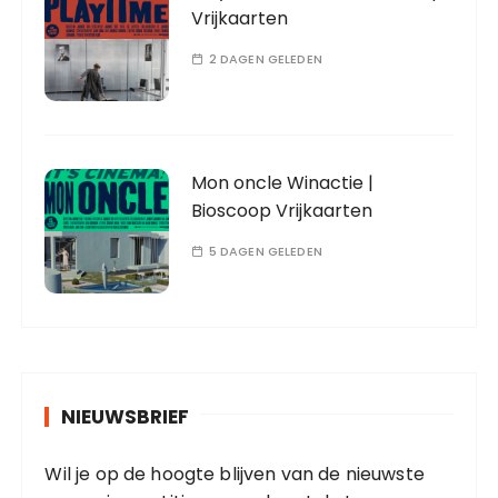
Vrijkaarten
2 DAGEN GELEDEN
Mon oncle Winactie |
Bioscoop Vrijkaarten
5 DAGEN GELEDEN
NIEUWSBRIEF
Wil je op de hoogte blijven van de nieuwste