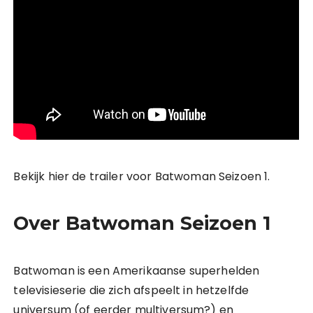
Bekijk hier de trailer voor Batwoman Seizoen 1.
Over Batwoman Seizoen 1
Batwoman is een Amerikaanse superhelden
televisieserie die zich afspeelt in hetzelfde
universum (of eerder multiversum?) en