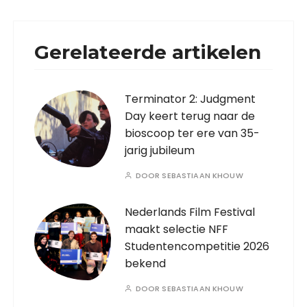
Gerelateerde artikelen
Terminator 2: Judgment
Day keert terug naar de
bioscoop ter ere van 35-
jarig jubileum
DOOR
SEBASTIAAN KHOUW
Nederlands Film Festival
maakt selectie NFF
Studentencompetitie 2026
bekend
DOOR
SEBASTIAAN KHOUW