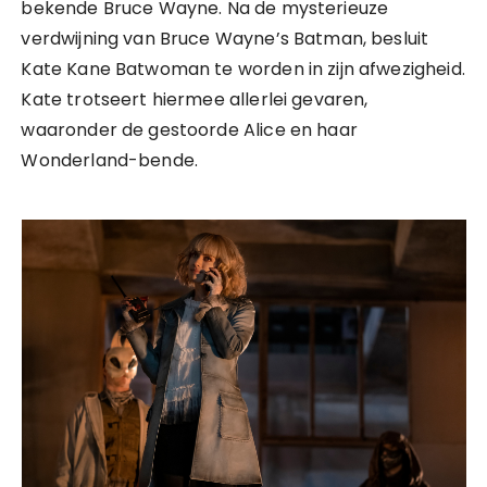
bekende Bruce Wayne. Na de mysterieuze
verdwijning van Bruce Wayne’s Batman, besluit
Kate Kane Batwoman te worden in zijn afwezigheid.
Kate trotseert hiermee allerlei gevaren,
waaronder de gestoorde Alice en haar
Wonderland-bende.