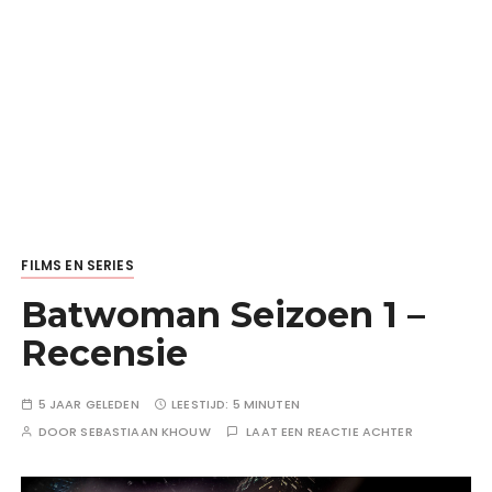
FILMS EN SERIES
Batwoman Seizoen 1 –
Recensie
5 JAAR GELEDEN
LEESTIJD:
5 MINUTEN
DOOR
SEBASTIAAN KHOUW
LAAT EEN REACTIE ACHTER