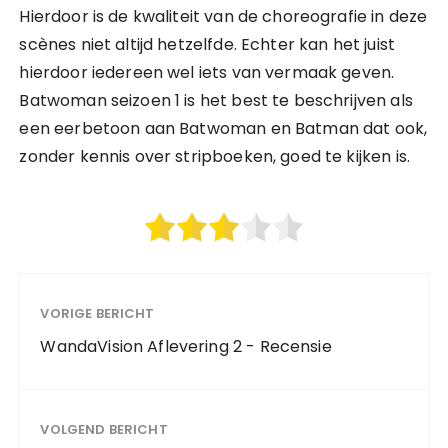
Hierdoor is de kwaliteit van de choreografie in deze
scènes niet altijd hetzelfde. Echter kan het juist
hierdoor iedereen wel iets van vermaak geven.
Batwoman seizoen 1 is het best te beschrijven als
een eerbetoon aan Batwoman en Batman dat ook,
zonder kennis over stripboeken, goed te kijken is.
VORIGE BERICHT
WandaVision Aflevering 2 - Recensie
VOLGEND BERICHT