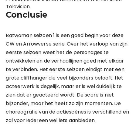
Television.
Conclusie
Batwoman seizoen 1 is een goed begin voor deze
CW en Arrowverse serie. Over het verloop van zijn
eerste seizoen weet het de personages te
ontwikkelen en de verhaallijnen goed met elkaar
te verbinden. Het eerste seizoen eindigt met een
grote cliffhanger die veel bijzonders belooft. Het
acteerwerk is degelijk, maar er is wel duidelijk te
zien dat er geacteerd wordt. De score is niet
bijzonder, maar het heeft zo zijn momenten. De
choreografie van de actiescènes is verschillend en
zal voor iedereen wel iets aanbieden.