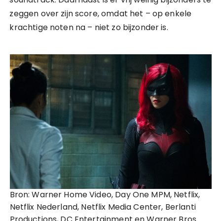
zeggen over zijn score, omdat het – op enkele
krachtige noten na – niet zo bijzonder is.
Bron: Warner Home Video, Day One MPM, Netflix,
Netflix Nederland, Netflix Media Center, Berlanti
Productions, DC Entertainment en Warner Bros.