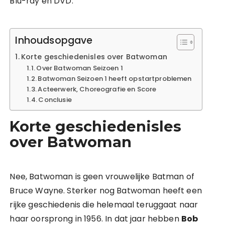
Blu-ray en DVD.
Inhoudsopgave
Korte geschiedenisles over Batwoman
Over Batwoman Seizoen 1
Batwoman Seizoen 1 heeft opstartproblemen
Acteerwerk, Choreografie en Score
Conclusie
Korte geschiedenisles
over Batwoman
Nee, Batwoman is geen vrouwelijke Batman of
Bruce Wayne. Sterker nog Batwoman heeft een
rijke geschiedenis die helemaal teruggaat naar
haar oorsprong in 1956. In dat jaar hebben
Bob