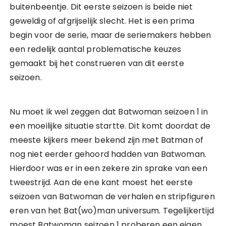
buitenbeentje. Dit eerste seizoen is beide niet
geweldig of afgrijselijk slecht. Het is een prima
begin voor de serie, maar de seriemakers hebben
een redelijk aantal problematische keuzes
gemaakt bij het construeren van dit eerste
seizoen.
Nu moet ik wel zeggen dat Batwoman seizoen 1 in
een moeilijke situatie startte. Dit komt doordat de
meeste kijkers meer bekend zijn met Batman of
nog niet eerder gehoord hadden van Batwoman.
Hierdoor was er in een zekere zin sprake van een
tweestrijd. Aan de ene kant moest het eerste
seizoen van Batwoman de verhalen en stripfiguren
eren van het Bat(wo)man universum. Tegelijkertijd
moest Batwoman seizoen 1 proberen een eigen