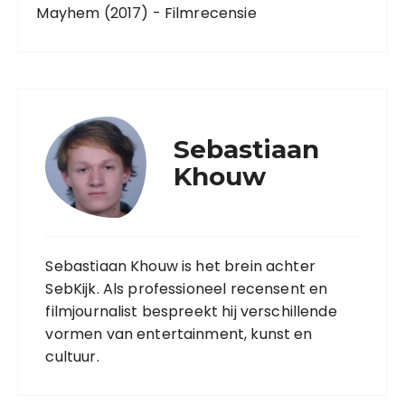
Mayhem (2017) - Filmrecensie
Sebastiaan
Khouw
Sebastiaan Khouw is het brein achter
SebKijk. Als professioneel recensent en
filmjournalist bespreekt hij verschillende
vormen van entertainment, kunst en
cultuur.