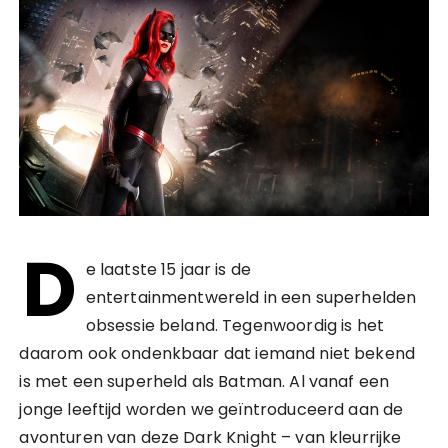
D
e laatste 15 jaar is de
entertainmentwereld in een superhelden
obsessie beland. Tegenwoordig is het
daarom ook ondenkbaar dat iemand niet bekend
is met een superheld als Batman. Al vanaf een
jonge leeftijd worden we geïntroduceerd aan de
avonturen van deze Dark Knight – van kleurrijke