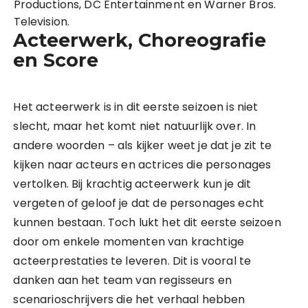
Productions, DC Entertainment en Warner Bros.
Television.
Acteerwerk, Choreografie
en Score
Het acteerwerk is in dit eerste seizoen is niet
slecht, maar het komt niet natuurlijk over. In
andere woorden – als kijker weet je dat je zit te
kijken naar acteurs en actrices die personages
vertolken. Bij krachtig acteerwerk kun je dit
vergeten of geloof je dat de personages echt
kunnen bestaan. Toch lukt het dit eerste seizoen
door om enkele momenten van krachtige
acteerprestaties te leveren. Dit is vooral te
danken aan het team van regisseurs en
scenarioschrijvers die het verhaal hebben