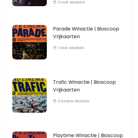
11 UUR GELEDEN
Parade Winactie | Bioscoop
Vrijkaarten
1 DAG GELEDEN
Trafic Winactie | Bioscoop
Vrijkaarten
2 DAGEN GELEDEN
Playtime Winactie | Bioscoop