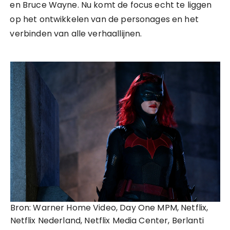
en Bruce Wayne. Nu komt de focus echt te liggen
op het ontwikkelen van de personages en het
verbinden van alle verhaallijnen.
Bron: Warner Home Video, Day One MPM, Netflix,
Netflix Nederland, Netflix Media Center, Berlanti