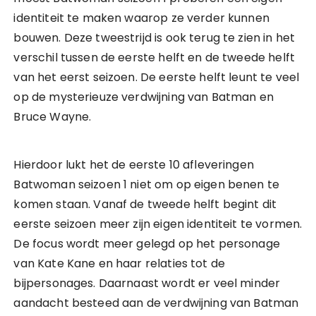
identiteit te maken waarop ze verder kunnen
bouwen. Deze tweestrijd is ook terug te zien in het
verschil tussen de eerste helft en de tweede helft
van het eerst seizoen. De eerste helft leunt te veel
op de mysterieuze verdwijning van Batman en
Bruce Wayne.
Hierdoor lukt het de eerste 10 afleveringen
Batwoman seizoen 1 niet om op eigen benen te
komen staan. Vanaf de tweede helft begint dit
eerste seizoen meer zijn eigen identiteit te vormen.
De focus wordt meer gelegd op het personage
van Kate Kane en haar relaties tot de
bijpersonages. Daarnaast wordt er veel minder
aandacht besteed aan de verdwijning van Batman