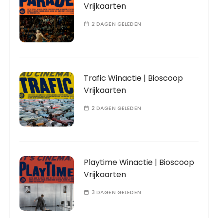
Vrijkaarten
2 DAGEN GELEDEN
Trafic Winactie | Bioscoop
Vrijkaarten
2 DAGEN GELEDEN
Playtime Winactie | Bioscoop
Vrijkaarten
3 DAGEN GELEDEN