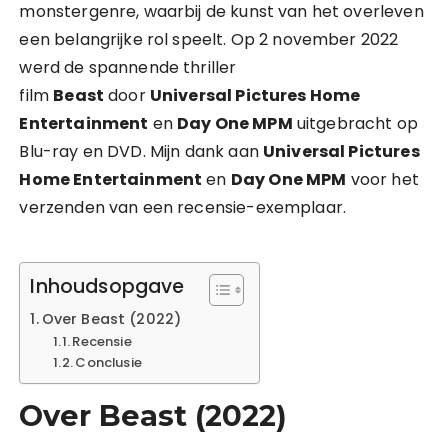
monstergenre, waarbij de kunst van het overleven
een belangrijke rol speelt. Op 2 november 2022
werd de spannende thriller
film
Beast
door
Universal Pictures Home
Entertainment
en
Day One MPM
uitgebracht op
Blu-ray en DVD. Mijn dank aan
Universal Pictures
Home Entertainment
en
Day One MPM
voor het
verzenden van een recensie-exemplaar.
Inhoudsopgave
Over Beast (2022)
Recensie
Conclusie
Over Beast (2022)