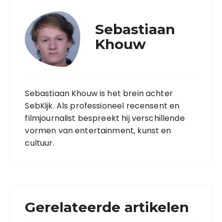
Sebastiaan
Khouw
Sebastiaan Khouw is het brein achter
SebKijk. Als professioneel recensent en
filmjournalist bespreekt hij verschillende
vormen van entertainment, kunst en
cultuur.
Gerelateerde artikelen