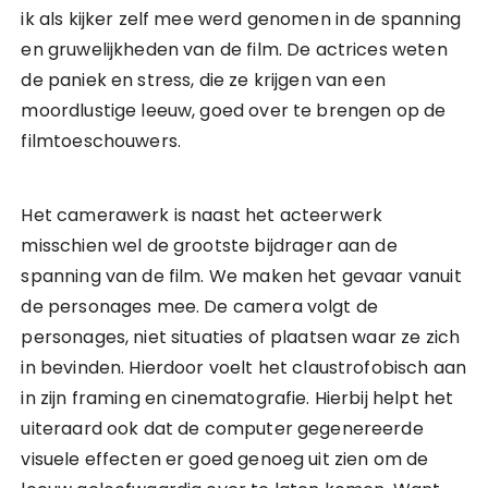
ik als kijker zelf mee werd genomen in de spanning
en gruwelijkheden van de film. De actrices weten
de paniek en stress, die ze krijgen van een
moordlustige leeuw, goed over te brengen op de
filmtoeschouwers.
Het camerawerk is naast het acteerwerk
misschien wel de grootste bijdrager aan de
spanning van de film. We maken het gevaar vanuit
de personages mee. De camera volgt de
personages, niet situaties of plaatsen waar ze zich
in bevinden. Hierdoor voelt het claustrofobisch aan
in zijn framing en cinematografie. Hierbij helpt het
uiteraard ook dat de computer gegenereerde
visuele effecten er goed genoeg uit zien om de