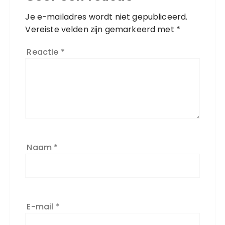
Je e-mailadres wordt niet gepubliceerd.
Vereiste velden zijn gemarkeerd met
*
Reactie
*
Naam
*
E-mail
*