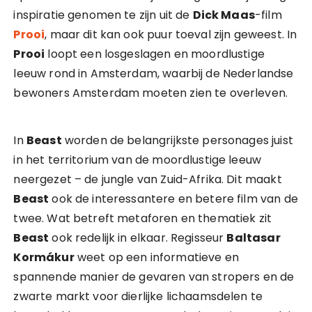
inspiratie genomen te zijn uit de
Dick Maas
-film
Prooi
, maar dit kan ook puur toeval zijn geweest. In
Prooi
loopt een losgeslagen en moordlustige
leeuw rond in Amsterdam, waarbij de Nederlandse
bewoners Amsterdam moeten zien te overleven.
In
Beast
worden de belangrijkste personages juist
in het territorium van de moordlustige leeuw
neergezet – de jungle van Zuid-Afrika. Dit maakt
Beast
ook de interessantere en betere film van de
twee. Wat betreft metaforen en thematiek zit
Beast
ook redelijk in elkaar. Regisseur
Baltasar
Kormákur
weet op een informatieve en
spannende manier de gevaren van stropers en de
zwarte markt voor dierlijke lichaamsdelen te