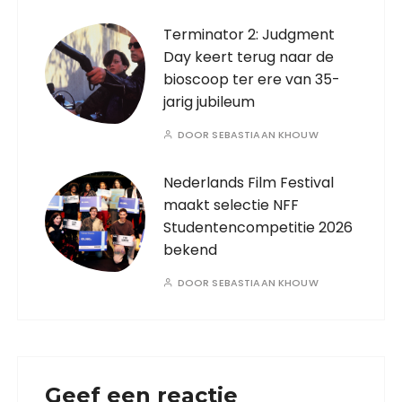
Terminator 2: Judgment
Day keert terug naar de
bioscoop ter ere van 35-
jarig jubileum
DOOR
SEBASTIAAN KHOUW
Nederlands Film Festival
maakt selectie NFF
Studentencompetitie 2026
bekend
DOOR
SEBASTIAAN KHOUW
Geef een reactie