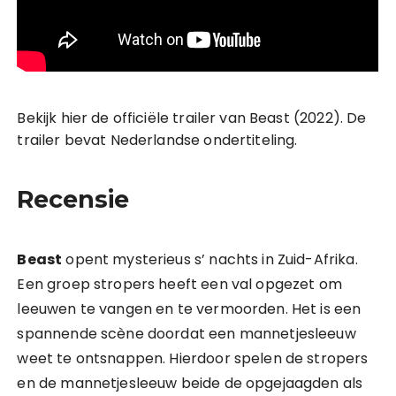
Bekijk hier de officiële trailer van Beast (2022). De
trailer bevat Nederlandse ondertiteling.
Recensie
Beast
opent mysterieus s’ nachts in Zuid-Afrika.
Een groep stropers heeft een val opgezet om
leeuwen te vangen en te vermoorden. Het is een
spannende scène doordat een mannetjesleeuw
weet te ontsnappen. Hierdoor spelen de stropers
en de mannetjesleeuw beide de opgejaagden als