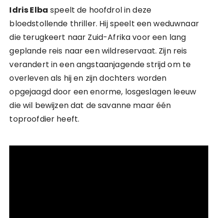
Idris Elba
speelt de hoofdrol in deze
bloedstollende thriller. Hij speelt een weduwnaar
die terugkeert naar Zuid-Afrika voor een lang
geplande reis naar een wildreservaat. Zijn reis
verandert in een angstaanjagende strijd om te
overleven als hij en zijn dochters worden
opgejaagd door een enorme, losgeslagen leeuw
die wil bewijzen dat de savanne maar één
toproofdier heeft.