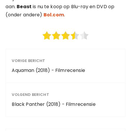
aan.
Beast
is nu te koop op Blu-ray en DVD op
(onder andere)
Bol.com
.
VORIGE BERICHT
Aquaman (2018) - Filmrecensie
VOLGEND BERICHT
Black Panther (2018) - Filmrecensie