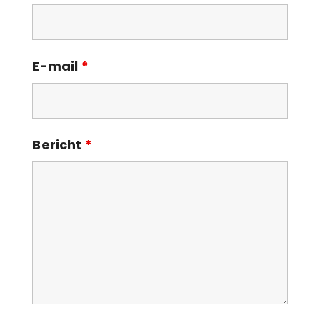
E-mail
*
Bericht
*