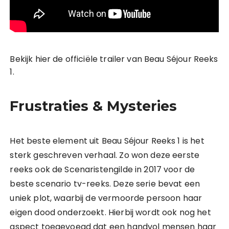
Bekijk hier de officiële trailer van Beau Séjour Reeks
1.
Frustraties & Mysteries
Het beste element uit Beau Séjour Reeks 1 is het
sterk geschreven verhaal. Zo won deze eerste
reeks ook de Scenaristengilde in 2017 voor de
beste scenario tv-reeks. Deze serie bevat een
uniek plot, waarbij de vermoorde persoon haar
eigen dood onderzoekt. Hierbij wordt ook nog het
aspect toegevoegd dat een handvol mensen haar