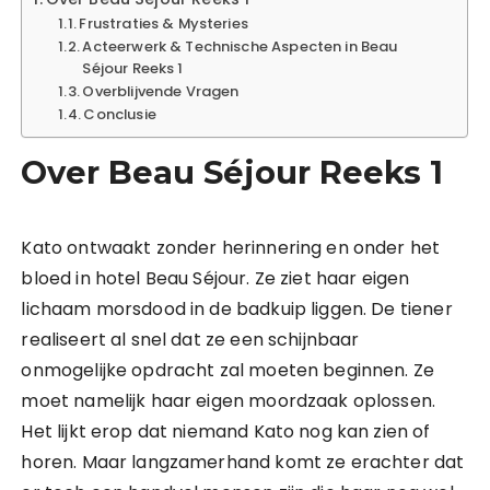
Frustraties & Mysteries
Acteerwerk & Technische Aspecten in Beau
Séjour Reeks 1
Overblijvende Vragen
Conclusie
Over Beau Séjour Reeks 1
Kato ontwaakt zonder herinnering en onder het
bloed in hotel Beau Séjour. Ze ziet haar eigen
lichaam morsdood in de badkuip liggen. De tiener
realiseert al snel dat ze een schijnbaar
onmogelijke opdracht zal moeten beginnen. Ze
moet namelijk haar eigen moordzaak oplossen.
Het lijkt erop dat niemand Kato nog kan zien of
horen. Maar langzamerhand komt ze erachter dat