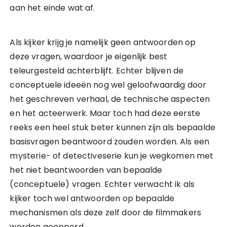
aan het einde wat af.
Als kijker krijg je namelijk geen antwoorden op
deze vragen, waardoor je eigenlijk best
teleurgesteld achterblijft. Echter blijven de
conceptuele ideeën nog wel geloofwaardig door
het geschreven verhaal, de technische aspecten
en het acteerwerk. Maar toch had deze eerste
reeks een heel stuk beter kunnen zijn als bepaalde
basisvragen beantwoord zouden worden. Als een
mysterie- of detectiveserie kun je wegkomen met
het niet beantwoorden van bepaalde
(conceptuele) vragen. Echter verwacht ik als
kijker toch wel antwoorden op bepaalde
mechanismen als deze zelf door de filmmakers
worden geopperd.