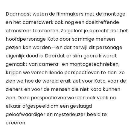
Daarnaast weten de filmmakers met de montage
en het camerawerk ook nog een doeltreffende
atmosfeer te creëren. Zo geloof je oprecht dat het
hoofdpersonage Kato door sommige mensen
gezien kan worden – en dat terwijl dit personage
eigenlijk dood is. Doordat er slim gebruik wordt
gemaakt van camera- en montagetechnieken,
krijgen we verschillende perspectieven te zien. Zo
zien we hoe de wereld eruit ziet voor Kato, voor de
zieners en voor de mensen die niet Kato kunnen
zien. Deze perspectieven worden ook vaak na
elkaar afgespeeld om een geslaagd
geloofwaardiger en mysterieuzer beeld te
creëren.