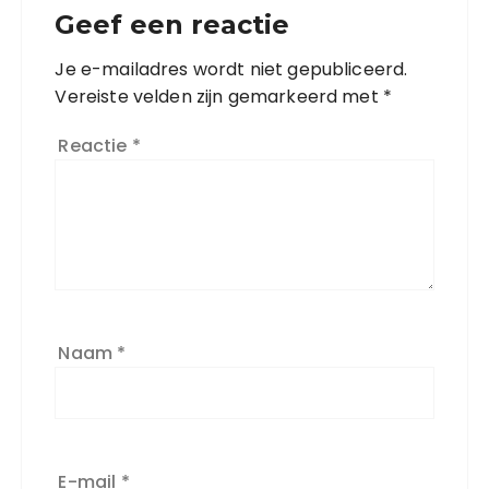
Geef een reactie
Je e-mailadres wordt niet gepubliceerd.
Vereiste velden zijn gemarkeerd met
*
Reactie
*
Naam
*
E-mail
*