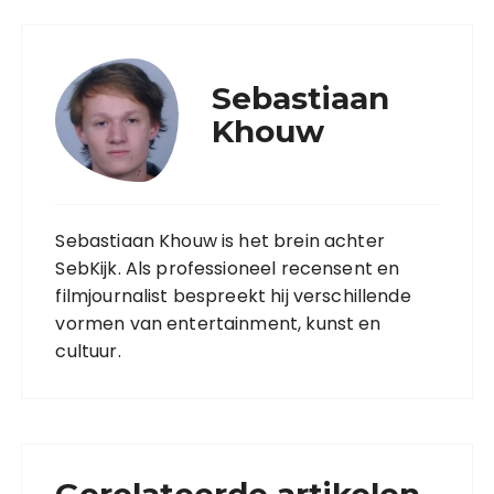
Sebastiaan
Khouw
Sebastiaan Khouw is het brein achter
SebKijk. Als professioneel recensent en
filmjournalist bespreekt hij verschillende
vormen van entertainment, kunst en
cultuur.