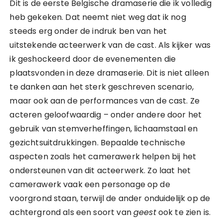
Dit is de eerste Belgische dramaserie die ik volledig
heb gekeken. Dat neemt niet weg dat ik nog
steeds erg onder de indruk ben van het
uitstekende acteerwerk van de cast. Als kijker was
ik geshockeerd door de evenementen die
plaatsvonden in deze dramaserie. Dit is niet alleen
te danken aan het sterk geschreven scenario,
maar ook aan de performances van de cast. Ze
acteren geloofwaardig – onder andere door het
gebruik van stemverheffingen, lichaamstaal en
gezichtsuitdrukkingen. Bepaalde technische
aspecten zoals het camerawerk helpen bij het
ondersteunen van dit acteerwerk. Zo laat het
camerawerk vaak een personage op de
voorgrond staan, terwijl de ander onduidelijk op de
achtergrond als een soort van
geest
ook te zien is.