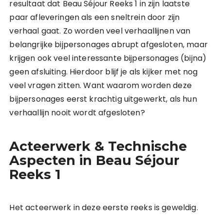
resultaat dat Beau Séjour Reeks 1 in zijn laatste
paar afleveringen als een sneltrein door zijn
verhaal gaat. Zo worden veel verhaallijnen van
belangrijke bijpersonages abrupt afgesloten, maar
krijgen ook veel interessante bijpersonages (bijna)
geen afsluiting. Hierdoor blijf je als kijker met nog
veel vragen zitten. Want waarom worden deze
bijpersonages eerst krachtig uitgewerkt, als hun
verhaallijn nooit wordt afgesloten?
Acteerwerk & Technische
Aspecten in Beau Séjour
Reeks 1
Het acteerwerk in deze eerste reeks is geweldig.