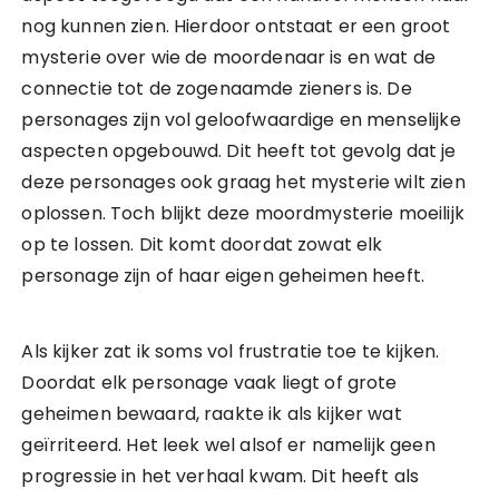
nog kunnen zien. Hierdoor ontstaat er een groot
mysterie over wie de moordenaar is en wat de
connectie tot de zogenaamde zieners is. De
personages zijn vol geloofwaardige en menselijke
aspecten opgebouwd. Dit heeft tot gevolg dat je
deze personages ook graag het mysterie wilt zien
oplossen. Toch blijkt deze moordmysterie moeilijk
op te lossen. Dit komt doordat zowat elk
personage zijn of haar eigen geheimen heeft.
Als kijker zat ik soms vol frustratie toe te kijken.
Doordat elk personage vaak liegt of grote
geheimen bewaard, raakte ik als kijker wat
geïrriteerd. Het leek wel alsof er namelijk geen
progressie in het verhaal kwam. Dit heeft als