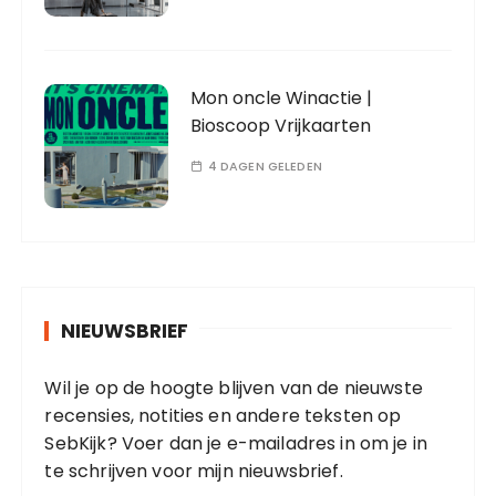
Mon oncle Winactie |
Bioscoop Vrijkaarten
4 DAGEN GELEDEN
NIEUWSBRIEF
Wil je op de hoogte blijven van de nieuwste
recensies, notities en andere teksten op
SebKijk? Voer dan je e-mailadres in om je in
te schrijven voor mijn nieuwsbrief.