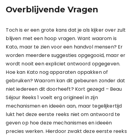
Overblijvende Vragen
Toch is er een grote kans dat je als kijker over zult
blijven met een hoop vragen. Want waarom is
Kato, maar te zien voor een handvol mensen? Er
worden meerdere suggesties opgegooid, maar er
wordt nooit een expliciet antwoord opgegeven.
Hoe kan Kato nog apparaten oppakken of
gebruiken? Waarom kan dit gebeuren zonder dat
niet iedereen dit doorheeft? Kort gezegd – Beau
Séjour Reeks 1 voelt erg origineel in zijn
mechanismen en ideeën aan, maar tegelijkertijd
lukt het deze eerste reeks niet om antwoord te
geven op hoe deze mechanismes en ideeën
precies werken. Hierdoor zwakt deze eerste reeks