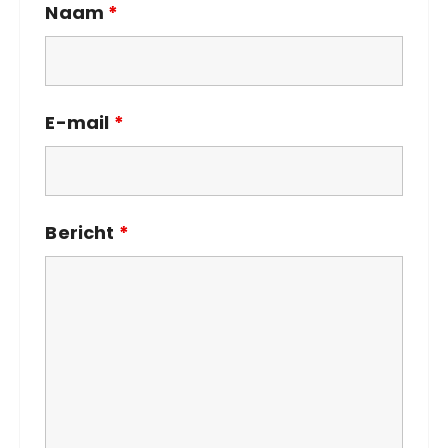
Naam
*
E-mail
*
Bericht
*