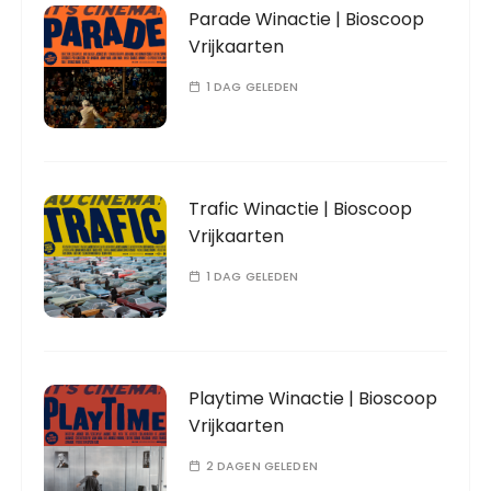
Parade Winactie | Bioscoop
Vrijkaarten
1 DAG GELEDEN
Trafic Winactie | Bioscoop
Vrijkaarten
1 DAG GELEDEN
Playtime Winactie | Bioscoop
Vrijkaarten
2 DAGEN GELEDEN