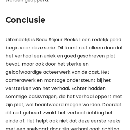
Conclusie
Uiteindelijk is Beau Séjour Reeks 1 een redelijk goed
begin voor deze serie. Dit komt niet alleen doordat
het verhaal een uniek en goed geschreven plot
bevat, maar ook door het sterke en
geloofwaardige acteerwerk van de cast. Het
camerawerk en montage ondersteunt bij het
versterken van het verhaal. Echter hadden
sommige basisvragen, die het verhaal oppert met
zijn plot, wel beantwoord mogen worden. Doordat
dit niet gebeurt zwakt het verhaal richting het
einde af. Het helpt ook niet dat deze eerste reeks
met een snelvaart door zijn verhaal gaat richting