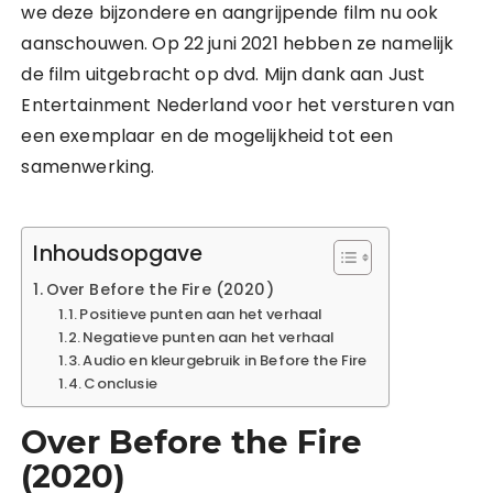
we deze bijzondere en aangrijpende film nu ook
aanschouwen. Op 22 juni 2021 hebben ze namelijk
de film uitgebracht op dvd. Mijn dank aan Just
Entertainment Nederland voor het versturen van
een exemplaar en de mogelijkheid tot een
samenwerking.
Inhoudsopgave
Over Before the Fire (2020)
Positieve punten aan het verhaal
Negatieve punten aan het verhaal
Audio en kleurgebruik in Before the Fire
Conclusie
Over Before the Fire
(2020)