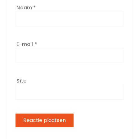
Naam
*
E-mail
*
Site