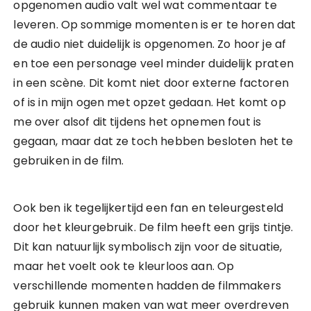
opgenomen audio valt wel wat commentaar te
leveren. Op sommige momenten is er te horen dat
de audio niet duidelijk is opgenomen. Zo hoor je af
en toe een personage veel minder duidelijk praten
in een scène. Dit komt niet door externe factoren
of is in mijn ogen met opzet gedaan. Het komt op
me over alsof dit tijdens het opnemen fout is
gegaan, maar dat ze toch hebben besloten het te
gebruiken in de film.
Ook ben ik tegelijkertijd een fan en teleurgesteld
door het kleurgebruik. De film heeft een grijs tintje.
Dit kan natuurlijk symbolisch zijn voor de situatie,
maar het voelt ook te kleurloos aan. Op
verschillende momenten hadden de filmmakers
gebruik kunnen maken van wat meer overdreven