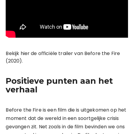
Bekijk hier de officiële trailer van Before the Fire
(2020).
Positieve punten aan het
verhaal
Before the Fire is een film die is uitgekomen op het
moment dat de wereld in een soortgelijke crisis
gevangen zit. Net zoals in de film bevinden we ons