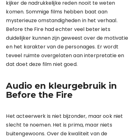
kijker de nadrukkelijke reden nooit te weten
komen. Sommige films hebben baat aan
mysterieuze omstandigheden in het verhaal.
Before the Fire had echter veel beter iets
duidelijker kunnen zijn geweest over de motivatie
en het karakter van de personages. Er wordt
teveel ruimte overgelaten aan interpretatie en
dat doet deze film niet goed.
Audio en kleurgebruik in
Before the Fire
Het acteerwerk is niet bijzonder, maar ook niet
slecht te noemen. Het is prima, maar niets
buitengewoons. Over de kwaliteit van de