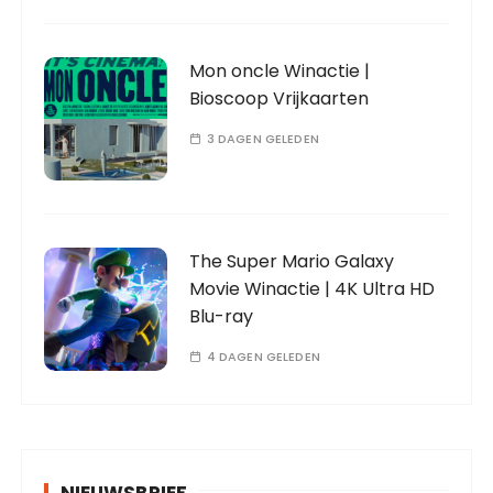
Mon oncle Winactie |
Bioscoop Vrijkaarten
3 DAGEN GELEDEN
The Super Mario Galaxy
Movie Winactie | 4K Ultra HD
Blu-ray
4 DAGEN GELEDEN