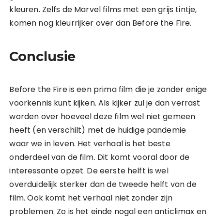
kleuren. Zelfs de Marvel films met een grijs tintje,
komen nog kleurrijker over dan Before the Fire.
Conclusie
Before the Fire is een prima film die je zonder enige
voorkennis kunt kijken. Als kijker zul je dan verrast
worden over hoeveel deze film wel niet gemeen
heeft (en verschilt) met de huidige pandemie
waar we in leven. Het verhaal is het beste
onderdeel van de film. Dit komt vooral door de
interessante opzet. De eerste helft is wel
overduidelijk sterker dan de tweede helft van de
film. Ook komt het verhaal niet zonder zijn
problemen. Zo is het einde nogal een anticlimax en