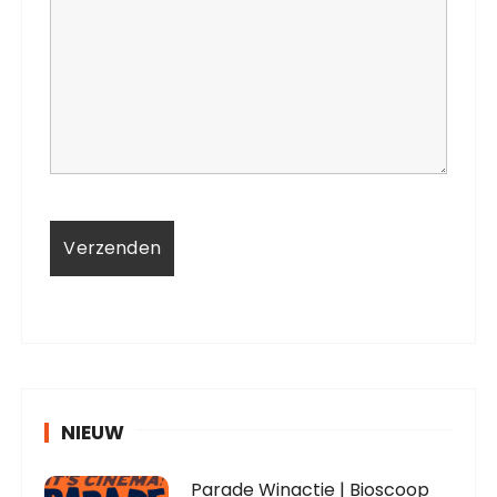
NIEUW
Parade Winactie | Bioscoop