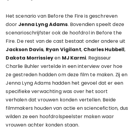
Het scenario van Before the Fire is geschreven
door
Jenna Lyng Adams
. Bovendien speelt deze
scenarioschrijfster ook de hoofdrol in Before the
Fire. De rest van de cast bestaat onder andere uit
Jackson Davis
,
Ryan Vigilant
,
Charles Hubbell
,
Dakota Morrissiey
en
MJ Karmi
. Regisseur
Charlie Buhler vertelde in een interview over hoe
ze gestreden hadden om deze film te maken. Zij en
Jenna Lyng Adams hadden het gevoel dat er een
specifieke verwachting was over het soort
verhalen dat vrouwen konden vertellen. Beide
filmmakers houden van actie en sciencefiction, dus
wilden ze een hoofdrolspeelster maken waar
vrouwen achter konden staan.