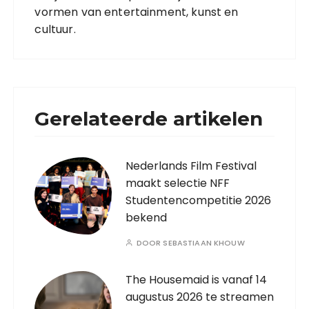
vormen van entertainment, kunst en
cultuur.
Gerelateerde artikelen
Nederlands Film Festival
maakt selectie NFF
Studentencompetitie 2026
bekend
DOOR
SEBASTIAAN KHOUW
The Housemaid is vanaf 14
augustus 2026 te streamen