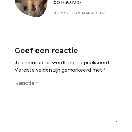
op HBO Max
DOOR
SEBASTIAAN KHOUW
Geef een reactie
Je e-mailadres wordt niet gepubliceerd.
Vereiste velden zijn gemarkeerd met
*
Reactie
*