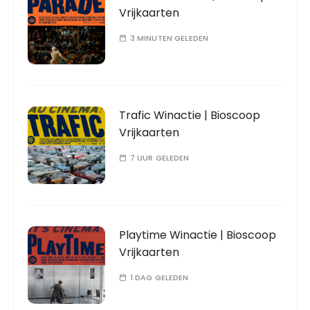
Vrijkaarten
3 MINUTEN GELEDEN
Trafic Winactie | Bioscoop
Vrijkaarten
7 UUR GELEDEN
Playtime Winactie | Bioscoop
Vrijkaarten
1 DAG GELEDEN