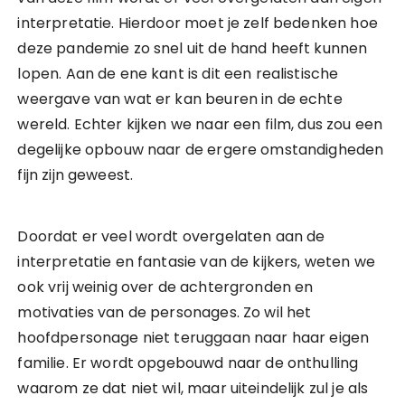
interpretatie. Hierdoor moet je zelf bedenken hoe
deze pandemie zo snel uit de hand heeft kunnen
lopen. Aan de ene kant is dit een realistische
weergave van wat er kan beuren in de echte
wereld. Echter kijken we naar een film, dus zou een
degelijke opbouw naar de ergere omstandigheden
fijn zijn geweest.
Doordat er veel wordt overgelaten aan de
interpretatie en fantasie van de kijkers, weten we
ook vrij weinig over de achtergronden en
motivaties van de personages. Zo wil het
hoofdpersonage niet teruggaan naar haar eigen
familie. Er wordt opgebouwd naar de onthulling
waarom ze dat niet wil, maar uiteindelijk zul je als