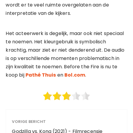
wordt er te veel ruimte overgelaten aan de
interpretatie van de kijkers.
Het acteerwerk is degelijk, maar ook niet speciaal
te noemen. Het kleurgebruik is symbolisch
krachtig, maar ziet er niet denderend uit. De audio
is op verschillende momenten problematisch in
zijn kwaliteit te noemen. Before the Fire is nu te
koop bij
Pathé Thuis
en
Bol.com
.
VORIGE BERICHT
Godzilla vs. Kong (2021) - Filmrecensie