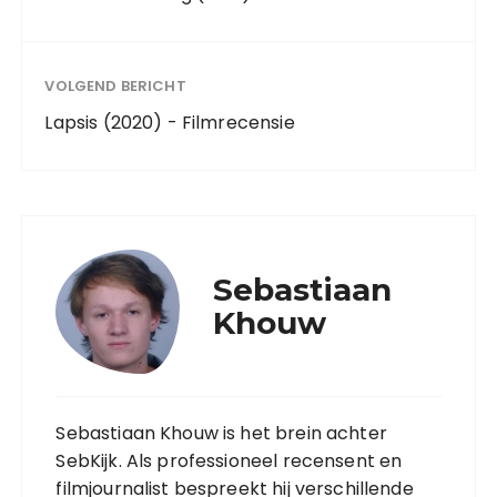
VOLGEND BERICHT
Lapsis (2020) - Filmrecensie
Sebastiaan
Khouw
Sebastiaan Khouw is het brein achter
SebKijk. Als professioneel recensent en
filmjournalist bespreekt hij verschillende