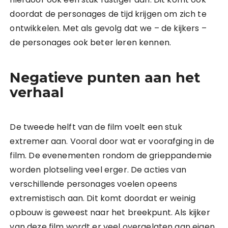
doordat de personages de tijd krijgen om zich te
ontwikkelen. Met als gevolg dat we – de kijkers –
de personages ook beter leren kennen.
Negatieve punten aan het
verhaal
De tweede helft van de film voelt een stuk
extremer aan. Vooral door wat er voorafging in de
film. De evenementen rondom de grieppandemie
worden plotseling veel erger. De acties van
verschillende personages voelen opeens
extremistisch aan. Dit komt doordat er weinig
opbouw is geweest naar het breekpunt. Als kijker
van deze film wordt er veel overgelaten aan eigen