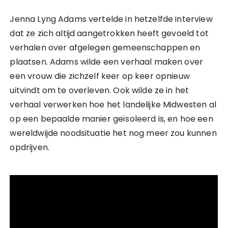
Jenna Lyng Adams vertelde in hetzelfde interview
dat ze zich altijd aangetrokken heeft gevoeld tot
verhalen over afgelegen gemeenschappen en
plaatsen. Adams wilde een verhaal maken over
een vrouw die zichzelf keer op keer opnieuw
uitvindt om te overleven. Ook wilde ze in het
verhaal verwerken hoe het landelijke Midwesten al
op een bepaalde manier geïsoleerd is, en hoe een
wereldwijde noodsituatie het nog meer zou kunnen
opdrijven.