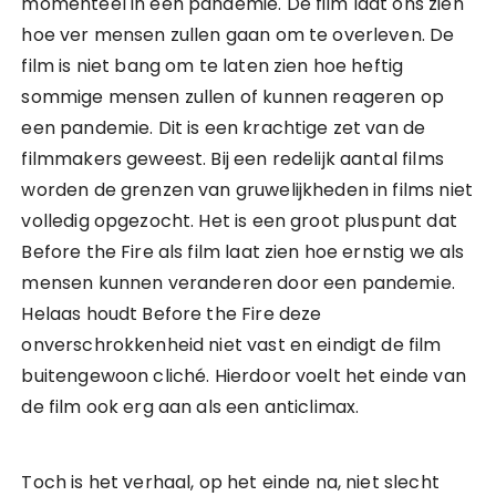
momenteel in een pandemie. De film laat ons zien
hoe ver mensen zullen gaan om te overleven. De
film is niet bang om te laten zien hoe heftig
sommige mensen zullen of kunnen reageren op
een pandemie. Dit is een krachtige zet van de
filmmakers geweest. Bij een redelijk aantal films
worden de grenzen van gruwelijkheden in films niet
volledig opgezocht. Het is een groot pluspunt dat
Before the Fire als film laat zien hoe ernstig we als
mensen kunnen veranderen door een pandemie.
Helaas houdt Before the Fire deze
onverschrokkenheid niet vast en eindigt de film
buitengewoon cliché. Hierdoor voelt het einde van
de film ook erg aan als een anticlimax.
Toch is het verhaal, op het einde na, niet slecht