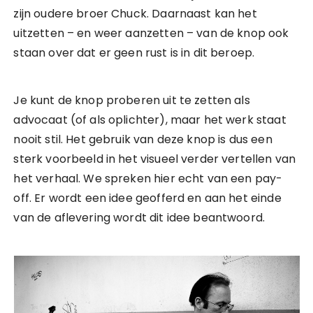
zijn oudere broer Chuck. Daarnaast kan het
uitzetten – en weer aanzetten – van de knop ook
staan over dat er geen rust is in dit beroep.
Je kunt de knop proberen uit te zetten als
advocaat (of als oplichter), maar het werk staat
nooit stil. Het gebruik van deze knop is dus een
sterk voorbeeld in het visueel verder vertellen van
het verhaal. We spreken hier echt van een pay-
off. Er wordt een idee geofferd en aan het einde
van de aflevering wordt dit idee beantwoord.