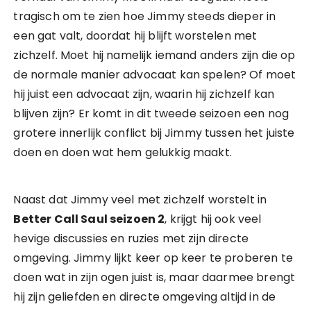
tragisch om te zien hoe Jimmy steeds dieper in
een gat valt, doordat hij blijft worstelen met
zichzelf. Moet hij namelijk iemand anders zijn die op
de normale manier advocaat kan spelen? Of moet
hij juist een advocaat zijn, waarin hij zichzelf kan
blijven zijn? Er komt in dit tweede seizoen een nog
grotere innerlijk conflict bij Jimmy tussen het juiste
doen en doen wat hem gelukkig maakt.
Naast dat Jimmy veel met zichzelf worstelt in
Better Call Saul seizoen 2
, krijgt hij ook veel
hevige discussies en ruzies met zijn directe
omgeving. Jimmy lijkt keer op keer te proberen te
doen wat in zijn ogen juist is, maar daarmee brengt
hij zijn geliefden en directe omgeving altijd in de