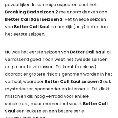
gevaarlijker. In sommige aspecten doet het
Breaking Bad seizoen 2
me enorm denken aan
Better Call Saul seizoen 2
. Het tweede seizoen
van
Better Call Saul
is namelijk (nog) beter dan
het eerste seizoen.
Nu was het eerste seizoen van
Better Call Saul
al
verrassend goed. Toch weet het tweede seizoen
nog meer te verrassen. Dit komt (opnieuw)
doordat er grotere risico’s genomen worden in het
verhaal, waardoor
Better Call Saul seizoen 2
ook
mysterieuzer, spannender en intenser is. Dit klinkt
misschien als hoog verraad voor enkele
seriekijkers, maar momenteel vind ik
Better Call
Saul
een leukere en een betere serie