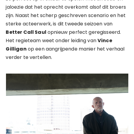
jaloezie dat het oprecht overkomt alsof dit broers
zijn. Naast het scherp geschreven scenario en het
sterke acteerwerk, is dit tweede seizoen van
Better Call Saul
opnieuw perfect geregisseerd.
Het regieteam weet onder leiding van
Vince
Gilligan
op een aangrijpende manier het verhaal
verder te vertellen.