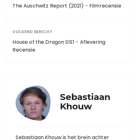
The Auschwitz Report (2021) - Filmrecensie
VOLGEND BERICHT
House of the Dragon S1E1 - Aflevering
Recensie
Sebastiaan
Khouw
Sebastiaan Khouw is het brein achter