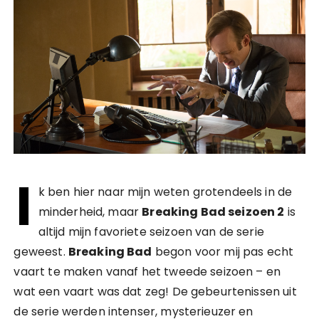
I
k ben hier naar mijn weten grotendeels in de
minderheid, maar
Breaking Bad seizoen 2
is
altijd mijn favoriete seizoen van de serie
geweest.
Breaking Bad
begon voor mij pas echt
vaart te maken vanaf het tweede seizoen – en
wat een vaart was dat zeg! De gebeurtenissen uit
de serie werden intenser, mysterieuzer en