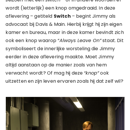
wordt (letterlijk) een knop omgedraaid. In deze
aflevering – getiteld
Switch
– begint Jimmy als
advocaat bij Davis & Main. Hierbij krijgt hij zijn eigen
kamer en bureau, maar in deze kamer bevindt zich
ook een knop waarop
“Always Leave On”
staat. Dit
symboliseert de innerlijke worsteling die Jimmy
eerder in deze aflevering maakte. Moet Jimmy
altijd aanstaan op de manier zoals van hem
verwacht wordt? Of mag hij deze
“knop”
ook
uitzetten en zijn leven ervaren zoals hij dat zelf wil?