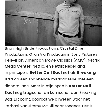
Bron: High Bride Productions, Crystal Diner
Productions, Gran Via Productions, Sony Pictures
Television, American Movie Classics (AMC), Netflix
Media Center, Netflix, en Netflix Nederland.
In principe is
Better Call Saul
net als
Breaking
Bad
op een spannende misdaadserie met een
diepere laag. Maar in mijn ogen is
Better Call
Saul
nog tragischer en komischer dan Breaking
Bad. Dit komt, doordat we al weten waar het
verhaal van Jimmy McGill naar toegaat. Het is