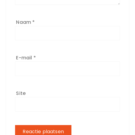
Naam
*
E-mail
*
Site