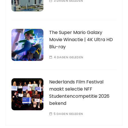
3 DAGEN GELEDEN
The Super Mario Galaxy
Movie Winactie | 4K Ultra HD
Blu-ray
4 DAGEN GELEDEN
Nederlands Film Festival
maakt selectie NFF
Studentencompetitie 2026
bekend
5 DAGEN GELEDEN