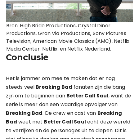
Bron: High Bride Productions, Crystal Diner
Productions, Gran Via Productions, Sony Pictures
Television, American Movie Classics (AMC), Netflix
Media Center, Netflix, en Netflix Nederland.
Conclusie
Het is jammer om mee te maken dat er nog
steeds veel
Breaking Bad
fanaten zijn die bang
zijn om te beginnen aan
Better Call Saul
, want de
serie is meer dan een waardige opvolger van
Breaking Bad
. De crew en cast van
Breaking
Bad
weet met
Better Call Saul
echt deze wereld
te verrijken en de personages uit te diepen. Dit is