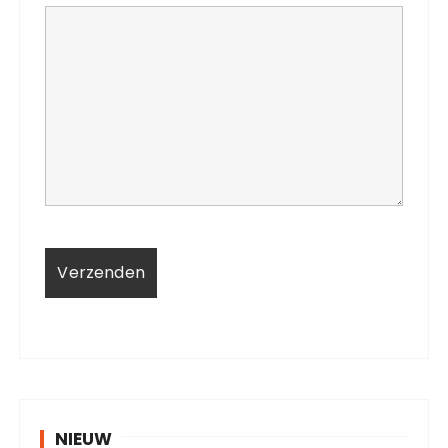
NIEUW