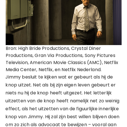
Bron: High Bride Productions, Crystal Diner
Productions, Gran Via Productions, Sony Pictures
Television, American Movie Classics (AMC), Netflix
Media Center, Netflix, en Netflix Nederland.
Jimmy besluit te kijken wat er gebeurt als hij de
knop uitzet. Net als bij zijn eigen leven gebeurt er
niets nu hij de knop heeft uitgezet. Het letterlijk
uitzetten van de knop heeft namelijk net zo weinig
effect, als het uitzetten van de figuurlijke innerlijke
knop van Jimmy. Hij zal zijn best willen blijven doen
om zo zich als advocaat te bewijzen – vooral aan