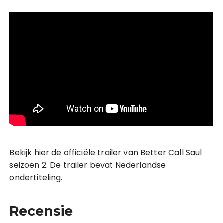
Bekijk hier de officiële trailer van Better Call Saul
seizoen 2. De trailer bevat Nederlandse
ondertiteling.
Recensie