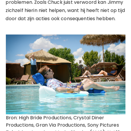
problemen. Zoals Chuck juist verwoord kan Jimmy
zichzelf hierin niet helpen, want hij heeft niet op tijd
door dat zijn acties ook consequenties hebben.
Bron: High Bride Productions, Crystal Diner
Productions, Gran Via Productions, Sony Pictures