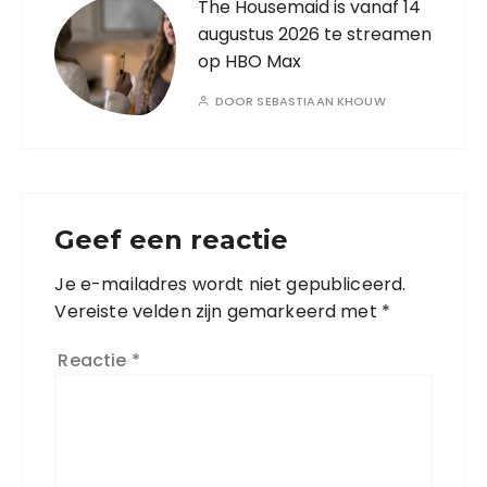
The Housemaid is vanaf 14
augustus 2026 te streamen
op HBO Max
DOOR
SEBASTIAAN KHOUW
Geef een reactie
Je e-mailadres wordt niet gepubliceerd.
Vereiste velden zijn gemarkeerd met
*
Reactie
*