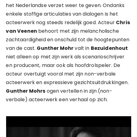
het Nederlandse verzet weer te geven. Ondanks
enkele stoffige articulaties van dialogen is het
acteerwerk nog steeds redelijk goed. Acteur
Chris
van Veenen
behoort met zijn melancholische
zachtaardigheid en onschuld tot de hoogtepunten
van de cast.
Gunther Mohr
valt in
Bezuidenhout
niet alleen op met zijn werk als scenarioschrijver
en producent, maar ook als hoofdrolspeler. De
acteur overtuigt vooral met zijn non-verbale
acteerwerk en expressieve gezichtsuitdrukkingen.
Gunther Mohrs
ogen vertellen in zijn (non-
verbale) acteerwerk een verhaal op zich.