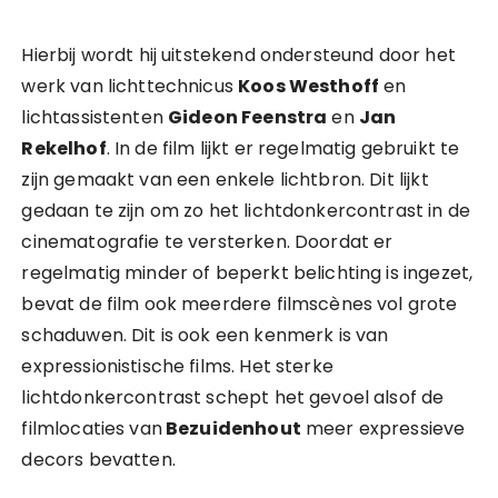
Hierbij wordt hij uitstekend ondersteund door het
werk van lichttechnicus
Koos Westhoff
en
lichtassistenten
Gideon Feenstra
en
Jan
Rekelhof
. In de film lijkt er regelmatig gebruikt te
zijn gemaakt van een enkele lichtbron. Dit lijkt
gedaan te zijn om zo het lichtdonkercontrast in de
cinematografie te versterken. Doordat er
regelmatig minder of beperkt belichting is ingezet,
bevat de film ook meerdere filmscènes vol grote
schaduwen. Dit is ook een kenmerk is van
expressionistische films. Het sterke
lichtdonkercontrast schept het gevoel alsof de
filmlocaties van
Bezuidenhout
meer expressieve
decors bevatten.