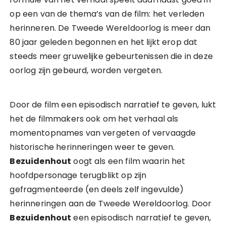
op een van de thema’s van de film: het verleden
herinneren. De Tweede Wereldoorlog is meer dan
80 jaar geleden begonnen en het lijkt erop dat
steeds meer gruwelijke gebeurtenissen die in deze
oorlog zijn gebeurd, worden vergeten.
Door de film een episodisch narratief te geven, lukt
het de filmmakers ook om het verhaal als
momentopnames van vergeten of vervaagde
historische herinneringen weer te geven.
Bezuidenhout
oogt als een film waarin het
hoofdpersonage terugblikt op zijn
gefragmenteerde (en deels zelf ingevulde)
herinneringen aan de Tweede Wereldoorlog. Door
Bezuidenhout
een episodisch narratief te geven,