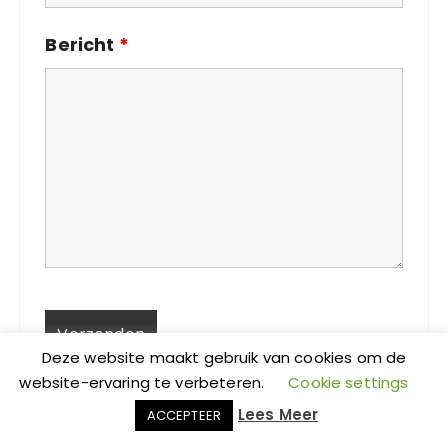
Bericht
*
Deze website maakt gebruik van cookies om de
website-ervaring te verbeteren.
Cookie settings
Lees Meer
ACCEPTEER