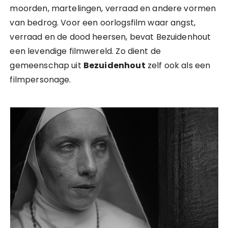
moorden, martelingen, verraad en andere vormen
van bedrog. Voor een oorlogsfilm waar angst,
verraad en de dood heersen, bevat Bezuidenhout
een levendige filmwereld. Zo dient de
gemeenschap uit
Bezuidenhout
zelf ook als een
filmpersonage.