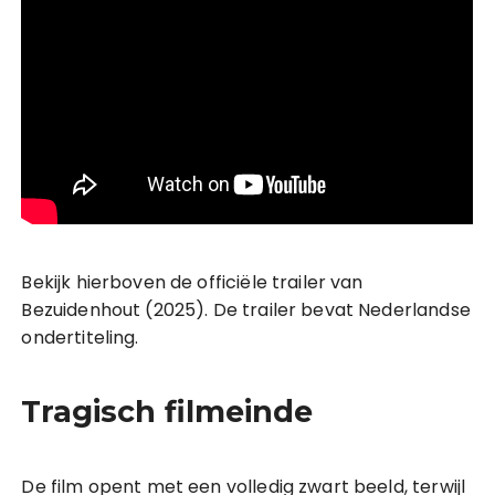
Bekijk hierboven de officiële trailer van
Bezuidenhout (2025). De trailer bevat Nederlandse
ondertiteling.
Tragisch filmeinde
De film opent met een volledig zwart beeld, terwijl