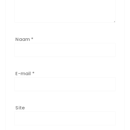
Naam
*
E-mail
*
Site