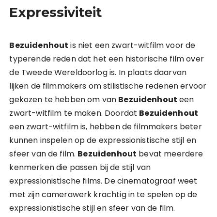
Expressiviteit
Bezuidenhout
is niet een zwart-witfilm voor de
typerende reden dat het een historische film over
de Tweede Wereldoorlog is. In plaats daarvan
lijken de filmmakers om stilistische redenen ervoor
gekozen te hebben om van
Bezuidenhout
een
zwart-witfilm te maken. Doordat
Bezuidenhout
een zwart-witfilm is, hebben de filmmakers beter
kunnen inspelen op de expressionistische stijl en
sfeer van de film.
Bezuidenhout
bevat meerdere
kenmerken die passen bij de stijl van
expressionistische films. De cinematograaf weet
met zijn camerawerk krachtig in te spelen op de
expressionistische stijl en sfeer van de film.