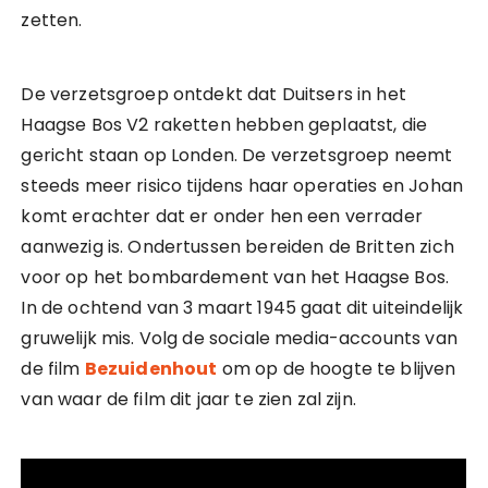
zetten.
De verzetsgroep ontdekt dat Duitsers in het
Haagse Bos V2 raketten hebben geplaatst, die
gericht staan op Londen. De verzetsgroep neemt
steeds meer risico tijdens haar operaties en Johan
komt erachter dat er onder hen een verrader
aanwezig is. Ondertussen bereiden de Britten zich
voor op het bombardement van het Haagse Bos.
In de ochtend van 3 maart 1945 gaat dit uiteindelijk
gruwelijk mis. Volg de sociale media-accounts van
de film
Bezuidenhout
om op de hoogte te blijven
van waar de film dit jaar te zien zal zijn.