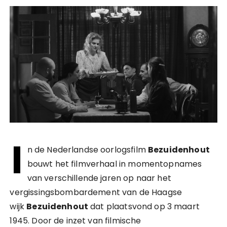
I
n de Nederlandse oorlogsfilm
Bezuidenhout
bouwt het filmverhaal in momentopnames
van verschillende jaren op naar het
vergissingsbombardement van de Haagse
wijk
Bezuidenhout
dat plaatsvond op 3 maart
1945. Door de inzet van filmische