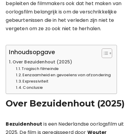
bepleiten de filmmakers ook dat het maken van
oorlogsfilm belangrijk is om de verschrikkelijke
gebeurtenissen die in het verleden zijn niet te
vergeten om ze zo ook niet te herhalen.
Inhoudsopgave
Over Bezuidenhout (2025)
Tragisch filmeinde
Eenzaamheid en gevoelens van afzondering
Expressiviteit
Conclusie
Over Bezuidenhout (2025)
Bezuidenhout
is een Nederlandse oorlogsfilm uit
2025. De film is geregisseerd door
Wouter