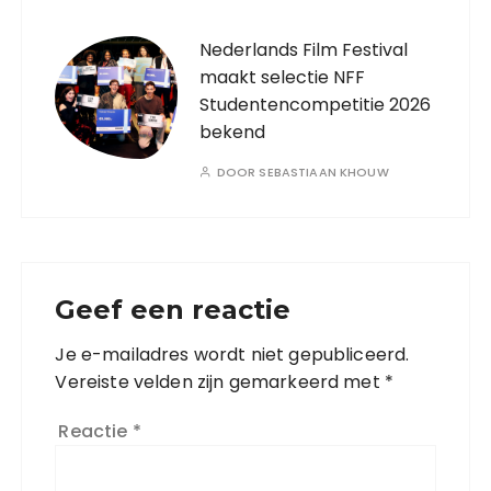
Nederlands Film Festival
maakt selectie NFF
Studentencompetitie 2026
bekend
DOOR
SEBASTIAAN KHOUW
Geef een reactie
Je e-mailadres wordt niet gepubliceerd.
Vereiste velden zijn gemarkeerd met
*
Reactie
*