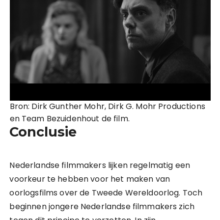
Bron: Dirk Gunther Mohr, Dirk G. Mohr Productions
en Team Bezuidenhout de film.
Conclusie
Nederlandse filmmakers lijken regelmatig een
voorkeur te hebben voor het maken van
oorlogsfilms over de Tweede Wereldoorlog. Toch
beginnen jongere Nederlandse filmmakers zich