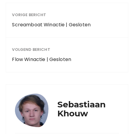
VORIGE BERICHT
Screamboat Winactie | Gesloten
VOLGEND BERICHT
Flow Winactie | Gesloten
Sebastiaan
Khouw