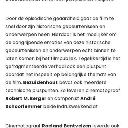
Door de episodische geaardheid gaat de film te
snel door zijn historische gebeurtenissen en
onderwerpen heen. Hierdoor is het moeilijker om
de aangrijpende emoties van deze historische
gebeurtenissen en onderwerpen echt binnen te
laten komen bij het filmpubliek. Tegelijkertijd is het
gefragmenteerde verhaal ook een pluspunt
doordat het inspeelt op belangrijke thema’s van
de film.
Bezuidenhout
bevat ook meerdere
technische pluspunten. Zo leveren cinematograaf
Robert M. Berger
en componist
André
Schoorlemmer
beide indrukwekkend af.
Cinematograaf
Roeland Bentvelzen
leverde ook