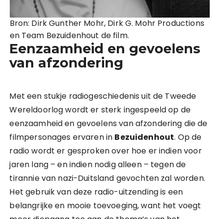
Bron: Dirk Gunther Mohr, Dirk G. Mohr Productions
en Team Bezuidenhout de film.
Eenzaamheid en gevoelens
van afzondering
Met een stukje radiogeschiedenis uit de Tweede
Wereldoorlog wordt er sterk ingespeeld op de
eenzaamheid en gevoelens van afzondering die de
filmpersonages ervaren in
Bezuidenhout
. Op de
radio wordt er gesproken over hoe er indien voor
jaren lang – en indien nodig alleen – tegen de
tirannie van nazi-Duitsland gevochten zal worden.
Het gebruik van deze radio-uitzending is een
belangrijke en mooie toevoeging, want het voegt