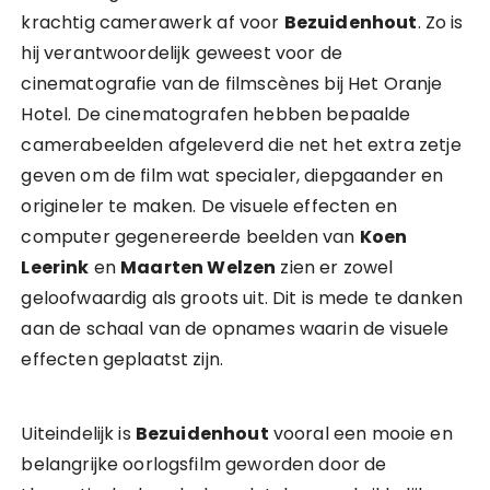
krachtig camerawerk af voor
Bezuidenhout
. Zo is
hij verantwoordelijk geweest voor de
cinematografie van de filmscènes bij Het Oranje
Hotel. De cinematografen hebben bepaalde
camerabeelden afgeleverd die net het extra zetje
geven om de film wat specialer, diepgaander en
origineler te maken. De visuele effecten en
computer gegenereerde beelden van
Koen
Leerink
en
Maarten Welzen
zien er zowel
geloofwaardig als groots uit. Dit is mede te danken
aan de schaal van de opnames waarin de visuele
effecten geplaatst zijn.
Uiteindelijk is
Bezuidenhout
vooral een mooie en
belangrijke oorlogsfilm geworden door de