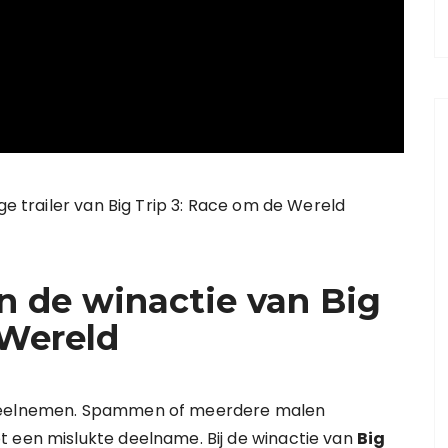
ge trailer van Big Trip 3: Race om de Wereld
 de winactie van Big
 Wereld
 deelnemen. Spammen of meerdere malen
t een mislukte deelname. Bij de winactie van
Big