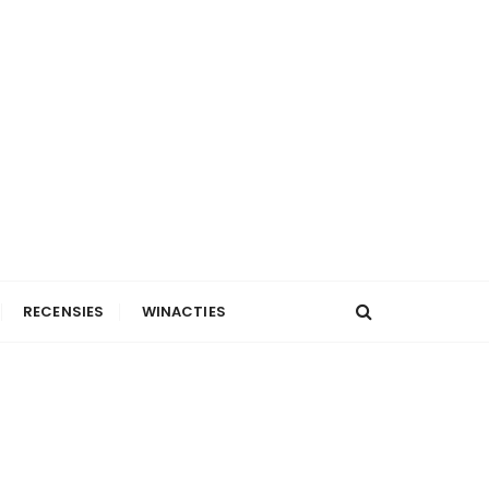
RECENSIES
WINACTIES