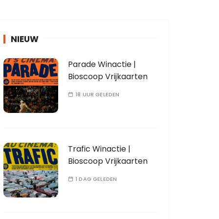
NIEUW
Parade Winactie |
Bioscoop Vrijkaarten
18 UUR GELEDEN
Trafic Winactie |
Bioscoop Vrijkaarten
1 DAG GELEDEN