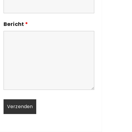
Bericht
*