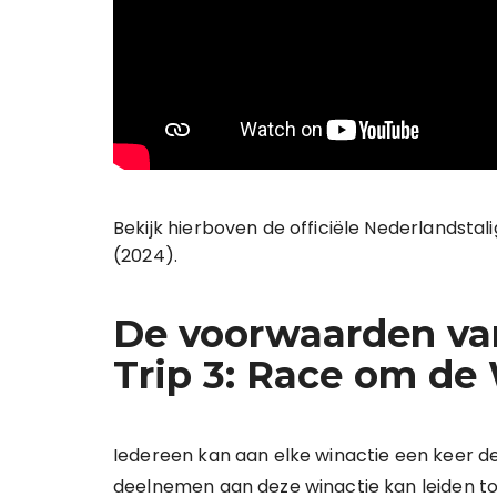
Bekijk hierboven de officiële Nederlandstali
(2024).
De voorwaarden van
Trip 3: Race om de
Iedereen kan aan elke winactie een keer
deelnemen aan deze winactie kan leiden to