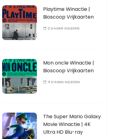
Playtime Winactie |
Bioscoop Vrijkaarten
2 DAGEN GELEDEN
Mon oncle Winactie |
Bioscoop Vrijkaarten
4 DAGEN GELEDEN
The Super Mario Galaxy
Movie Winactie | 4K
Ultra HD Blu-ray