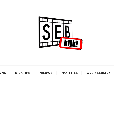
OND
KIJKTIPS
NIEUWS
NOTITIES
OVER SEBKIJK