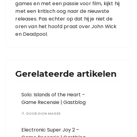
games en met een passie voor film, kijkt hij
met een kritisch oog naar de nieuwste
releases. Pas echter op dat hij je niet de
oren van het hoofd praat over John Wick
en Deadpool.
Gerelateerde artikelen
Solo: Islands of the Heart –
Game Recensie | Gastblog
DOOR
DION MAGER
Electronic Super Joy 2 –