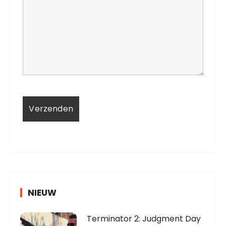
NIEUW
Terminator 2: Judgment Day