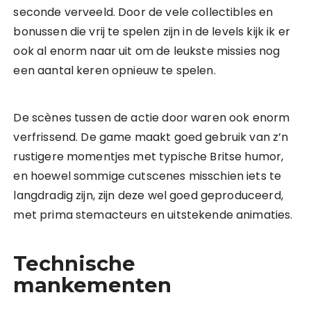
seconde verveeld. Door de vele collectibles en
bonussen die vrij te spelen zijn in de levels kijk ik er
ook al enorm naar uit om de leukste missies nog
een aantal keren opnieuw te spelen.
De scènes tussen de actie door waren ook enorm
verfrissend. De game maakt goed gebruik van z’n
rustigere momentjes met typische Britse humor,
en hoewel sommige cutscenes misschien iets te
langdradig zijn, zijn deze wel goed geproduceerd,
met prima stemacteurs en uitstekende animaties.
Technische
mankementen