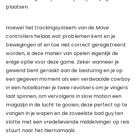
plaatsen.
Hoewel het trackingsysteem van de
Move
controllers helaas wat problemen kent en je
bewegingen af en toe niet correct geregistreerd
worden, is deze manier van spelen eigenlijk de
enige optie voor deze game. Zeker wanneer je
gewend bent geraakt aan de besturing en je op
een gegeven moment als een verdwaalde cowboy
in een hotelkamer je twee revolvers om je vingers
laat spinnen, om vervolgens in slow motion een
magazijn in de lucht te gooien, deze perfect op te
vangen in je wapen en de zoveelste bad guy ten
slotte met een vredelievende middelvinger op reis
stuurt naar het hiernamaals.