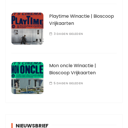
Playtime Winactie | Bioscoop
Vrijkaarten
3 DAGEN GELEDEN
Mon oncle Winactie |
Bioscoop Vrijkaarten
5 DAGEN GELEDEN
NIEUWSBRIEF