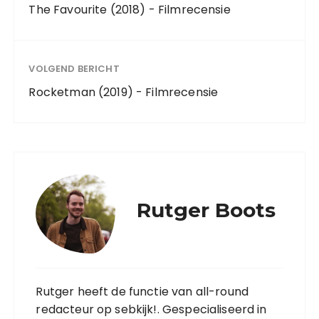
The Favourite (2018) - Filmrecensie
VOLGEND BERICHT
Rocketman (2019) - Filmrecensie
Rutger Boots
Rutger heeft de functie van all-round
redacteur op sebkijk!. Gespecialiseerd in