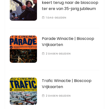
keert terug naar de bioscoop
ter ere van 35-jarig jubileum
1 DAG GELEDEN
Parade Winactie | Bioscoop
Vrijkaarten
2 DAGEN GELEDEN
Trafic Winactie | Bioscoop
Vrijkaarten
2 DAGEN GELEDEN