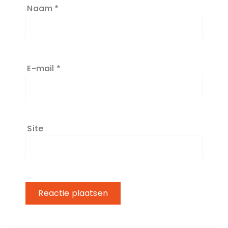
Naam
*
E-mail
*
Site