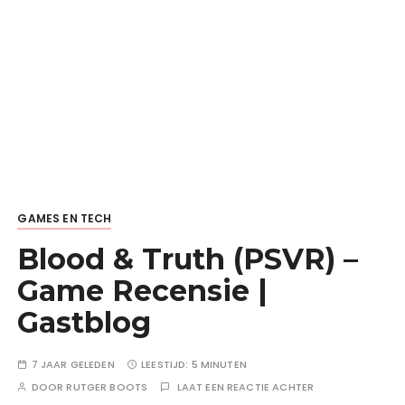
GAMES EN TECH
Blood & Truth (PSVR) –
Game Recensie |
Gastblog
7 JAAR GELEDEN
LEESTIJD:
5 MINUTEN
DOOR
RUTGER BOOTS
LAAT EEN REACTIE ACHTER