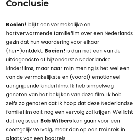
Conclusie
Boeien!
blijft een vermakelijke en
hartverwarmende familiefilm over een Nederlands
gezin dat hun waardering voor elkaar
(her-)ontdekt.
Boeien!
is dan niet een van de
uitdagendste of bijzonderste Nederlandse
kinderfilms, maar naar mijn mening is het wel een
van de vermakelijkste en (vooral) emotioneel
aangrijpende kinderfilms. Ik heb simpelweg
genoten van het bekijken van deze film. Ik heb
zelfs zo genoten dat ik hoop dat deze Nederlandse
familiefilm ooit nog een vervolg zal krijgen. Wellicht
dat regisseur
Bob Wilbers
kan gaan voor een
soortgelijk vervolg, maar dan op een treinreis in
plaats van een bootreis.