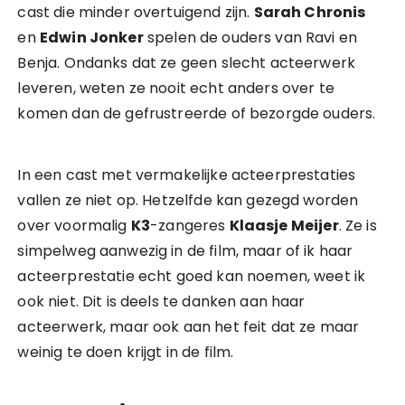
cast die minder overtuigend zijn.
Sarah Chronis
en
Edwin Jonker
spelen de ouders van Ravi en
Benja. Ondanks dat ze geen slecht acteerwerk
leveren, weten ze nooit echt anders over te
komen dan de gefrustreerde of bezorgde ouders.
In een cast met vermakelijke acteerprestaties
vallen ze niet op. Hetzelfde kan gezegd worden
over voormalig
K3
-zangeres
Klaasje Meijer
. Ze is
simpelweg aanwezig in de film, maar of ik haar
acteerprestatie echt goed kan noemen, weet ik
ook niet. Dit is deels te danken aan haar
acteerwerk, maar ook aan het feit dat ze maar
weinig te doen krijgt in de film.