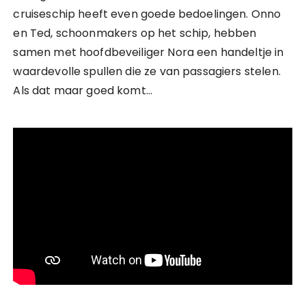
cruiseschip heeft even goede bedoelingen. Onno
en Ted, schoonmakers op het schip, hebben
samen met hoofdbeveiliger Nora een handeltje in
waardevolle spullen die ze van passagiers stelen.
Als dat maar goed komt…