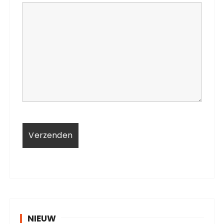
NIEUW