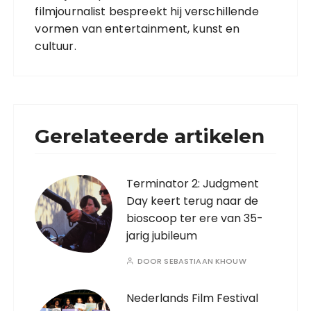
filmjournalist bespreekt hij verschillende
vormen van entertainment, kunst en
cultuur.
Gerelateerde artikelen
Terminator 2: Judgment
Day keert terug naar de
bioscoop ter ere van 35-
jarig jubileum
DOOR
SEBASTIAAN KHOUW
Nederlands Film Festival