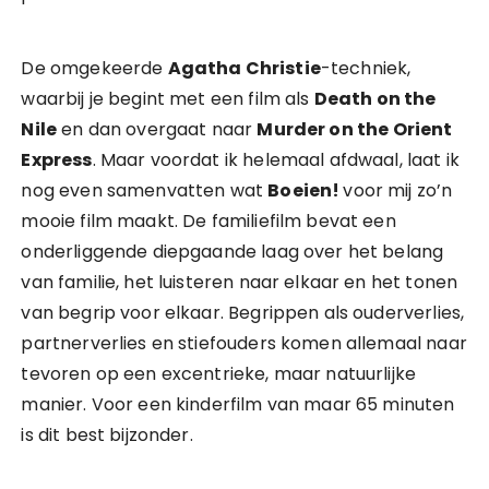
De omgekeerde
Agatha Christie
-techniek,
waarbij je begint met een film als
Death on the
Nile
en dan overgaat naar
Murder on the Orient
Express
. Maar voordat ik helemaal afdwaal, laat ik
nog even samenvatten wat
Boeien!
voor mij zo’n
mooie film maakt. De familiefilm bevat een
onderliggende diepgaande laag over het belang
van familie, het luisteren naar elkaar en het tonen
van begrip voor elkaar. Begrippen als ouderverlies,
partnerverlies en stiefouders komen allemaal naar
tevoren op een excentrieke, maar natuurlijke
manier. Voor een kinderfilm van maar 65 minuten
is dit best bijzonder.