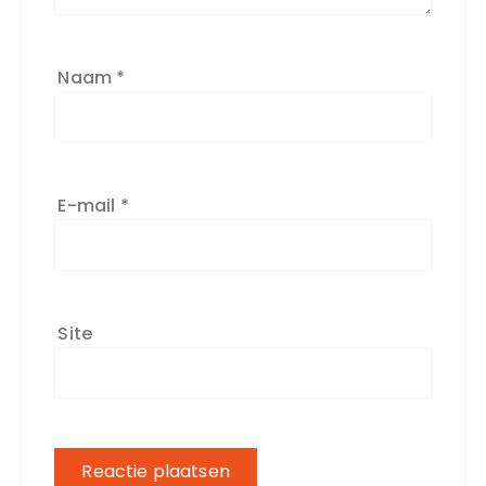
Naam
*
E-mail
*
Site