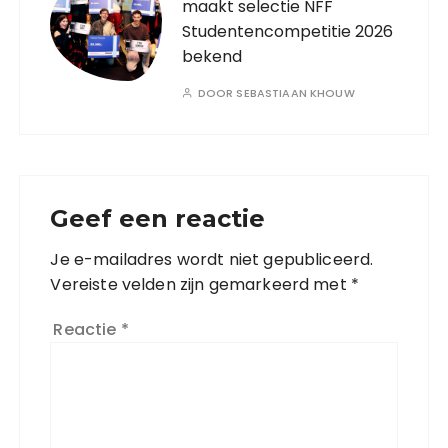
maakt selectie NFF
Studentencompetitie 2026
bekend
DOOR
SEBASTIAAN KHOUW
Geef een reactie
Je e-mailadres wordt niet gepubliceerd.
Vereiste velden zijn gemarkeerd met
*
Reactie
*