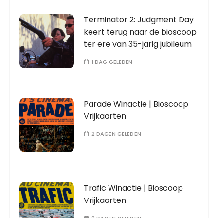
Terminator 2: Judgment Day
keert terug naar de bioscoop
ter ere van 35-jarig jubileum
1 DAG GELEDEN
Parade Winactie | Bioscoop
Vrijkaarten
2 DAGEN GELEDEN
Trafic Winactie | Bioscoop
Vrijkaarten