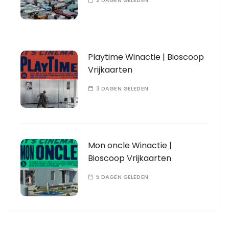
2 DAGEN GELEDEN
Playtime Winactie | Bioscoop
Vrijkaarten
3 DAGEN GELEDEN
Mon oncle Winactie |
Bioscoop Vrijkaarten
5 DAGEN GELEDEN