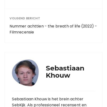
VOLGEND BERICHT
Nummer achttien - the breath of life (2022) -
Filmrecensie
Sebastiaan
Khouw
Sebastiaan Khouw is het brein achter
SebKijk. Als professioneel recensent en