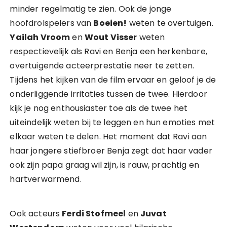
minder regelmatig te zien. Ook de jonge
hoofdrolspelers van
Boeien!
weten te overtuigen.
Yailah Vroom
en
Wout Visser
weten
respectievelijk als Ravi en Benja een herkenbare,
overtuigende acteerprestatie neer te zetten.
Tijdens het kijken van de film ervaar en geloof je de
onderliggende irritaties tussen de twee. Hierdoor
kijk je nog enthousiaster toe als de twee het
uiteindelijk weten bij te leggen en hun emoties met
elkaar weten te delen. Het moment dat Ravi aan
haar jongere stiefbroer Benja zegt dat haar vader
ook zijn papa graag wil zijn, is rauw, prachtig en
hartverwarmend.
Ook acteurs
Ferdi Stofmeel
en
Juvat