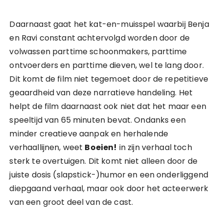
Daarnaast gaat het kat-en-muisspel waarbij Benja
en Ravi constant achtervolgd worden door de
volwassen parttime schoonmakers, parttime
ontvoerders en parttime dieven, wel te lang door.
Dit komt de film niet tegemoet door de repetitieve
geaardheid van deze narratieve handeling. Het
helpt de film daarnaast ook niet dat het maar een
speeltijd van 65 minuten bevat. Ondanks een
minder creatieve aanpak en herhalende
verhaallijnen, weet
Boeien!
in zijn verhaal toch
sterk te overtuigen. Dit komt niet alleen door de
juiste dosis (slapstick-)humor en een onderliggend
diepgaand verhaal, maar ook door het acteerwerk
van een groot deel van de cast.