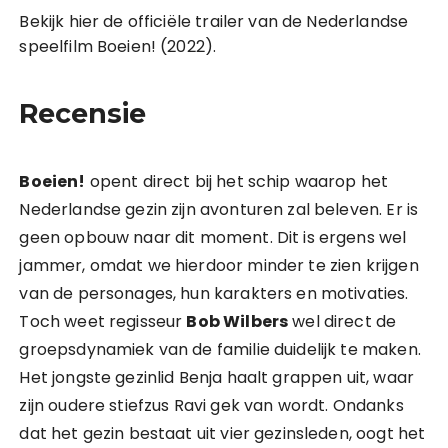
Bekijk hier de officiële trailer van de Nederlandse
speelfilm Boeien! (2022).
Recensie
Boeien!
opent direct bij het schip waarop het
Nederlandse gezin zijn avonturen zal beleven. Er is
geen opbouw naar dit moment. Dit is ergens wel
jammer, omdat we hierdoor minder te zien krijgen
van de personages, hun karakters en motivaties.
Toch weet regisseur
Bob Wilbers
wel direct de
groepsdynamiek van de familie duidelijk te maken.
Het jongste gezinlid Benja haalt grappen uit, waar
zijn oudere stiefzus Ravi gek van wordt. Ondanks
dat het gezin bestaat uit vier gezinsleden, oogt het