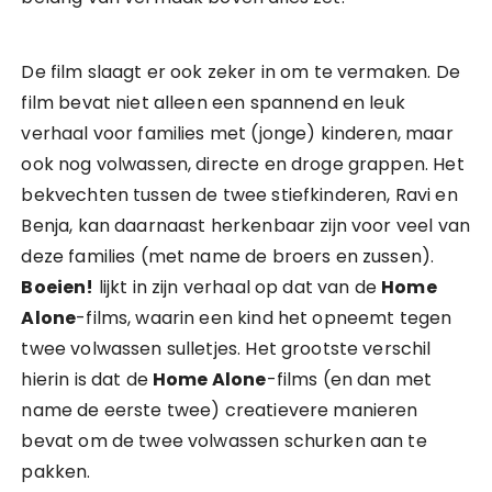
De film slaagt er ook zeker in om te vermaken. De
film bevat niet alleen een spannend en leuk
verhaal voor families met (jonge) kinderen, maar
ook nog volwassen, directe en droge grappen. Het
bekvechten tussen de twee stiefkinderen, Ravi en
Benja, kan daarnaast herkenbaar zijn voor veel van
deze families (met name de broers en zussen).
Boeien!
lijkt in zijn verhaal op dat van de
Home
Alone
-films, waarin een kind het opneemt tegen
twee volwassen sulletjes. Het grootste verschil
hierin is dat de
Home Alone
-films (en dan met
name de eerste twee) creatievere manieren
bevat om de twee volwassen schurken aan te
pakken.