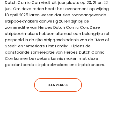
Dutch Comic Con vindt dit jaar plaats op 20, 21 en 22
juni. Om deze reden heeft het evenement op vrijdag
18 april 2025 laten weten dat tien toonaangevende
stripboekmakers aanwezig zullen zijn bij de
zomereditie van Heroes Dutch Comic Con. Deze
stripboekmakers hebben allemaal een belangrijke rol
gespeeld in de rijke stripgeschiedenis van de “Man of
Steel” en “America’s First Family”. Tijdens de
aanstaande zomereditie van Heroes Dutch Comic
Con kunnen bezoekers kennis maken met deze
getalenteerde stripboekmakers en striptekenaars.
LEES VERDER