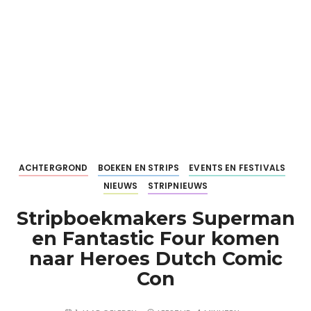
ACHTERGROND
BOEKEN EN STRIPS
EVENTS EN FESTIVALS
NIEUWS
STRIPNIEUWS
Stripboekmakers Superman
en Fantastic Four komen
naar Heroes Dutch Comic
Con