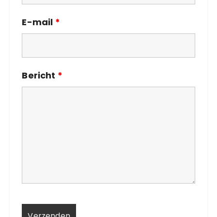
E-mail
*
Bericht
*