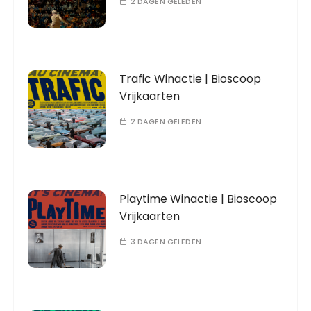
2 DAGEN GELEDEN
Trafic Winactie | Bioscoop
Vrijkaarten
2 DAGEN GELEDEN
Playtime Winactie | Bioscoop
Vrijkaarten
3 DAGEN GELEDEN