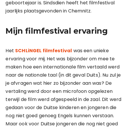
geboortejaar is. Sindsdien heeft het filmfestival
jaarlijks plaatsgevonden in Chemnitz.
Mijn filmfestival ervaring
Het
SCHLiNGEL filmfestival
was een unieke
ervaring voor mij. Het was bijzonder om mee te
maken hoe een internationale film vertaald werd
naar de nationale taal (in dit geval Duits). Nu zul je
je afvragen wat hier zo bijzonder aan was? De
vertaling werd door een microfoon opgelezen
terwijl de film werd afgespeeld in de zaal. Dit werd
gedaan voor de Duitse kinderen en jongeren die
nog niet goed genoeg Engels kunnen verstaan.
Maar ook voor Duitse jongeren die nog niet goed