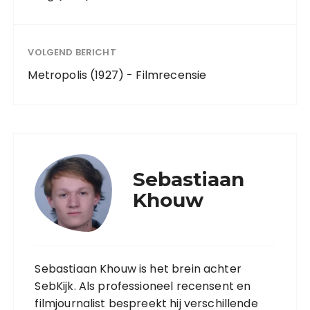
VOLGEND BERICHT
Metropolis (1927) - Filmrecensie
Sebastiaan
Khouw
Sebastiaan Khouw is het brein achter
SebKijk. Als professioneel recensent en
filmjournalist bespreekt hij verschillende