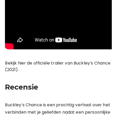
Bekijk hier de officiële trailer van Buckley’s Chance
(2021).
Recensie
Buckley’s Chance is een prachtig verhaal over het
verbinden met je geliefden nadat een persoonlijke