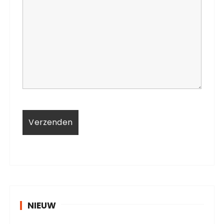
NIEUW