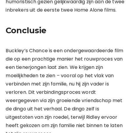
humoristisch gezien gelijkwaardig zijn aan de twee
inbrekers uit de eerste twee Home Alone films.
Conclusie
Buckley’s Chance is een ondergewaardeerde film
die op een prachtige manier het rouwproces van
een tienerjongen laat zien. We krijgen zijn
moeilijkheden te zien – vooral op het vlak van
verbinden met zijn familie, nu hij zijn vader is
verloren. Dit verbindingsproces wordt
weergegeven via zijn groeiende vriendschap met
de dingo uit het verhaal. De dingo zelf is
uitgestoten van zijn roedel, terwijl Ridley ervoor
heeft gekozen om zijn familie niet binnen te laten