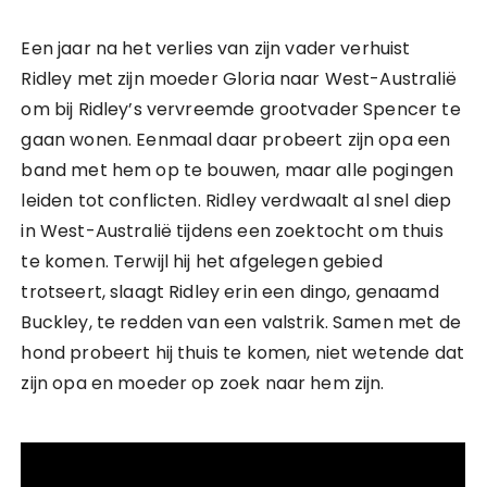
Een jaar na het verlies van zijn vader verhuist
Ridley met zijn moeder Gloria naar West-Australië
om bij Ridley’s vervreemde grootvader Spencer te
gaan wonen. Eenmaal daar probeert zijn opa een
band met hem op te bouwen, maar alle pogingen
leiden tot conflicten. Ridley verdwaalt al snel diep
in West-Australië tijdens een zoektocht om thuis
te komen. Terwijl hij het afgelegen gebied
trotseert, slaagt Ridley erin een dingo, genaamd
Buckley, te redden van een valstrik. Samen met de
hond probeert hij thuis te komen, niet wetende dat
zijn opa en moeder op zoek naar hem zijn.