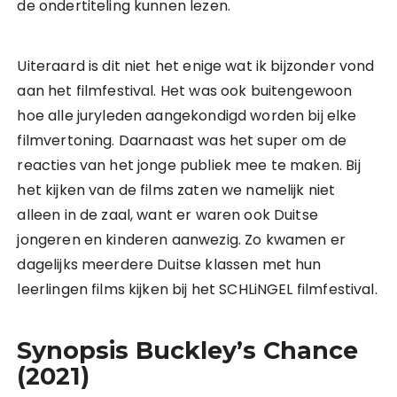
de ondertiteling kunnen lezen.
Uiteraard is dit niet het enige wat ik bijzonder vond
aan het filmfestival. Het was ook buitengewoon
hoe alle juryleden aangekondigd worden bij elke
filmvertoning. Daarnaast was het super om de
reacties van het jonge publiek mee te maken. Bij
het kijken van de films zaten we namelijk niet
alleen in de zaal, want er waren ook Duitse
jongeren en kinderen aanwezig. Zo kwamen er
dagelijks meerdere Duitse klassen met hun
leerlingen films kijken bij het SCHLiNGEL filmfestival.
Synopsis Buckley’s Chance
(2021)