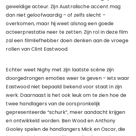
geweldige acteur. Zijn Australische accent mag
dan niet geloofwaardig – of zelfs slecht –
overkomen, maar hij weet alsnog een goede
acteerprestatie neer te zetten. Zijn rol in deze film
zal een filmliefhebber doen denken aan de vroege
rollen van Clint Eastwood.
Echter weet Nighy met zijn laatste scène zijn
doorgedrongen emoties weer te geven – iets waar
Eastwood niet bepaald bekend voor staat in zijn
werk. Daarnaast is het ook leuk om te zien hoe de
twee handlagers van de oorspronkelijk
gepresenteerde “schurk”, meer aandacht krijgen
en ontwikkeld worden. Ben Wood en Anthony
Gooley spelen de handlangers Mick en Oscar, die