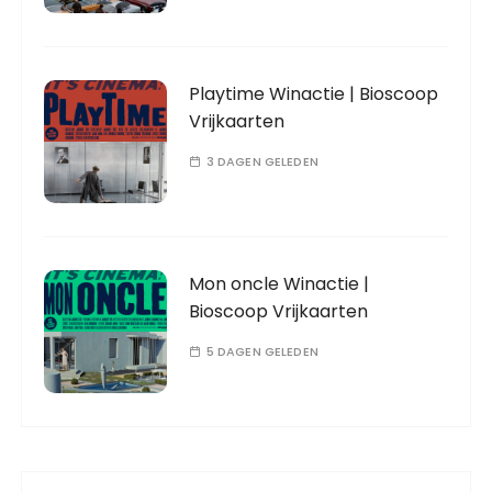
Playtime Winactie | Bioscoop
Vrijkaarten
3 DAGEN GELEDEN
Mon oncle Winactie |
Bioscoop Vrijkaarten
5 DAGEN GELEDEN