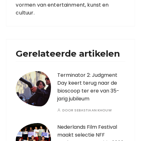
vormen van entertainment, kunst en
cultuur.
Gerelateerde artikelen
Terminator 2: Judgment
Day keert terug naar de
bioscoop ter ere van 35-
jarig jubileum
DOOR
SEBASTIAAN KHOUW
Nederlands Film Festival
maakt selectie NFF