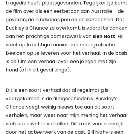
tragedie heeft plaatsgevonden. Tegelijkertijd komt
de film over als een eerbetoon aan Australië – de
gevaren, de landschappen en de schoonheid. Dat
Buckley’s Chance zo overkomt, is vooral te danken
aan het prachtige camerawerk van
Ben Nott
. Hij
weet op krachtige manier cinematografische
beelden op te leveren voor het verhaal. In de basis
is de film een verhaal over een jongen met zijn
hond (of in dit geval dingo).
Dit is een soort verhaal dat al regelmatig is
voorgekomen in de filmgeschiedenis. Buckley’s
Chance voegt weinig nieuws toe aan dit soort
verhalen, maar weet naar mijn mening het verhaal
wel succesvol te vertellen. Dit komt voornamelijk
door het acteerwerk van de cast. Bill Nighy is een