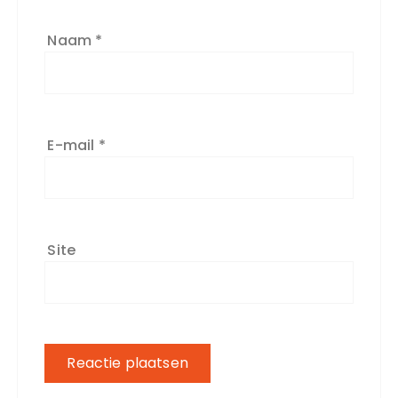
Naam
*
E-mail
*
Site