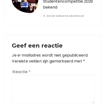
Studentencompetitie 2026
bekend
DOOR
SEBASTIAAN KHOUW
Geef een reactie
Je e-mailadres wordt niet gepubliceerd.
Vereiste velden zijn gemarkeerd met
*
Reactie
*