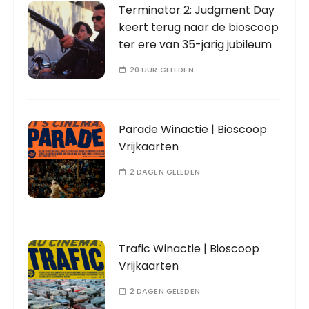
Terminator 2: Judgment Day
keert terug naar de bioscoop
ter ere van 35-jarig jubileum
20 UUR GELEDEN
Parade Winactie | Bioscoop
Vrijkaarten
2 DAGEN GELEDEN
Trafic Winactie | Bioscoop
Vrijkaarten
2 DAGEN GELEDEN