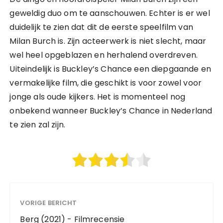
geweldig duo om te aanschouwen. Echter is er wel
duidelijk te zien dat dit de eerste speelfilm van
Milan Burch is. Zijn acteerwerk is niet slecht, maar
wel heel opgeblazen en herhalend overdreven.
Uiteindelijk is Buckley’s Chance een diepgaande en
vermakelijke film, die geschikt is voor zowel voor
jonge als oude kijkers. Het is momenteel nog
onbekend wanneer Buckley’s Chance in Nederland
te zien zal zijn.
VORIGE BERICHT
Berg (2021) - Filmrecensie