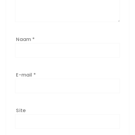
Naam
*
E-mail
*
Site