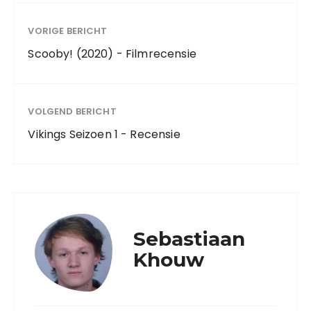
VORIGE BERICHT
Scooby! (2020) - Filmrecensie
VOLGEND BERICHT
Vikings Seizoen 1 - Recensie
Sebastiaan
Khouw