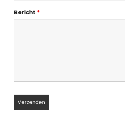
Bericht
*