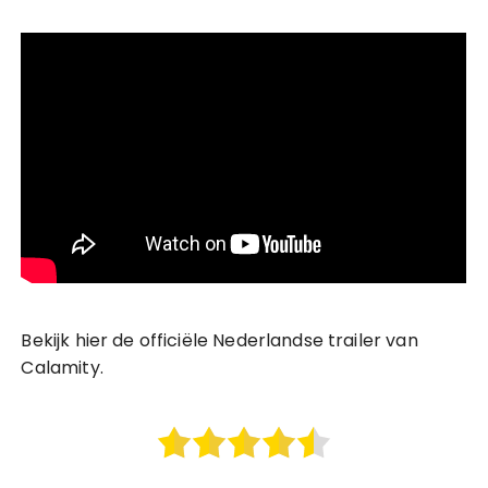
Bekijk hier de officiële Nederlandse trailer van
Calamity.