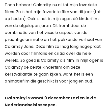
Toch behoort Calamity nu al tot mijn favoriete
films. Zo is het mijn favoriete film van dit jaar (tot
op heden). Ook is het in mijn ogen dé kinderfilm
van de afgelopen jaren. Dit komt door de
combinatie van het visuele aspect van de
prachtige animatie en het pakkende verhaal van
Calamity Jane. Deze film zal nog lang nagepraat
worden door filmfans en critici over de hele
wereld. Zo goed is Calamity als film. In mijn ogen is
Calamity de beste kinderfilm om deze
kerstvakantie te gaan kijken, want het is een
animatiefilm die geschikt is voor jong en oud.
Calamity is vanaf 9 december te zien in de
Nederlandse bioscopen.