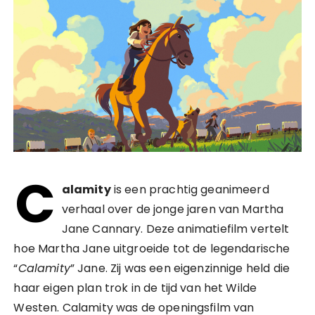
C
alamity
is een prachtig geanimeerd
verhaal over de jonge jaren van Martha
Jane Cannary. Deze animatiefilm vertelt
hoe Martha Jane uitgroeide tot de legendarische
“
Calamity
” Jane. Zij was een eigenzinnige held die
haar eigen plan trok in de tijd van het Wilde
Westen. Calamity was de openingsfilm van