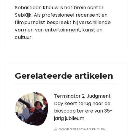
Sebastiaan Khouw is het brein achter
SebKijk. Als professioneel recensent en
filmjournalist bespreekt hij verschillende
vormen van entertainment, kunst en
cultuur.
Gerelateerde artikelen
Terminator 2: Judgment
Day keert terug naar de
bioscoop ter ere van 35-
jarig jubileum
DOOR
SEBASTIAAN KHOUW