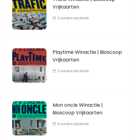
Vrijkaarten
2 DAGEN GELEDEN
Playtime Winactie | Bioscoop
Vrijkaarten
3 DAGEN GELEDEN
Mon oncle Winactie |
Bioscoop Vrijkaarten
5 DAGEN GELEDEN