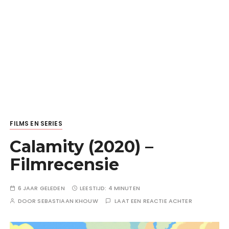
FILMS EN SERIES
Calamity (2020) –
Filmrecensie
6 JAAR GELEDEN
LEESTIJD:
4 MINUTEN
DOOR
SEBASTIAAN KHOUW
LAAT EEN REACTIE ACHTER