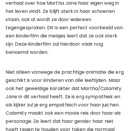
verhaal over hoe Martha Jane haar eigen weg in
het leven vindt. Ze blijft sterk in haar schoenen
staan, ook al wordt ze door iedereen
tegengesproken. Dit is een perfect voorbeeld van
een kinderfilm die meisjes leert dat ze ook sterk
zijn. Deze kinderfilm zal hierdoor vaak nog
benoemd worden.
Niet alleen vanwege de prachtige animatie die erg
geschikt is voor kinderen van alle leeftijden. Maar
ook het geweldige karakter dat Martha/Calamity
Jane in dit verhaal heeft. Ze is erg sympathiek en
als kijker zul je erg empathisch voor haar juichen.
Calamity maakt ook een mooie reis door haar als
personage. Ze leert dat haar gender haar niet
hoeft tegen te houden voor taken die normaal