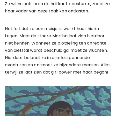
Ze wil nu ook leren de huifkar te besturen, zodat ze
haar vader van deze taak kan ontlasten.
Het feit dat ze een meisje is, werkt haar hierin
tegen. Maar de stoere Martha laat zich hierdoor
niet kennen. Wanneer ze plotseling ten onrechte
van diefstal wordt beschuldigd, moet ze vluchten.
Hierdoor belandt ze in allerlei spannende
avonturen en ontmoet ze bijzondere mensen. Alles
terwijl ze laat zien dat girl power met haar begon!