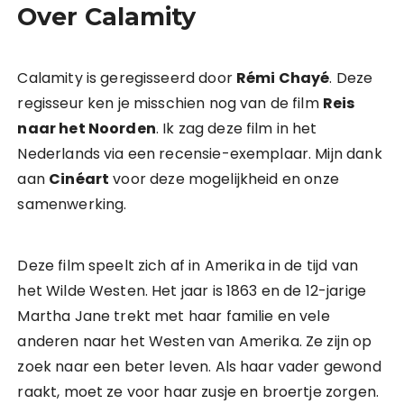
Over Calamity
Calamity is geregisseerd door
Rémi Chayé
. Deze
regisseur ken je misschien nog van de film
Reis
naar het Noorden
. Ik zag deze film in het
Nederlands via een recensie-exemplaar. Mijn dank
aan
Cinéart
voor deze mogelijkheid en onze
samenwerking.
Deze film speelt zich af in Amerika in de tijd van
het Wilde Westen. Het jaar is 1863 en de 12-jarige
Martha Jane trekt met haar familie en vele
anderen naar het Westen van Amerika. Ze zijn op
zoek naar een beter leven. Als haar vader gewond
raakt, moet ze voor haar zusje en broertje zorgen.