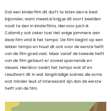
Dat een kinderfilm dit durft te laten zien is best
bijzonder, want meestal krijg je dit soort beelden
nooit te zien in kinderfilms. Hiervoor juich ik
Calamity ook zeker toe! Het enige jammere aan
deze film vind ik het tempo. De film begint op een
lekker tempo en houd dit ook voor de eerste helft
van de film goed vast. Maar vanaf de tweede helft
van de film gebeurt er zoveel spannends en
nieuws. Hierdoor zwakt het tempo wat af en
resulteert dit in wat langdradige scènes die soms
wat minder leuk of interessant zijn dan de eerste
helft van de film.