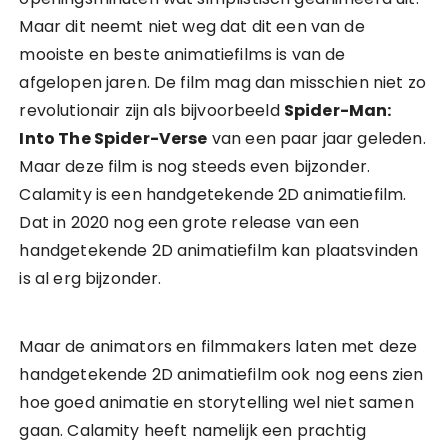
Maar dit neemt niet weg dat dit een van de
mooiste en beste animatiefilms is van de
afgelopen jaren. De film mag dan misschien niet zo
revolutionair zijn als bijvoorbeeld
Spider-Man:
Into The Spider-Verse
van een paar jaar geleden.
Maar deze film is nog steeds even bijzonder.
Calamity is een handgetekende 2D animatiefilm.
Dat in 2020 nog een grote release van een
handgetekende 2D animatiefilm kan plaatsvinden
is al erg bijzonder.
Maar de animators en filmmakers laten met deze
handgetekende 2D animatiefilm ook nog eens zien
hoe goed animatie en storytelling wel niet samen
gaan. Calamity heeft namelijk een prachtig