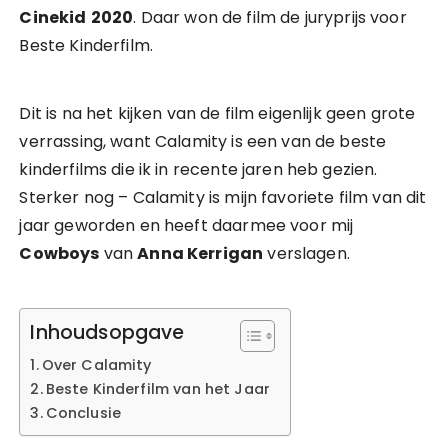
Cinekid
2020
. Daar won de film de juryprijs voor
Beste Kinderfilm.
Dit is na het kijken van de film eigenlijk geen grote
verrassing, want Calamity is een van de beste
kinderfilms die ik in recente jaren heb gezien.
Sterker nog – Calamity is mijn favoriete film van dit
jaar geworden en heeft daarmee voor mij
Cowboys
van
Anna Kerrigan
verslagen.
Inhoudsopgave
Over Calamity
Beste Kinderfilm van het Jaar
Conclusie