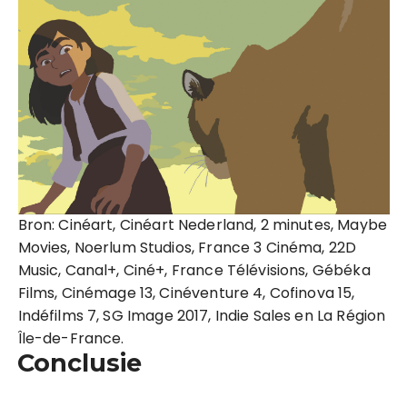
Bron: Cinéart, Cinéart Nederland, 2 minutes, Maybe
Movies, Noerlum Studios, France 3 Cinéma, 22D
Music, Canal+, Ciné+, France Télévisions, Gébéka
Films, Cinémage 13, Cinéventure 4, Cofinova 15,
Indéfilms 7, SG Image 2017, Indie Sales en La Région
Île-de-France.
Conclusie