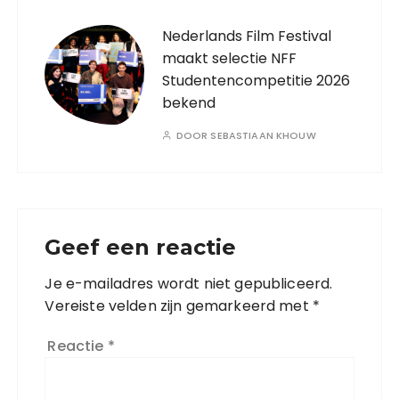
Nederlands Film Festival
maakt selectie NFF
Studentencompetitie 2026
bekend
DOOR
SEBASTIAAN KHOUW
Geef een reactie
Je e-mailadres wordt niet gepubliceerd.
Vereiste velden zijn gemarkeerd met
*
Reactie
*