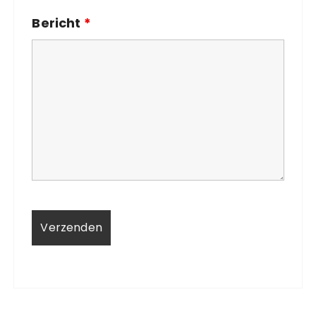
Bericht
*