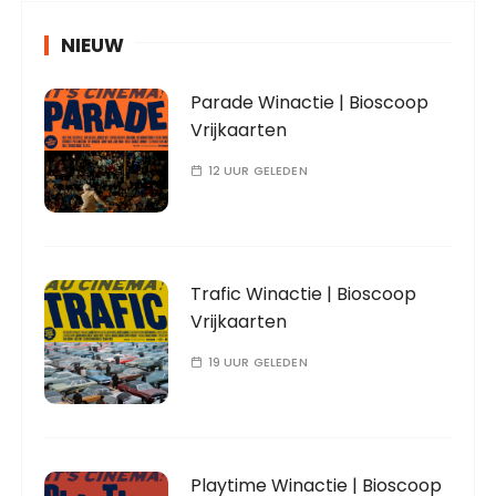
NIEUW
Parade Winactie | Bioscoop
Vrijkaarten
12 UUR GELEDEN
Trafic Winactie | Bioscoop
Vrijkaarten
19 UUR GELEDEN
Playtime Winactie | Bioscoop