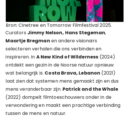
Bron: Cinetree en Tomorrow Filmfestival 2025.
Curators
Jimmy Nelson,
Hans Stegeman
,
Maartje Bregman
en andere visionairs
selecteren verhalen die ons verbinden en
inspireren. In
A New Kind of Wilderness
(2024)
ontdekt een gezin in de Noorse natuur opnieuw
wat belangrijk is.
Costa Brava, Lebanon
(2021)
laat zien dat systemen mens gemaakt zijn en dus
mens veranderbaar zijn.
Patrick and the Whale
(2022) dompelt filmtoeschouwers onder in de
verwondering en maakt een prachtige verbinding
tussen de mens en natuur.