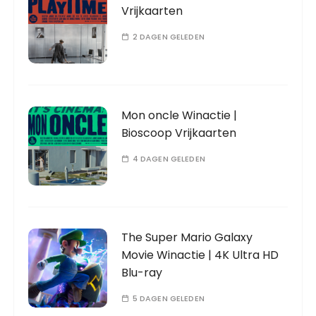
Vrijkaarten
2 DAGEN GELEDEN
Mon oncle Winactie |
Bioscoop Vrijkaarten
4 DAGEN GELEDEN
The Super Mario Galaxy
Movie Winactie | 4K Ultra HD
Blu-ray
5 DAGEN GELEDEN