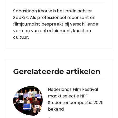
Sebastiaan Khouw is het brein achter
SebKijk. Als professioneel recensent en
filmjournalist bespreekt hij verschillende
vormen van entertainment, kunst en
cultuur.
Gerelateerde artikelen
Nederlands Film Festival
maakt selectie NFF
Studentencompetitie 2026
bekend