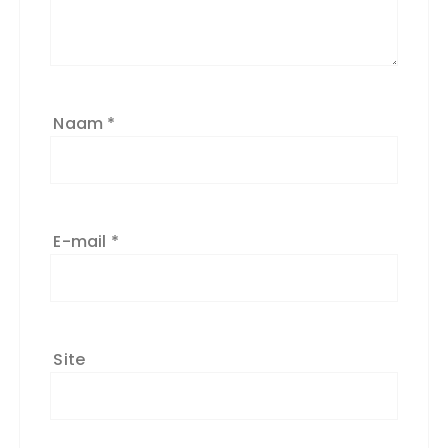
Naam
*
E-mail
*
Site