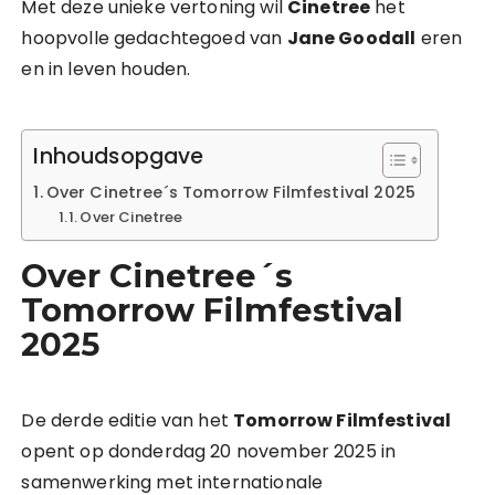
Met deze unieke vertoning wil
Cinetree
het
hoopvolle gedachtegoed van
Jane Goodall
eren
en in leven houden.
Inhoudsopgave
Over Cinetree´s Tomorrow Filmfestival 2025
Over Cinetree
Over Cinetree´s
Tomorrow Filmfestival
2025
De derde editie van het
Tomorrow Filmfestival
opent op donderdag 20 november 2025 in
samenwerking met internationale