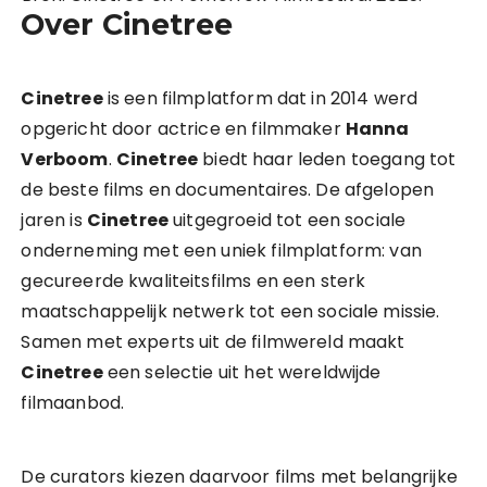
Over Cinetree
Cinetree
is een filmplatform dat in 2014 werd
opgericht door actrice en filmmaker
Hanna
Verboom
.
Cinetree
biedt haar leden toegang tot
de beste films en documentaires. De afgelopen
jaren is
Cinetree
uitgegroeid tot een sociale
onderneming met een uniek filmplatform: van
gecureerde kwaliteitsfilms en een sterk
maatschappelijk netwerk tot een sociale missie.
Samen met experts uit de filmwereld maakt
Cinetree
een selectie uit het wereldwijde
filmaanbod.
De curators kiezen daarvoor films met belangrijke