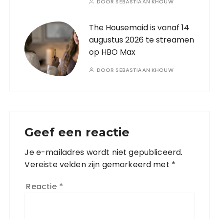
DOOR
SEBASTIAAN KHOUW
The Housemaid is vanaf 14
augustus 2026 te streamen
op HBO Max
DOOR
SEBASTIAAN KHOUW
Geef een reactie
Je e-mailadres wordt niet gepubliceerd.
Vereiste velden zijn gemarkeerd met
*
Reactie
*