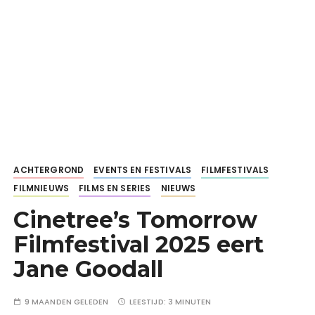
ACHTERGROND
EVENTS EN FESTIVALS
FILMFESTIVALS
FILMNIEUWS
FILMS EN SERIES
NIEUWS
Cinetree’s Tomorrow
Filmfestival 2025 eert
Jane Goodall
9 MAANDEN GELEDEN
LEESTIJD:
3 MINUTEN