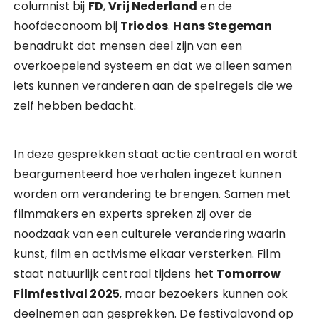
columnist bij
FD
,
Vrij Nederland
en de
hoofdeconoom bij
Triodos
.
Hans Stegeman
benadrukt dat mensen deel zijn van een
overkoepelend systeem en dat we alleen samen
iets kunnen veranderen aan de spelregels die we
zelf hebben bedacht.
In deze gesprekken staat actie centraal en wordt
beargumenteerd hoe verhalen ingezet kunnen
worden om verandering te brengen. Samen met
filmmakers en experts spreken zij over de
noodzaak van een culturele verandering waarin
kunst, film en activisme elkaar versterken. Film
staat natuurlijk centraal tijdens het
Tomorrow
Filmfestival 2025
, maar bezoekers kunnen ook
deelnemen aan gesprekken. De festivalavond op