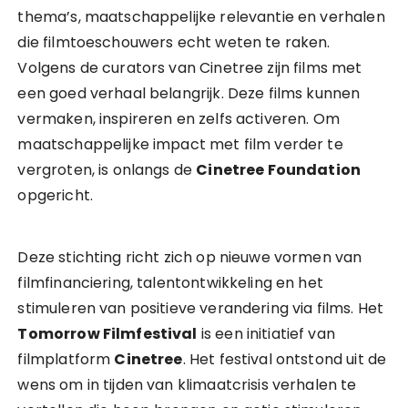
thema’s, maatschappelijke relevantie en verhalen
die filmtoeschouwers echt weten te raken.
Volgens de curators van Cinetree zijn films met
een goed verhaal belangrijk. Deze films kunnen
vermaken, inspireren en zelfs activeren. Om
maatschappelijke impact met film verder te
vergroten, is onlangs de
Cinetree Foundation
opgericht.
Deze stichting richt zich op nieuwe vormen van
filmfinanciering, talentontwikkeling en het
stimuleren van positieve verandering via films. Het
Tomorrow Filmfestival
is een initiatief van
filmplatform
Cinetree
. Het festival ontstond uit de
wens om in tijden van klimaatcrisis verhalen te