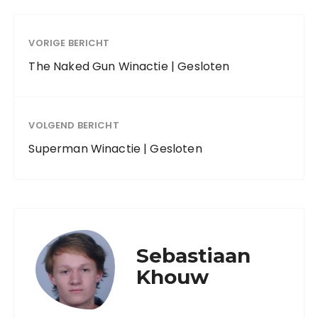
VORIGE BERICHT
The Naked Gun Winactie | Gesloten
VOLGEND BERICHT
Superman Winactie | Gesloten
Sebastiaan
Khouw