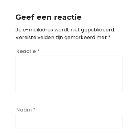
Geef een reactie
Je e-mailadres wordt niet gepubliceerd.
Vereiste velden zijn gemarkeerd met
*
Reactie
*
Naam
*