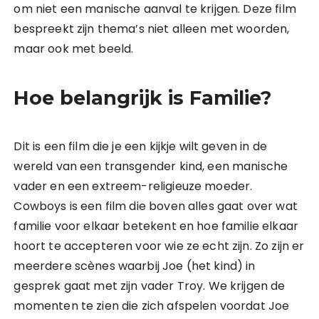
om niet een manische aanval te krijgen. Deze film
bespreekt zijn thema’s niet alleen met woorden,
maar ook met beeld.
Hoe belangrijk is Familie?
Dit is een film die je een kijkje wilt geven in de
wereld van een transgender kind, een manische
vader en een extreem-religieuze moeder.
Cowboys is een film die boven alles gaat over wat
familie voor elkaar betekent en hoe familie elkaar
hoort te accepteren voor wie ze echt zijn. Zo zijn er
meerdere scènes waarbij Joe (het kind) in
gesprek gaat met zijn vader Troy. We krijgen de
momenten te zien die zich afspelen voordat Joe