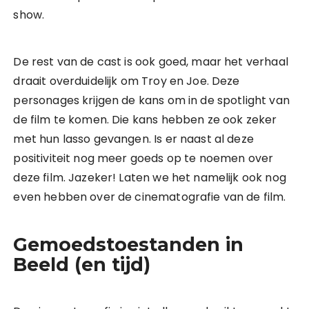
show.
De rest van de cast is ook goed, maar het verhaal
draait overduidelijk om Troy en Joe. Deze
personages krijgen de kans om in de spotlight van
de film te komen. Die kans hebben ze ook zeker
met hun lasso gevangen. Is er naast al deze
positiviteit nog meer goeds op te noemen over
deze film. Jazeker! Laten we het namelijk ook nog
even hebben over de cinematografie van de film.
Gemoedstoestanden in
Beeld (en tijd)