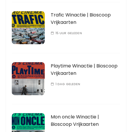
Trafic Winactie | Bioscoop
Vrijkaarten
15 UUR GELEDEN
Playtime Winactie | Bioscoop
Vrijkaarten
1 DAG GELEDEN
Mon oncle Winactie |
Bioscoop Vrijkaarten