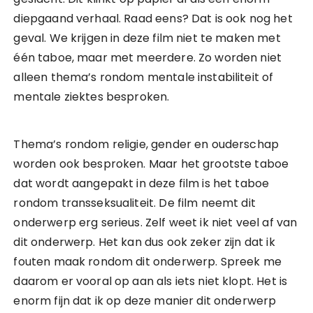
diepgaand verhaal. Raad eens? Dat is ook nog het
geval. We krijgen in deze film niet te maken met
één taboe, maar met meerdere. Zo worden niet
alleen thema’s rondom mentale instabiliteit of
mentale ziektes besproken.
Thema’s rondom religie, gender en ouderschap
worden ook besproken. Maar het grootste taboe
dat wordt aangepakt in deze film is het taboe
rondom transseksualiteit. De film neemt dit
onderwerp erg serieus. Zelf weet ik niet veel af van
dit onderwerp. Het kan dus ook zeker zijn dat ik
fouten maak rondom dit onderwerp. Spreek me
daarom er vooral op aan als iets niet klopt. Het is
enorm fijn dat ik op deze manier dit onderwerp