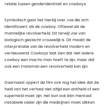
relatie tussen genderidentiteit en cowboys.
Symbolisch gaat het hierbij over Joe die zich
identificeert als de cowboy. Oftewel als de
mannelijke revolverheld. Dit terwijl Joe van
biologisch geslacht vrouwelijk is. Dit maakt de
interpretatie van de revolverheld modern en
vernieuwend. Cowboys laat zien dat niet iedere
cowboy een macho man hoeft te zijn, maar dat
ook een transman een revolverheld kan zijn.
Daarnaast oppert de film ook nog het idee dat de
held van het verhaal niet altijd een antiheld of een
superheld moet zijn. Het kan ook één mentaal
instabiele vader zijn die medicijnen moet slikken