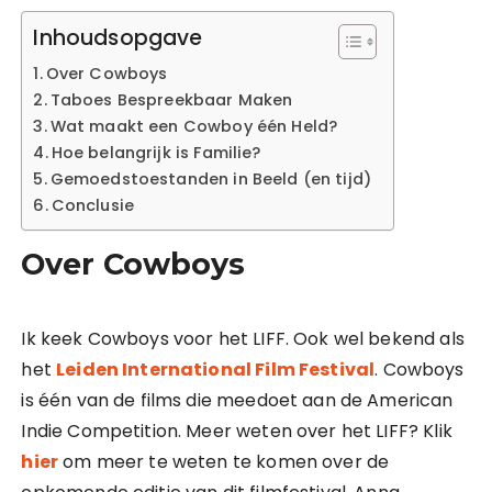
Inhoudsopgave
Over Cowboys
Taboes Bespreekbaar Maken
Wat maakt een Cowboy één Held?
Hoe belangrijk is Familie?
Gemoedstoestanden in Beeld (en tijd)
Conclusie
Over Cowboys
Ik keek Cowboys voor het LIFF. Ook wel bekend als
het
Leiden International Film Festival
. Cowboys
is één van de films die meedoet aan de American
Indie Competition. Meer weten over het LIFF? Klik
hier
om meer te weten te komen over de