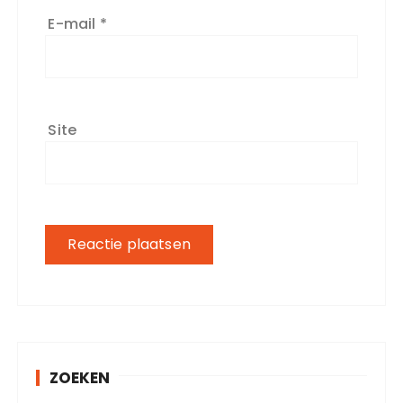
E-mail
*
Site
ZOEKEN