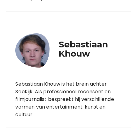
Sebastiaan
Khouw
Sebastiaan Khouw is het brein achter
SebKijk. Als professioneel recensent en
filmjournalist bespreekt hij verschillende
vormen van entertainment, kunst en
cultuur.