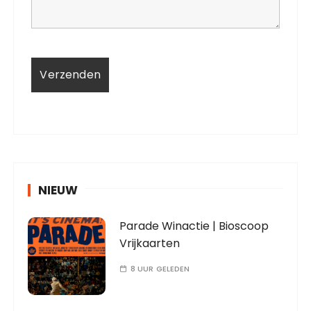
NIEUW
Parade Winactie | Bioscoop
Vrijkaarten
8 UUR GELEDEN