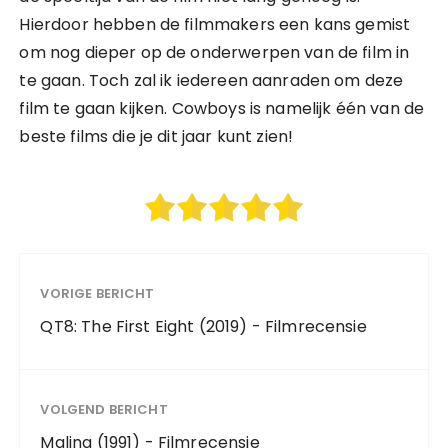
Hierdoor hebben de filmmakers een kans gemist
om nog dieper op de onderwerpen van de film in
te gaan. Toch zal ik iedereen aanraden om deze
film te gaan kijken. Cowboys is namelijk één van de
beste films die je dit jaar kunt zien!
VORIGE BERICHT
QT8: The First Eight (2019) - Filmrecensie
VOLGEND BERICHT
Malina (1991) - Filmrecensie