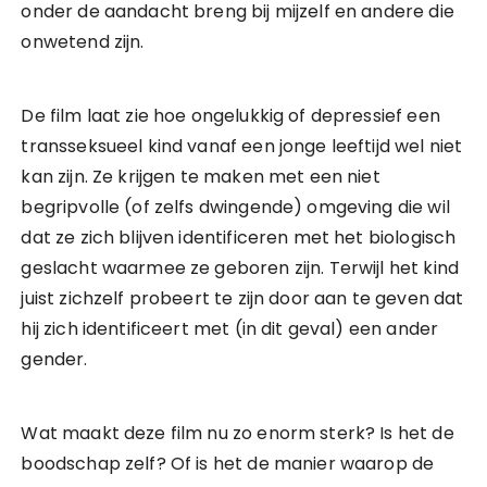
onder de aandacht breng bij mijzelf en andere die
onwetend zijn.
De film laat zie hoe ongelukkig of depressief een
transseksueel kind vanaf een jonge leeftijd wel niet
kan zijn. Ze krijgen te maken met een niet
begripvolle (of zelfs dwingende) omgeving die wil
dat ze zich blijven identificeren met het biologisch
geslacht waarmee ze geboren zijn. Terwijl het kind
juist zichzelf probeert te zijn door aan te geven dat
hij zich identificeert met (in dit geval) een ander
gender.
Wat maakt deze film nu zo enorm sterk? Is het de
boodschap zelf? Of is het de manier waarop de