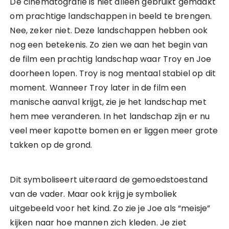
De cinematografie is niet alleen gebruikt gemaakt
om prachtige landschappen in beeld te brengen.
Nee, zeker niet. Deze landschappen hebben ook
nog een betekenis. Zo zien we aan het begin van
de film een prachtig landschap waar Troy en Joe
doorheen lopen. Troy is nog mentaal stabiel op dit
moment. Wanneer Troy later in de film een
manische aanval krijgt, zie je het landschap met
hem mee veranderen. In het landschap zijn er nu
veel meer kapotte bomen en er liggen meer grote
takken op de grond.
Dit symboliseert uiteraard de gemoedstoestand
van de vader. Maar ook krijg je symboliek
uitgebeeld voor het kind. Zo zie je Joe als “meisje”
kijken naar hoe mannen zich kleden. Je ziet