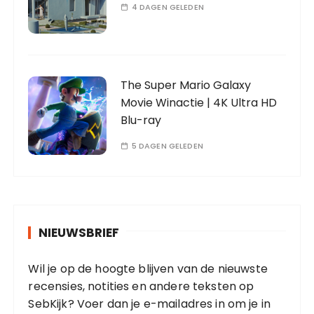
4 DAGEN GELEDEN
The Super Mario Galaxy
Movie Winactie | 4K Ultra HD
Blu-ray
5 DAGEN GELEDEN
NIEUWSBRIEF
Wil je op de hoogte blijven van de nieuwste
recensies, notities en andere teksten op
SebKijk? Voer dan je e-mailadres in om je in