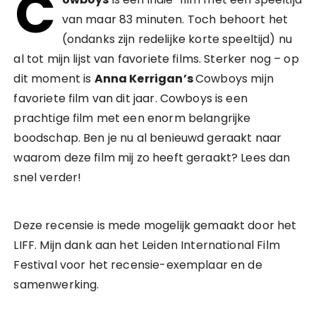
C
van maar 83 minuten. Toch behoort het
(ondanks zijn redelijke korte speeltijd) nu
al tot mijn lijst van favoriete films. Sterker nog – op
dit moment is
Anna Kerrigan’s
Cowboys mijn
favoriete film van dit jaar. Cowboys is een
prachtige film met een enorm belangrijke
boodschap. Ben je nu al benieuwd geraakt naar
waarom deze film mij zo heeft geraakt? Lees dan
snel verder!
Deze recensie is mede mogelijk gemaakt door het
LIFF. Mijn dank aan het Leiden International Film
Festival voor het recensie-exemplaar en de
samenwerking.