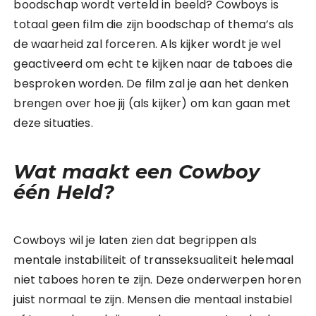
boodschap wordt verteld in beeld? Cowboys is
totaal geen film die zijn boodschap of thema’s als
de waarheid zal forceren. Als kijker wordt je wel
geactiveerd om echt te kijken naar de taboes die
besproken worden. De film zal je aan het denken
brengen over hoe jij (als kijker) om kan gaan met
deze situaties.
Wat maakt een Cowboy
één Held?
Cowboys wil je laten zien dat begrippen als
mentale instabiliteit of transseksualiteit helemaal
niet taboes horen te zijn. Deze onderwerpen horen
juist normaal te zijn. Mensen die mentaal instabiel