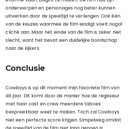
onderwerpen en personages nog beter kunnen
uitwerken door de speeltijd te verlengen. Ook één
van de keuzes waarmee de film eindigt voelt nogal
cliché aan. Maar het einde van de film is zeker niet
slecht, want het bevat een duidelijke boodschap
naar de kijkers.
Conclusie
Cowboys is op dit moment mijn favoriete film van
dit jaar. Dit komt door de manier hoe de regisseur
met haar cast en crew meerdere taboes
bespreekbaar weet te maken. Toch zal Cowboys
niet een perfecte score krijgen. Simpelweg omdat
de speeltijd van de film niet lang genoeg is.