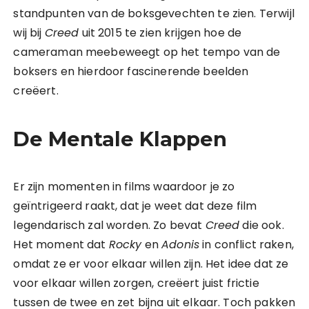
standpunten van de boksgevechten te zien. Terwijl
wij bij
Creed
uit 2015 te zien krijgen hoe de
cameraman meebeweegt op het tempo van de
boksers en hierdoor fascinerende beelden
creëert.
De Mentale Klappen
Er zijn momenten in films waardoor je zo
geïntrigeerd raakt, dat je weet dat deze film
legendarisch zal worden. Zo bevat
Creed
die ook.
Het moment dat
Rocky
en
Adonis
in conflict raken,
omdat ze er voor elkaar willen zijn. Het idee dat ze
voor elkaar willen zorgen, creëert juist frictie
tussen de twee en zet bijna uit elkaar. Toch pakken