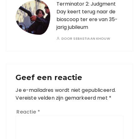
Terminator 2: Judgment
Day keert terug naar de
bioscoop ter ere van 35-
jarig jubileum
DOOR
SEBASTIAAN KHOUW
Geef een reactie
Je e-mailadres wordt niet gepubliceerd.
Vereiste velden zijn gemarkeerd met
*
Reactie
*