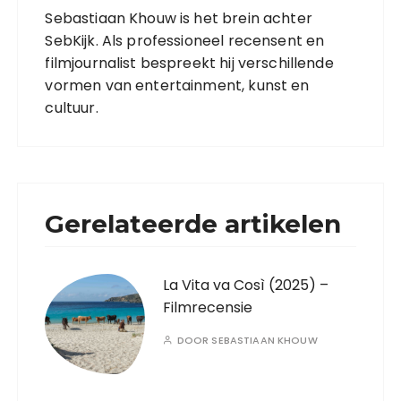
Sebastiaan Khouw is het brein achter
SebKijk. Als professioneel recensent en
filmjournalist bespreekt hij verschillende
vormen van entertainment, kunst en
cultuur.
Gerelateerde artikelen
La Vita va Così (2025) –
Filmrecensie
DOOR
SEBASTIAAN KHOUW