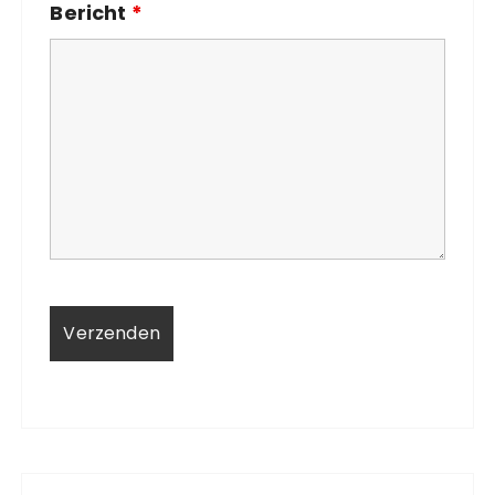
Bericht
*