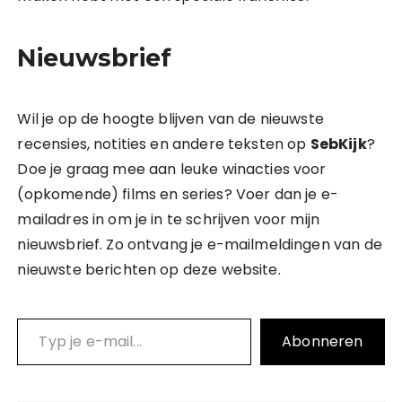
Nieuwsbrief
Wil je op de hoogte blijven van de nieuwste
recensies, notities en andere teksten op
SebKijk
?
Doe je graag mee aan leuke winacties voor
(opkomende) films en series? Voer dan je e-
mailadres in om je in te schrijven voor mijn
nieuwsbrief. Zo ontvang je e-mailmeldingen van de
nieuwste berichten op deze website.
Typ je e-mail…
Abonneren