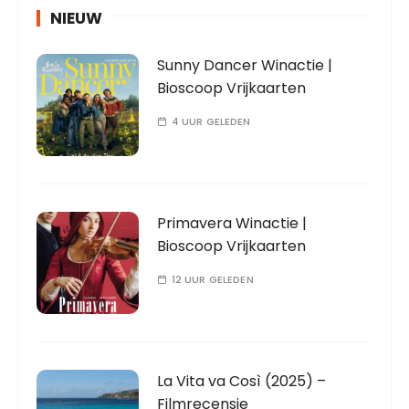
NIEUW
Sunny Dancer Winactie |
Bioscoop Vrijkaarten
4 UUR GELEDEN
Primavera Winactie |
Bioscoop Vrijkaarten
12 UUR GELEDEN
La Vita va Così (2025) –
Filmrecensie