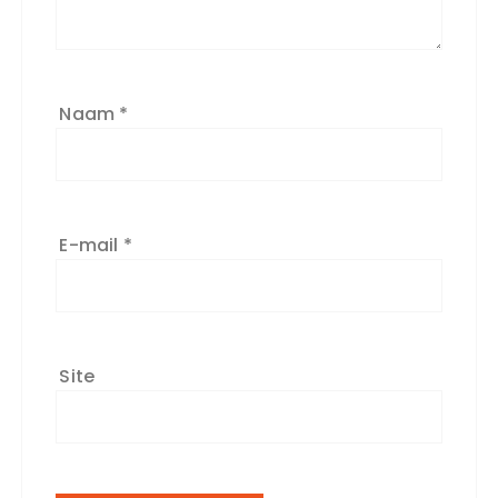
Naam
*
E-mail
*
Site