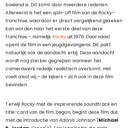
boeiend is. Dit komt door meerdere redenen.
Allereerst is het een
spin-off
film van de
Rocky-
franchise
, waardoor er direct vergelijkend gekeken
kan worden naar het eerste deel van deze
franchise – namelijk
Rocky
uit 1976. Daarnaast
opent de film in een jeugdgevangenis. Dit pakt
natuurlijk ook de aandacht erbij. Deze aandacht
wordt nog sterker gegrepen wanneer het
camerawerk redelijk realistisch overkomt. Het
voelt alsof wij – de kijkers – zich ook in deze film
bevinden.
Terwijl
Rocky
met de inspirerende soundtrack en
title-card van de film begon, begint deze film dus
met de introductie van
Adonis Johnson
(
Michael