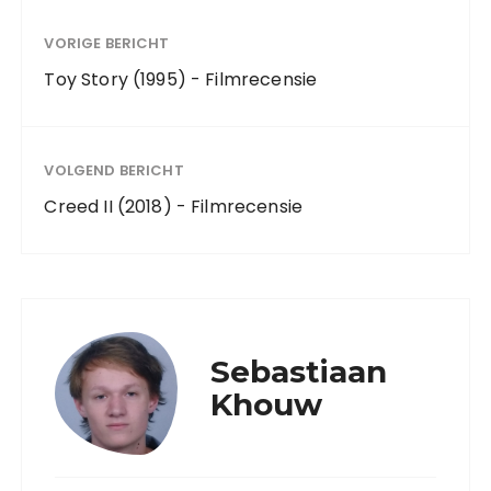
VORIGE BERICHT
Toy Story (1995) - Filmrecensie
VOLGEND BERICHT
Creed II (2018) - Filmrecensie
Sebastiaan
Khouw