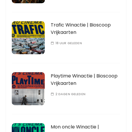
Trafic Winactie | Bioscoop
Vrijkaarten
18 UUR GELEDEN
Playtime Winactie | Bioscoop
Vrijkaarten
2 DAGEN GELEDEN
Mon oncle Winactie |