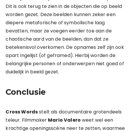
Dit is ook terug te zien in de objecten die op beeld
worden gezet. Deze beelden kunnen zeker een
diepere metaforische of symbolische laag
bevatten, maar ze voegen eerder toe aan de
chaotische aard van de beelden, dan dat ze
betekenisvol overkomen. De opnames zelf zijn ook
apart ingelijst (of geframed). Hierbij worden de
belangrijke personen of onderwerpen niet goed of
duidelijk in beeld gezet.
Conclusie
Cross Words
stelt als documentaire grotendeels
teleur. Filmmaker
Mario Valero
weet wel een
krachtige openingsscène neer te zetten, waarmee