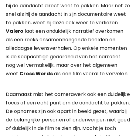
hij de aandacht direct weet te pakken. Maar net zo
snel als hij de aandacht in zijn documentaire weet
te pakken, weet hij deze ook weer te verliezen.
Valero
laat een onduidelijk narratief overkomen
als een reeks onsamenhangende beelden en
alledaagse levensverhalen. Op enkele momenten
is de soapachtige geaardheid van het narratief
nog wel vermakelijk, maar over het algemeen
weet
Cross Words
als een film vooral te vervelen.
Daarnaast mist het camerawerk ook een duidelijke
focus of een echt punt om de aandacht te pakken.
De opnames zijn ook apart in beeld gezet, waarbij
de belangrijke personen of onderwerpen niet goed
of duidelijk in de film te zien zijn. Mocht je toch