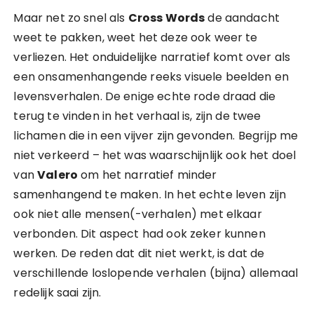
Maar net zo snel als
Cross Words
de aandacht
weet te pakken, weet het deze ook weer te
verliezen. Het onduidelijke narratief komt over als
een onsamenhangende reeks visuele beelden en
levensverhalen. De enige echte rode draad die
terug te vinden in het verhaal is, zijn de twee
lichamen die in een vijver zijn gevonden. Begrijp me
niet verkeerd – het was waarschijnlijk ook het doel
van
Valero
om het narratief minder
samenhangend te maken. In het echte leven zijn
ook niet alle mensen(-verhalen) met elkaar
verbonden. Dit aspect had ook zeker kunnen
werken. De reden dat dit niet werkt, is dat de
verschillende loslopende verhalen (bijna) allemaal
redelijk saai zijn.