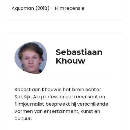
Aquaman (2018) - Filmrecensie
Sebastiaan
Khouw
Sebastiaan Khouw is het brein achter
SebKijk. Als professioneel recensent en
filmjournalist bespreekt hij verschillende
vormen van entertainment, kunst en
cultuur.