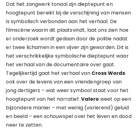
Dat het zangwerk tonaal zijn dieptepunt en
hoogtepunt bereikt bij de verschijning van mensen
is symbolisch verbonden aan het verhaal. De
filmscène waarin dit plaatsvindt, laat ons zien hoe
er onderzoek wordt gedaan door de politie nadat
er twee lichamen in een vijver zijn geworden. Dit is
het verschrikkelijke symbolische dieptepunt waar
het verhaal van de documentaire over gaat.
Tegelijkertijd gaat het verhaal van
Cross Words
ook over de levens van een vriendengroep van
jong dertigers – wat weer symbool staat voor het
hoogtepunt van het narratief.
Valero
weet op een
bijzondere manier – met weinig (variërend) geluid
en beeld – een schouwspel over het leven en dood
neer te zetten.