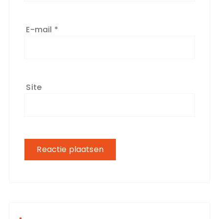
E-mail
*
Site