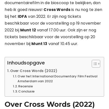
documentairefilm in de bioscoop te bekijken, dan
heb ik goed nieuws!
Cross Words
is nu nog te zien
bij het
IDFA
van 2022. Er zijn nog tickets
beschikbaar voor de voorstelling op 19 november
2022 bij
Munt 12
vanaf 17.00 uur. Ook zijn er nog
tickets beschikbaar voor de voorstelling op 20
november bij
Munt 13
vanaf 10.45 uur.
Inhoudsopgave
Over Cross Words (2022)
Over het International Documentary Film Festival
Amsterdam van 2022
Recensie
Conclusie
Over Cross Words (2022)