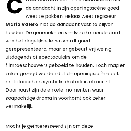
C
de aandacht in zijn openingsscène goed
weet te pakken. Helaas weet regisseur
Mario Valero
niet de aandacht vast te blijven
houden. De generieke en veelvoorkomende aard
van het dagelijkse leven wordt goed
gerepresenteerd, maar er gebeurt vrij weinig
uitdagends of spectaculairs om de
filmtoeschouwers geboeid te houden. Toch mag er
zeker gezegd worden dat de openingsscène ook
metaforisch en symbolisch sterk in elkaar zit.
Daarnaast zijn de enkele momenten waar
soapachtige drama in voorkomt ook zeker
vermakelijk.
Mocht je geïnteresseerd zijn om deze