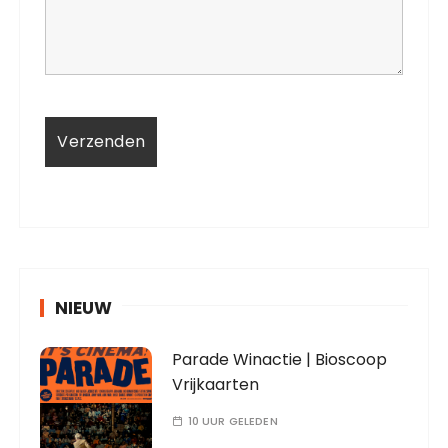
NIEUW
Parade Winactie | Bioscoop
Vrijkaarten
10 UUR GELEDEN