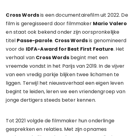
Cross Words
is een documentairefilm uit 2022. De
film is geregisseerd door filmmaker
Mario Valero
en staat ook bekend onder zijn oorspronkelijke
titel
Passe-parole
.
Cross Words
is genomineerd
voor de
IDFA-Award for Best First Feature
. Het
verhaal van
Cross Words
begint met een
vreemde vondst in het Parijs van 2019. In de vijver
van een vredig parkje blijken twee lichamen te
liggen. Terwijl het nieuwsverhaal een eigen leven
begint te leiden, leren we een vriendengroep van
jonge dertigers steeds beter kennen.
Tot 2021 volgde de filmmaker hun onderlinge
gesprekken en relaties. Met zijn opnames