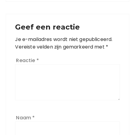
Geef een reactie
Je e-mailadres wordt niet gepubliceerd.
Vereiste velden zijn gemarkeerd met
*
Reactie
*
Naam
*