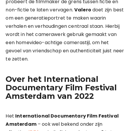
probeert de filmmaker de grens tussen fictie en
non-fictie te laten vervagen.
Valero
doet zijn best
om een generatieportret te maken waarin
verhalen en verhoudingen centraal staan. Hierbij
wordt in het camerawerk gebruik gemaakt van
een homevideo-achtige camerastijl, om het
gevoel van vriendschap en authenticiteit juist neer
te zetten.
Over het International
Documentary Film Festival
Amsterdam van 2022
Het
International Documentary Film Festival
Amsterdam
– ook wel bekend onder zijn