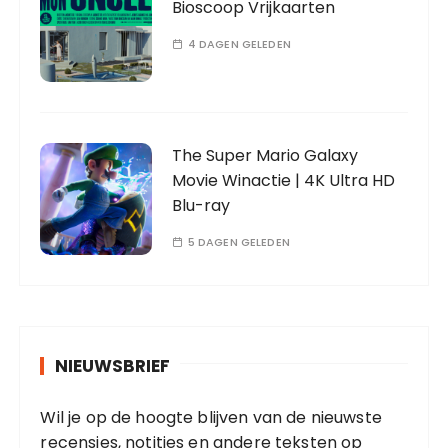
Bioscoop Vrijkaarten
4 DAGEN GELEDEN
The Super Mario Galaxy
Movie Winactie | 4K Ultra HD
Blu-ray
5 DAGEN GELEDEN
NIEUWSBRIEF
Wil je op de hoogte blijven van de nieuwste
recensies, notities en andere teksten op