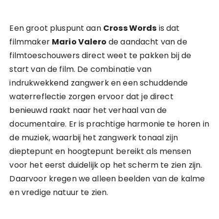
Een groot pluspunt aan
Cross Words
is dat
filmmaker
Mario Valero
de aandacht van de
filmtoeschouwers direct weet te pakken bij de
start van de film. De combinatie van
indrukwekkend zangwerk en een schuddende
waterreflectie zorgen ervoor dat je direct
benieuwd raakt naar het verhaal van de
documentaire. Er is prachtige harmonie te horen in
de muziek, waarbij het zangwerk tonaal zijn
dieptepunt en hoogtepunt bereikt als mensen
voor het eerst duidelijk op het scherm te zien zijn.
Daarvoor kregen we alleen beelden van de kalme
en vredige natuur te zien.