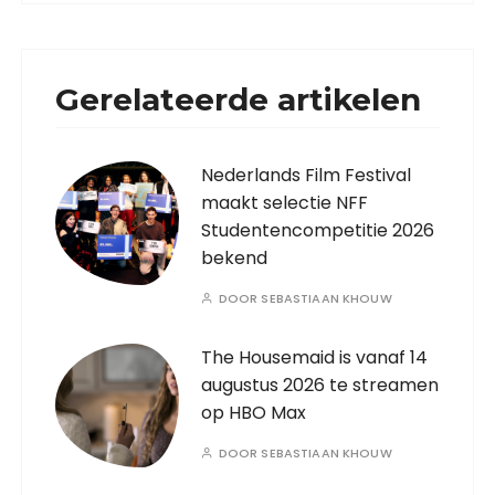
Gerelateerde artikelen
Nederlands Film Festival
maakt selectie NFF
Studentencompetitie 2026
bekend
DOOR
SEBASTIAAN KHOUW
The Housemaid is vanaf 14
augustus 2026 te streamen
op HBO Max
DOOR
SEBASTIAAN KHOUW