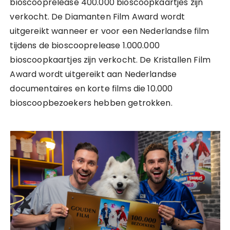
bioscooprelease 400.000 bioscoopkaartjes zijn
verkocht. De Diamanten Film Award wordt
uitgereikt wanneer er voor een Nederlandse film
tijdens de bioscooprelease 1.000.000
bioscoopkaartjes zijn verkocht. De Kristallen Film
Award wordt uitgereikt aan Nederlandse
documentaires en korte films die 10.000
bioscoopbezoekers hebben getrokken.