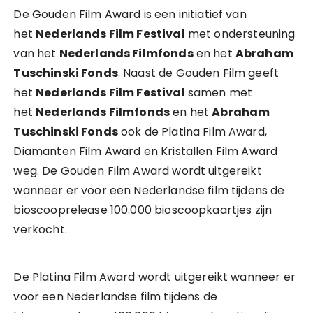
De Gouden Film Award is een initiatief van
het
Nederlands Film Festival
met ondersteuning
van het
Nederlands Filmfonds
en het
Abraham
Tuschinski Fonds
. Naast de Gouden Film geeft
het
Nederlands Film Festival
samen met
het
Nederlands Filmfonds
en het
Abraham
Tuschinski Fonds
ook de Platina Film Award,
Diamanten Film Award en Kristallen Film Award
weg. De Gouden Film Award wordt uitgereikt
wanneer er voor een Nederlandse film tijdens de
bioscooprelease 100.000 bioscoopkaartjes zijn
verkocht.
De Platina Film Award wordt uitgereikt wanneer er
voor een Nederlandse film tijdens de