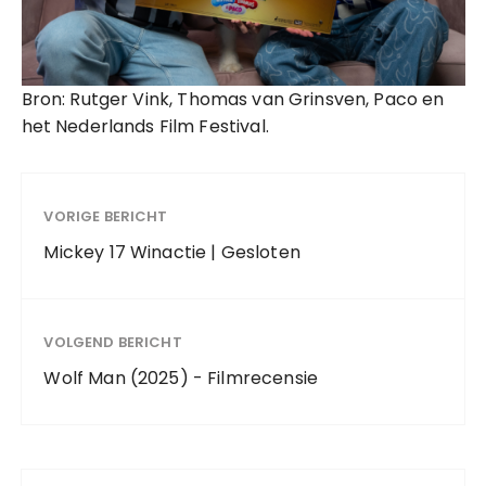
Bron: Rutger Vink, Thomas van Grinsven, Paco en
het Nederlands Film Festival.
VORIGE BERICHT
Mickey 17 Winactie | Gesloten
VOLGEND BERICHT
Wolf Man (2025) - Filmrecensie