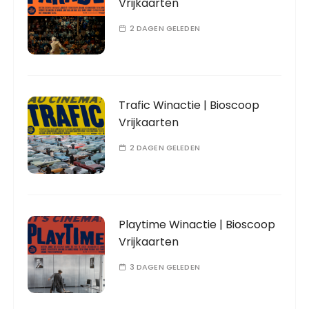
Vrijkaarten
2 DAGEN GELEDEN
Trafic Winactie | Bioscoop
Vrijkaarten
2 DAGEN GELEDEN
Playtime Winactie | Bioscoop
Vrijkaarten
3 DAGEN GELEDEN