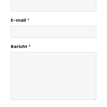
E-mail
*
Bericht
*