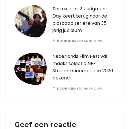
Terminator 2: Judgment
Day keert terug naar de
bioscoop ter ere van 35-
jarig jubileum
DOOR
SEBASTIAAN KHOUW
Nederlands Film Festival
maakt selectie NFF
Studentencompetitie 2026
bekend
DOOR
SEBASTIAAN KHOUW
Geef een reactie