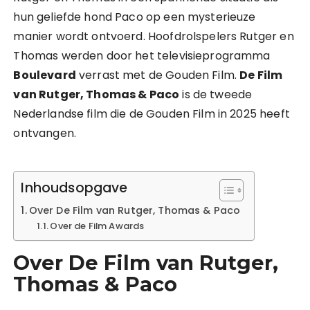
hun geliefde hond Paco op een mysterieuze
manier wordt ontvoerd. Hoofdrolspelers Rutger en
Thomas werden door het televisieprogramma
Boulevard
verrast met de Gouden Film.
De Film
van Rutger, Thomas & Paco
is de tweede
Nederlandse film die de Gouden Film in 2025 heeft
ontvangen.
Inhoudsopgave
Over De Film van Rutger, Thomas & Paco
Over de Film Awards
Over De Film van Rutger,
Thomas & Paco