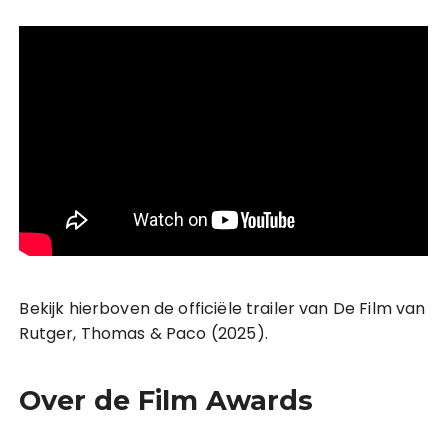
Bekijk hierboven de officiële trailer van De Film van
Rutger, Thomas & Paco (2025).
Over de Film Awards