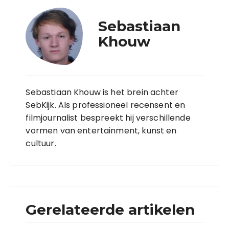
Sebastiaan
Khouw
Sebastiaan Khouw is het brein achter
SebKijk. Als professioneel recensent en
filmjournalist bespreekt hij verschillende
vormen van entertainment, kunst en
cultuur.
Gerelateerde artikelen