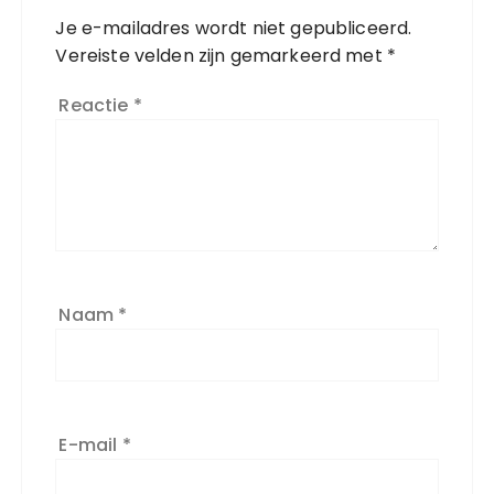
Je e-mailadres wordt niet gepubliceerd.
Vereiste velden zijn gemarkeerd met
*
Reactie
*
Naam
*
E-mail
*