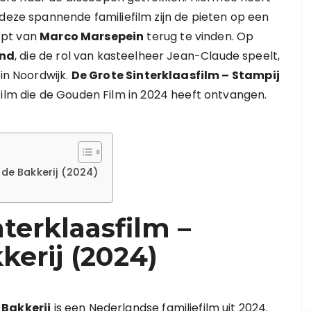
 deze spannende familiefilm zijn de pieten op een
ept van
Marco Marsepein
terug te vinden. Op
and
, die de rol van kasteelheer Jean-Claude speelt,
 in Noordwijk.
De Grote Sinterklaasfilm – Stampij
ilm die de Gouden Film in 2024 heeft ontvangen.
 de Bakkerij (2024)
terklaasfilm –
kerij (2024)
 Bakkerij
is een Nederlandse familiefilm uit 2024.