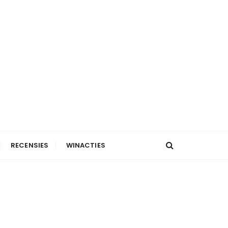
RECENSIES
WINACTIES