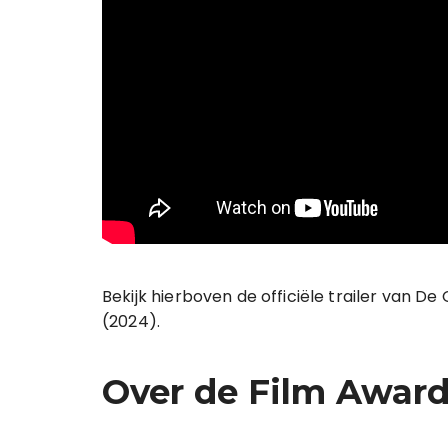
Bekijk hierboven de officiële trailer van De 
(2024).
Over de Film Awar