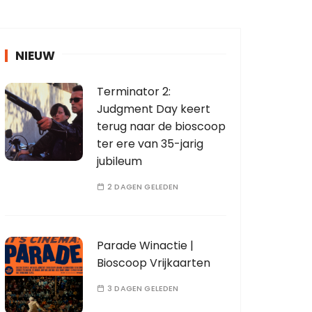
NIEUW
Terminator 2:
Judgment Day keert
terug naar de bioscoop
ter ere van 35-jarig
jubileum
2 DAGEN GELEDEN
Parade Winactie |
Bioscoop Vrijkaarten
3 DAGEN GELEDEN