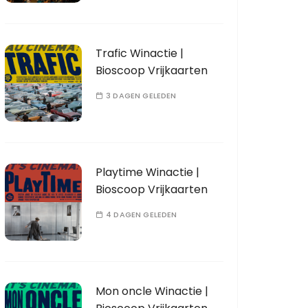
Trafic Winactie |
Bioscoop Vrijkaarten
3 DAGEN GELEDEN
Playtime Winactie |
Bioscoop Vrijkaarten
4 DAGEN GELEDEN
Mon oncle Winactie |