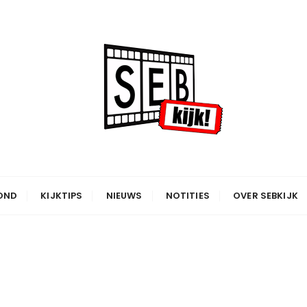
OND
KIJKTIPS
NIEUWS
NOTITIES
OVER SEBKIJK