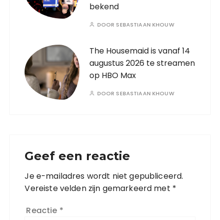
bekend
DOOR
SEBASTIAAN KHOUW
The Housemaid is vanaf 14
augustus 2026 te streamen
op HBO Max
DOOR
SEBASTIAAN KHOUW
Geef een reactie
Je e-mailadres wordt niet gepubliceerd.
Vereiste velden zijn gemarkeerd met
*
Reactie
*