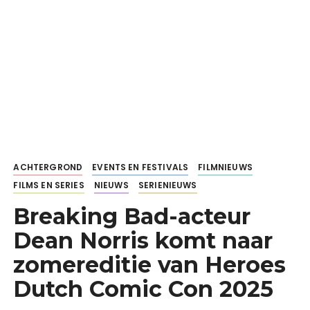
ACHTERGROND
EVENTS EN FESTIVALS
FILMNIEUWS
FILMS EN SERIES
NIEUWS
SERIENIEUWS
Breaking Bad-acteur
Dean Norris komt naar
zomereditie van Heroes
Dutch Comic Con 2025