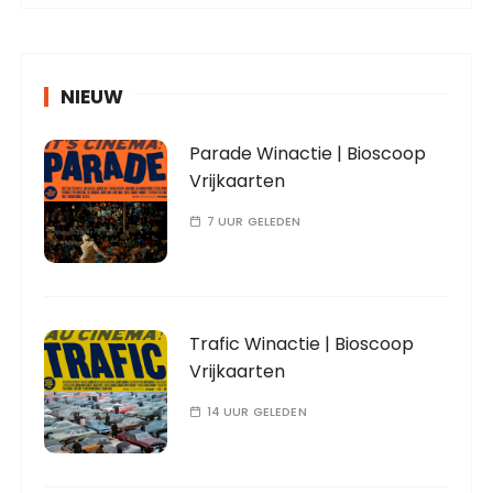
NIEUW
Parade Winactie | Bioscoop
Vrijkaarten
7 UUR GELEDEN
Trafic Winactie | Bioscoop
Vrijkaarten
14 UUR GELEDEN