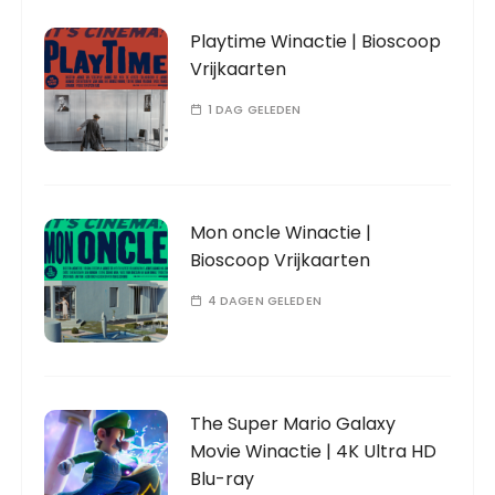
Playtime Winactie | Bioscoop
Vrijkaarten
1 DAG GELEDEN
Mon oncle Winactie |
Bioscoop Vrijkaarten
4 DAGEN GELEDEN
The Super Mario Galaxy
Movie Winactie | 4K Ultra HD
Blu-ray