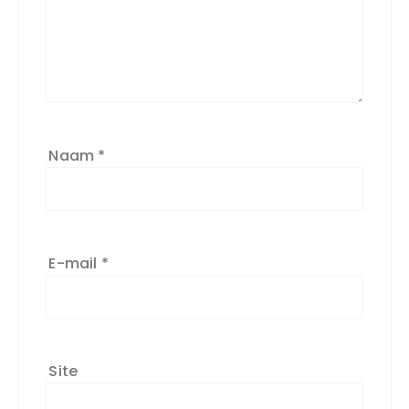
Naam
*
E-mail
*
Site