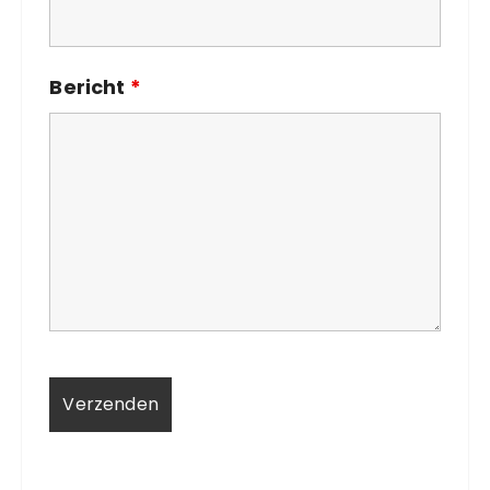
Bericht
*