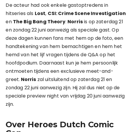
De acteur had ook enkele gastoptredens in
hitseries als
Lost
,
CSI: Crime Scene Investigation
en
The Big Bang Theory
.
Norris
is op zaterdag 21
en zondag 22 juni aanwezig als speciale gast. Op
deze dagen kunnen fans met hem op de foto, een
handtekening van hem bemachtigen en hem het
hemd van het lijf vragen tijdens de Q&A op het
hoofdpodium. Daarnaast kun je hem persoonlijk
ontmoeten tijdens een exclusieve meet-and-
greet.
Norris
zal uitsluitend op zaterdag 21 en
zondag 22 juni aanwezig zijn. Hij zal dus niet op de
speciale preview night van vrijdag 20 juni aanwezig
zijn.
Over Heroes Dutch Comic