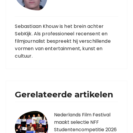
Sebastiaan Khouw is het brein achter
SebKijk. Als professioneel recensent en
filmjournalist bespreekt hij verschillende
vormen van entertainment, kunst en
cultuur.
Gerelateerde artikelen
Nederlands Film Festival
maakt selectie NFF
Studentencompetitie 2026