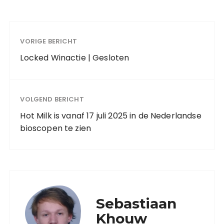
VORIGE BERICHT
Locked Winactie | Gesloten
VOLGEND BERICHT
Hot Milk is vanaf 17 juli 2025 in de Nederlandse
bioscopen te zien
Sebastiaan
Khouw