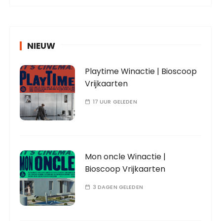
NIEUW
Playtime Winactie | Bioscoop
Vrijkaarten
17 UUR GELEDEN
Mon oncle Winactie |
Bioscoop Vrijkaarten
3 DAGEN GELEDEN