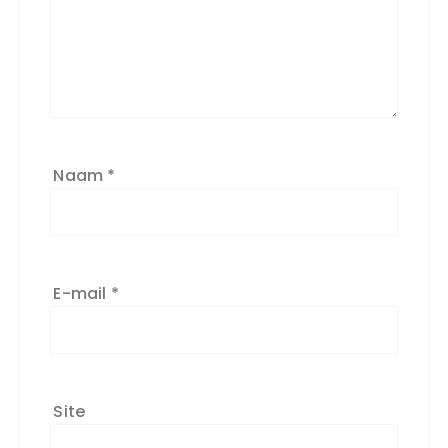
Naam
*
E-mail
*
Site