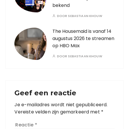
bekend
DOOR
SEBASTIAAN KHOUW
The Housemaid is vanaf 14
augustus 2026 te streamen
op HBO Max
DOOR
SEBASTIAAN KHOUW
Geef een reactie
Je e-mailadres wordt niet gepubliceerd.
Vereiste velden zijn gemarkeerd met
*
Reactie
*