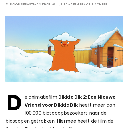
DOOR
SEBASTIAAN KHOUW
LAAT EEN REACTIE ACHTER
D
e animatiefilm
Dikkie Dik 2: Een Nieuwe
Vriend voor Dikkie Dik
heeft meer dan
100.000 bioscoopbezoekers naar de
bioscopen getrokken. Hiermee heeft de film de