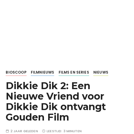
BIOSCOOP
FILMNIEUWS
FILMS EN SERIES
NIEUWS
Dikkie Dik 2: Een
Nieuwe Vriend voor
Dikkie Dik ontvangt
Gouden Film
2 JAAR GELEDEN
LEESTIJD:
3 MINUTEN