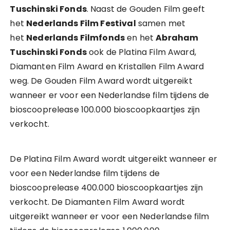
Tuschinski Fonds
. Naast de Gouden Film geeft
het
Nederlands Film Festival
samen met
het
Nederlands Filmfonds
en het
Abraham
Tuschinski Fonds
ook de Platina Film Award,
Diamanten Film Award en Kristallen Film Award
weg. De Gouden Film Award wordt uitgereikt
wanneer er voor een Nederlandse film tijdens de
bioscooprelease 100.000 bioscoopkaartjes zijn
verkocht.
De Platina Film Award wordt uitgereikt wanneer er
voor een Nederlandse film tijdens de
bioscooprelease 400.000 bioscoopkaartjes zijn
verkocht. De Diamanten Film Award wordt
uitgereikt wanneer er voor een Nederlandse film