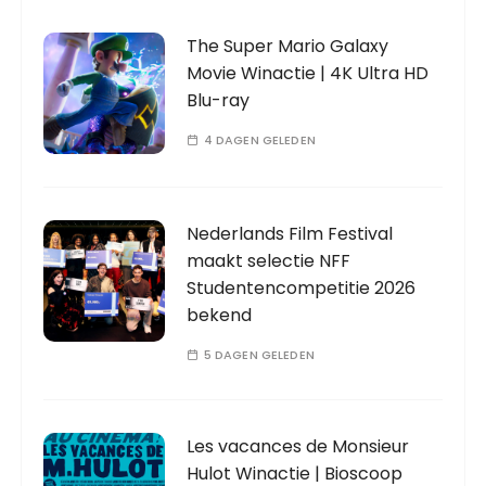
The Super Mario Galaxy
Movie Winactie | 4K Ultra HD
Blu-ray
4 DAGEN GELEDEN
Nederlands Film Festival
maakt selectie NFF
Studentencompetitie 2026
bekend
5 DAGEN GELEDEN
Les vacances de Monsieur
Hulot Winactie | Bioscoop