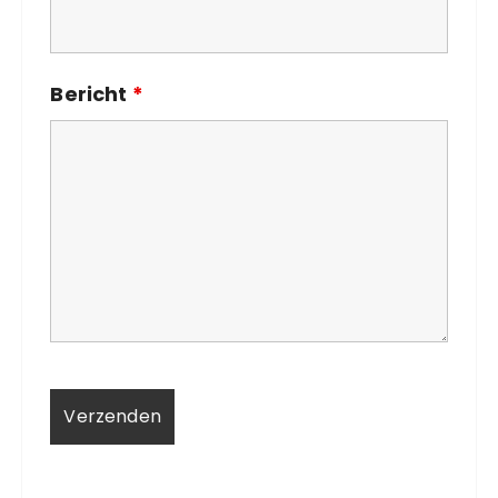
Bericht
*