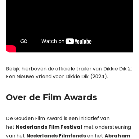
Bekijk hierboven de officiële trailer van Dikkie Dik 2:
Een Nieuwe Vriend voor Dikkie Dik (2024).
Over de Film Awards
De Gouden Film Award is een initiatief van
het
Nederlands Film Festival
met ondersteuning
van het
Nederlands Filmfonds
en het
Abraham