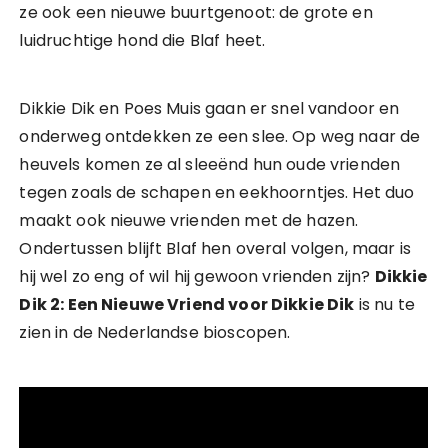
ze ook een nieuwe buurtgenoot: de grote en
luidruchtige hond die Blaf heet.
Dikkie Dik en Poes Muis gaan er snel vandoor en
onderweg ontdekken ze een slee. Op weg naar de
heuvels komen ze al sleeënd hun oude vrienden
tegen zoals de schapen en eekhoorntjes. Het duo
maakt ook nieuwe vrienden met de hazen.
Ondertussen blijft Blaf hen overal volgen, maar is
hij wel zo eng of wil hij gewoon vrienden zijn?
Dikkie
Dik 2: Een Nieuwe Vriend voor Dikkie Dik
is nu te
zien in de Nederlandse bioscopen.