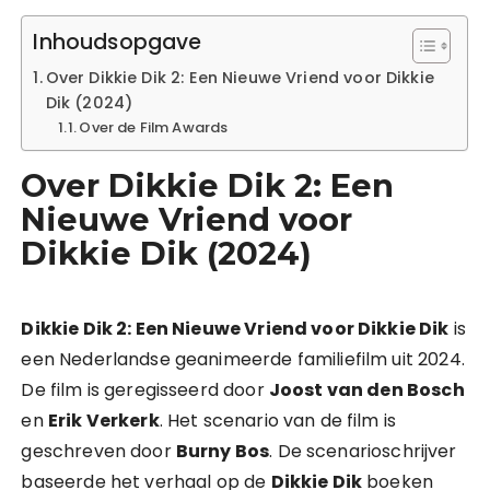
Inhoudsopgave
Over Dikkie Dik 2: Een Nieuwe Vriend voor Dikkie
Dik (2024)
Over de Film Awards
Over Dikkie Dik 2: Een
Nieuwe Vriend voor
Dikkie Dik (2024)
Dikkie Dik 2: Een Nieuwe Vriend voor Dikkie Dik
is
een Nederlandse geanimeerde familiefilm uit 2024.
De film is geregisseerd door
Joost van den Bosch
en
Erik Verkerk
. Het scenario van de film is
geschreven door
Burny Bos
. De scenarioschrijver
baseerde het verhaal op de
Dikkie Dik
boeken