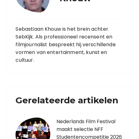
Sebastiaan Khouw is het brein achter
SebKijk. Als professioneel recensent en
filmjournalist bespreekt hij verschillende
vormen van entertainment, kunst en
cultuur.
Gerelateerde artikelen
Nederlands Film Festival
maakt selectie NFF
Studentencompetitie 2026