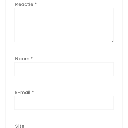
Reactie
*
Naam
*
E-mail
*
Site