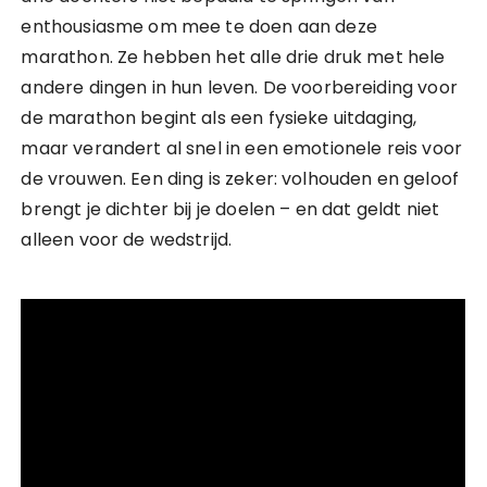
enthousiasme om mee te doen aan deze
marathon. Ze hebben het alle drie druk met hele
andere dingen in hun leven. De voorbereiding voor
de marathon begint als een fysieke uitdaging,
maar verandert al snel in een emotionele reis voor
de vrouwen. Een ding is zeker: volhouden en geloof
brengt je dichter bij je doelen – en dat geldt niet
alleen voor de wedstrijd.