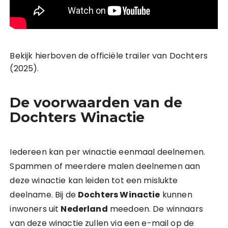
Bekijk hierboven de officiële trailer van Dochters
(2025).
De voorwaarden van de
Dochters Winactie
Iedereen kan per winactie eenmaal deelnemen.
Spammen of meerdere malen deelnemen aan
deze winactie kan leiden tot een mislukte
deelname. Bij de
Dochters Winactie
kunnen
inwoners uit
Nederland
meedoen. De winnaars
van deze winactie zullen via een e-mail op de