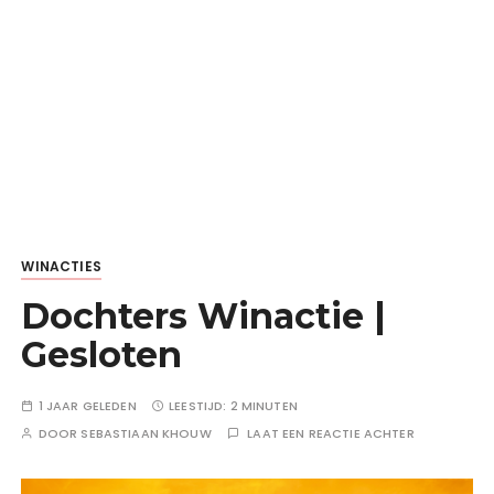
WINACTIES
Dochters Winactie |
Gesloten
1 JAAR GELEDEN
LEESTIJD:
2 MINUTEN
DOOR
SEBASTIAAN KHOUW
LAAT EEN REACTIE ACHTER