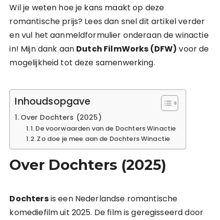
Wil je weten hoe je kans maakt op deze
romantische prijs? Lees dan snel dit artikel verder
en vul het aanmeldformulier onderaan de winactie
in! Mijn dank aan
Dutch FilmWorks (DFW)
voor de
mogelijkheid tot deze samenwerking.
Inhoudsopgave
Over Dochters (2025)
De voorwaarden van de Dochters Winactie
Zo doe je mee aan de Dochters Winactie
Over Dochters (2025)
Dochters
is een Nederlandse romantische
komediefilm uit 2025. De film is geregisseerd door