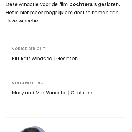
Deze winactie voor de film
Dochters
is gesloten.
Het is niet meer mogelijk om deel te nemen aan
deze winactie.
VORIGE BERICHT
Riff Raff Winactie | Gesloten
VOLGEND BERICHT
Mary and Max Winactie | Gesloten