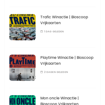
Trafic Winactie | Bioscoop
Vrijkaarten
1 DAG GELEDEN
Playtime Winactie | Bioscoop
Vrijkaarten
2 DAGEN GELEDEN
Mon oncle Winactie |
Bioscoop Vrijkaarten