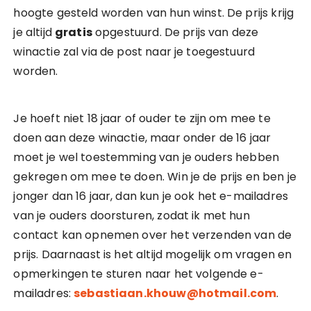
hoogte gesteld worden van hun winst. De prijs krijg
je altijd
gratis
opgestuurd. De prijs van deze
winactie zal via de post naar je toegestuurd
worden.
Je hoeft niet 18 jaar of ouder te zijn om mee te
doen aan deze winactie, maar onder de 16 jaar
moet je wel toestemming van je ouders hebben
gekregen om mee te doen. Win je de prijs en ben je
jonger dan 16 jaar, dan kun je ook het e-mailadres
van je ouders doorsturen, zodat ik met hun
contact kan opnemen over het verzenden van de
prijs. Daarnaast is het altijd mogelijk om vragen en
opmerkingen te sturen naar het volgende e-
mailadres:
sebastiaan.khouw@hotmail.com
.