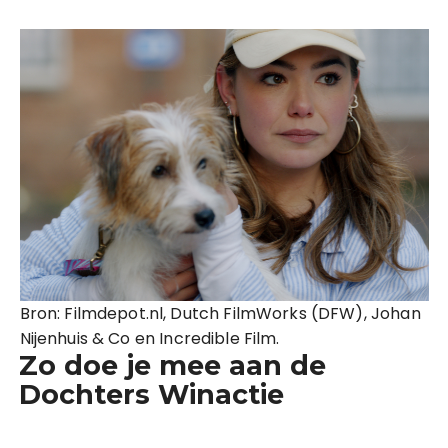
Bron: Filmdepot.nl, Dutch FilmWorks (DFW), Johan
Nijenhuis & Co en Incredible Film.
Zo doe je mee aan de
Dochters Winactie