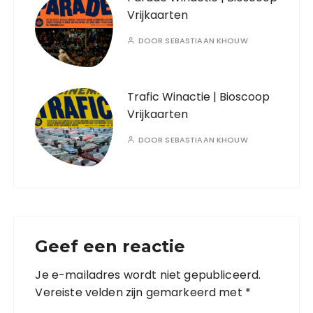
Vrijkaarten
DOOR
SEBASTIAAN KHOUW
Trafic Winactie | Bioscoop
Vrijkaarten
DOOR
SEBASTIAAN KHOUW
Geef een reactie
Je e-mailadres wordt niet gepubliceerd.
Vereiste velden zijn gemarkeerd met
*