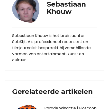
Sebastiaan
Khouw
Sebastiaan Khouw is het brein achter
SebKijk. Als professioneel recensent en
filmjournalist bespreekt hij verschillende
vormen van entertainment, kunst en
cultuur.
Gerelateerde artikelen
Parade Winactie | Bioscoop