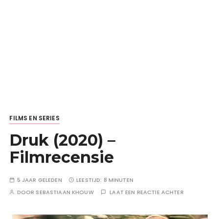
FILMS EN SERIES
Druk (2020) –
Filmrecensie
5 JAAR GELEDEN
LEESTIJD:
8 MINUTEN
DOOR
SEBASTIAAN KHOUW
LAAT EEN REACTIE ACHTER