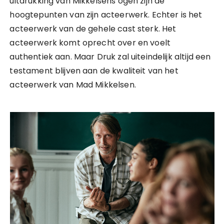
uitdrukking van Mikkelsens ogen zijn de
hoogtepunten van zijn acteerwerk. Echter is het
acteerwerk van de gehele cast sterk. Het
acteerwerk komt oprecht over en voelt
authentiek aan. Maar Druk zal uiteindelijk altijd een
testament blijven aan de kwaliteit van het
acteerwerk van Mad Mikkelsen.