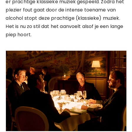
er prachtige klassieke muziek gespeeld. Zodra het
plezier fout gaat door de intense toename van
alcohol stopt deze prachtige (klassieke) muziek.
Het is nu zo stil dat het aanvoelt alsof je een lange
piep hoort.