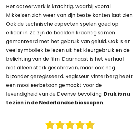
Het acteerwerk is krachtig, waarbij vooral
Mikkelsen zich weer van zijn beste kanten laat zien.
Ook de technische aspecten spelen goed op
elkaar in. Zo zijn de beelden krachtig samen
gemonteerd met het gebruik van geluid. Ook is er
veel symboliek te lezen uit het kleurgebruik en de
belichting van de film. Daarnaast is het verhaal
niet alleen sterk geschreven, maar ook nog
bijzonder geregisseerd. Regisseur Vinterberg heeft
een mooi eerbetoon gemaakt voor de
levendigheid van de Deense bevolking.
Druk is nu
te zien in de Nederlandse bioscopen.