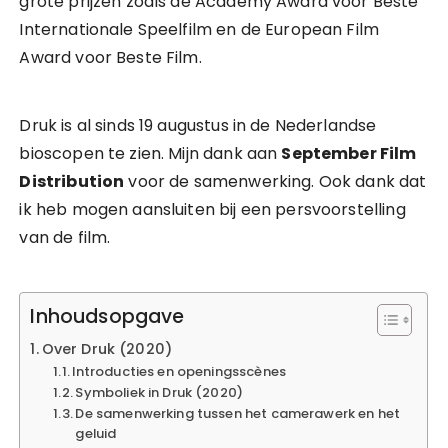
grote prijzen zoals de Academy Award voor Beste
Internationale Speelfilm en de European Film
Award voor Beste Film.
Druk is al sinds 19 augustus in de Nederlandse
bioscopen te zien. Mijn dank aan
September Film
Distribution
voor de samenwerking. Ook dank dat
ik heb mogen aansluiten bij een persvoorstelling
van de film.
Inhoudsopgave
Over Druk (2020)
Introducties en openingsscènes
Symboliek in Druk (2020)
De samenwerking tussen het camerawerk en het
geluid