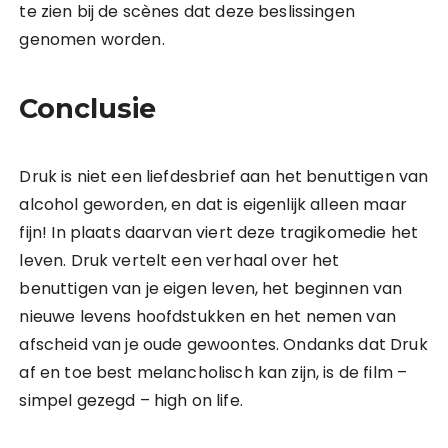
te zien bij de scènes dat deze beslissingen
genomen worden.
Conclusie
Druk is niet een liefdesbrief aan het benuttigen van
alcohol geworden, en dat is eigenlijk alleen maar
fijn! In plaats daarvan viert deze tragikomedie het
leven. Druk vertelt een verhaal over het
benuttigen van je eigen leven, het beginnen van
nieuwe levens hoofdstukken en het nemen van
afscheid van je oude gewoontes. Ondanks dat Druk
af en toe best melancholisch kan zijn, is de film –
simpel gezegd – high on life.