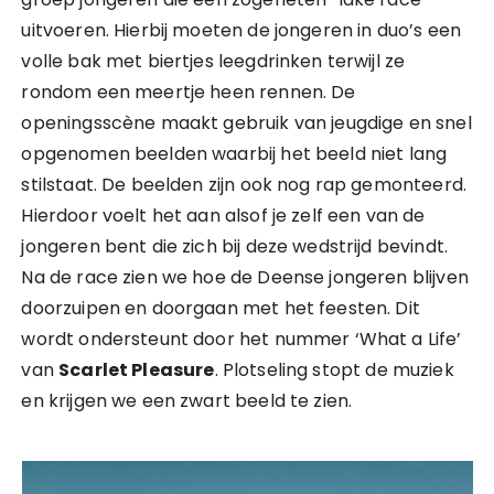
uitvoeren. Hierbij moeten de jongeren in duo’s een
volle bak met biertjes leegdrinken terwijl ze
rondom een meertje heen rennen. De
openingsscène maakt gebruik van jeugdige en snel
opgenomen beelden waarbij het beeld niet lang
stilstaat. De beelden zijn ook nog rap gemonteerd.
Hierdoor voelt het aan alsof je zelf een van de
jongeren bent die zich bij deze wedstrijd bevindt.
Na de race zien we hoe de Deense jongeren blijven
doorzuipen en doorgaan met het feesten. Dit
wordt ondersteunt door het nummer ‘What a Life’
van
Scarlet Pleasure
. Plotseling stopt de muziek
en krijgen we een zwart beeld te zien.