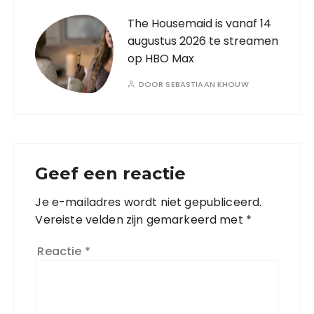
The Housemaid is vanaf 14
augustus 2026 te streamen
op HBO Max
DOOR
SEBASTIAAN KHOUW
Geef een reactie
Je e-mailadres wordt niet gepubliceerd.
Vereiste velden zijn gemarkeerd met
*
Reactie
*