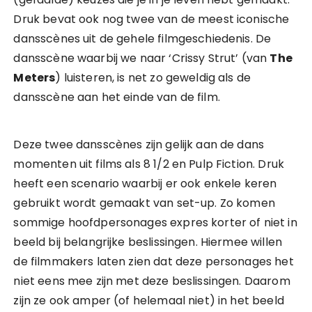
Druk bevat ook nog twee van de meest iconische
dansscènes uit de gehele filmgeschiedenis. De
dansscène waarbij we naar ‘Crissy Strut’ (van
The
Meters
) luisteren, is net zo geweldig als de
dansscène aan het einde van de film.
Deze twee dansscènes zijn gelijk aan de dans
momenten uit films als 8 1/2 en Pulp Fiction. Druk
heeft een scenario waarbij er ook enkele keren
gebruikt wordt gemaakt van set-up. Zo komen
sommige hoofdpersonages expres korter of niet in
beeld bij belangrijke beslissingen. Hiermee willen
de filmmakers laten zien dat deze personages het
niet eens mee zijn met deze beslissingen. Daarom
zijn ze ook amper (of helemaal niet) in het beeld