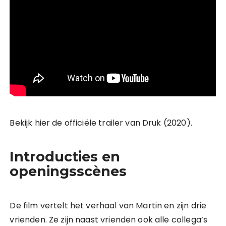
Bekijk hier de officiële trailer van Druk (2020).
Introducties en
openingsscènes
De film vertelt het verhaal van Martin en zijn drie
vrienden. Ze zijn naast vrienden ook alle collega’s