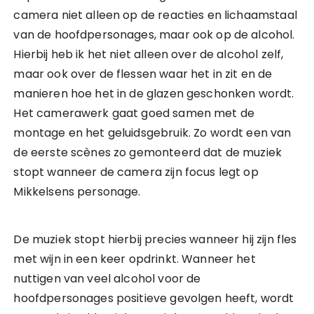
camera niet alleen op de reacties en lichaamstaal
van de hoofdpersonages, maar ook op de alcohol.
Hierbij heb ik het niet alleen over de alcohol zelf,
maar ook over de flessen waar het in zit en de
manieren hoe het in de glazen geschonken wordt.
Het camerawerk gaat goed samen met de
montage en het geluidsgebruik. Zo wordt een van
de eerste scènes zo gemonteerd dat de muziek
stopt wanneer de camera zijn focus legt op
Mikkelsens personage.
De muziek stopt hierbij precies wanneer hij zijn fles
met wijn in een keer opdrinkt. Wanneer het
nuttigen van veel alcohol voor de
hoofdpersonages positieve gevolgen heeft, wordt