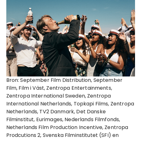
Bron: September Film Distribution, September
Film, Film i Väst, Zentropa Entertainments,
Zentropa International Sweden, Zentropa
International Netherlands, Topkapi Films, Zentropa
Netherlands, TV2 Danmark, Det Danske
Filminstitut, Eurimages, Nederlands Filmfonds,
Netherlands Film Production Incentive, Zentropa
Prodcutions 2, Svenska Filminstitutet (SFI) en