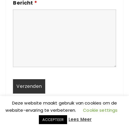
Bericht
*
Deze website maakt gebruik van cookies om de
website-ervaring te verbeteren.
Cookie settings
Lees Meer
ACCEPTEER