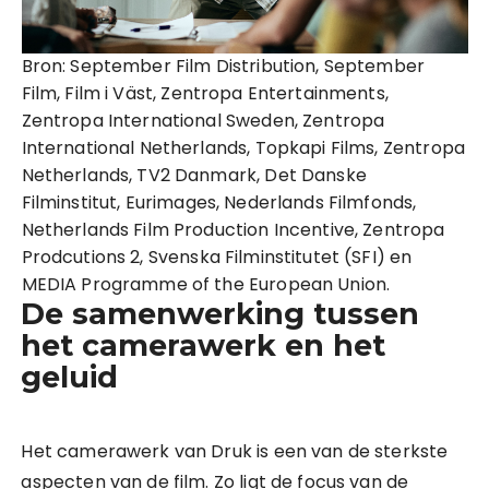
Bron: September Film Distribution, September
Film, Film i Väst, Zentropa Entertainments,
Zentropa International Sweden, Zentropa
International Netherlands, Topkapi Films, Zentropa
Netherlands, TV2 Danmark, Det Danske
Filminstitut, Eurimages, Nederlands Filmfonds,
Netherlands Film Production Incentive, Zentropa
Prodcutions 2, Svenska Filminstitutet (SFI) en
MEDIA Programme of the European Union.
De samenwerking tussen
het camerawerk en het
geluid
Het camerawerk van Druk is een van de sterkste
aspecten van de film. Zo ligt de focus van de