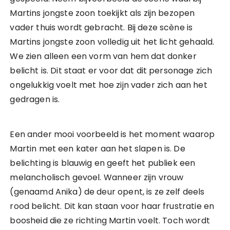
Martins jongste zoon toekijkt als zijn bezopen
vader thuis wordt gebracht. Bij deze scène is
Martins jongste zoon volledig uit het licht gehaald.
We zien alleen een vorm van hem dat donker
belicht is. Dit staat er voor dat dit personage zich
ongelukkig voelt met hoe zijn vader zich aan het
gedragen is.
Een ander mooi voorbeeld is het moment waarop
Martin met een kater aan het slapen is. De
belichting is blauwig en geeft het publiek een
melancholisch gevoel. Wanneer zijn vrouw
(genaamd Anika) de deur opent, is ze zelf deels
rood belicht. Dit kan staan voor haar frustratie en
boosheid die ze richting Martin voelt. Toch wordt