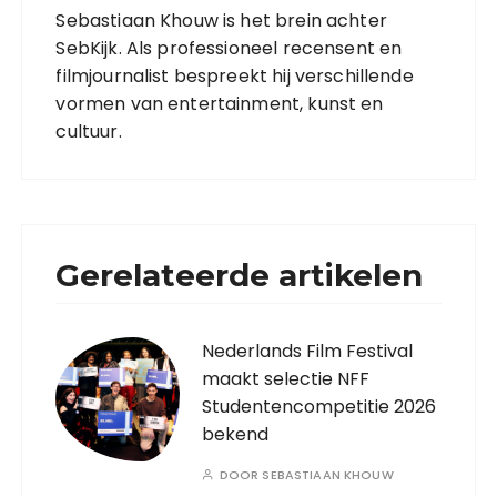
Sebastiaan Khouw is het brein achter
SebKijk. Als professioneel recensent en
filmjournalist bespreekt hij verschillende
vormen van entertainment, kunst en
cultuur.
Gerelateerde artikelen
Nederlands Film Festival
maakt selectie NFF
Studentencompetitie 2026
bekend
DOOR
SEBASTIAAN KHOUW