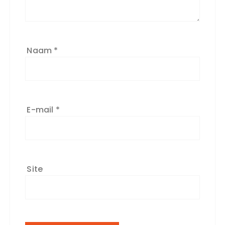
Naam
*
E-mail
*
Site