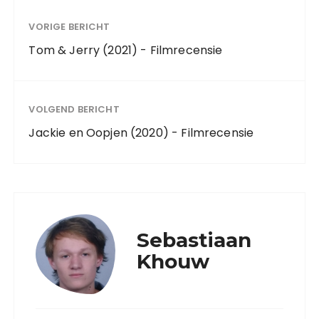
VORIGE BERICHT
Tom & Jerry (2021) - Filmrecensie
VOLGEND BERICHT
Jackie en Oopjen (2020) - Filmrecensie
Sebastiaan
Khouw