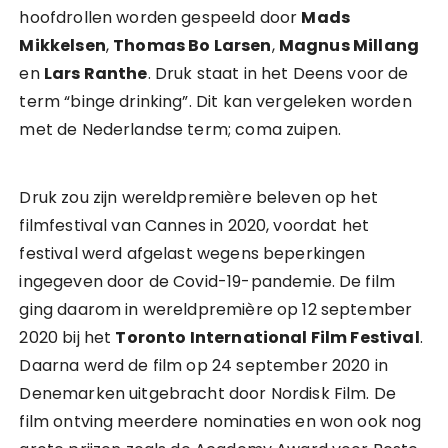
hoofdrollen worden gespeeld door
Mads
Mikkelsen
,
Thomas Bo Larsen
,
Magnus Millang
en
Lars Ranthe
. Druk staat in het Deens voor de
term “binge drinking”. Dit kan vergeleken worden
met de Nederlandse term; coma zuipen.
Druk zou zijn wereldpremière beleven op het
filmfestival van Cannes in 2020, voordat het
festival werd afgelast wegens beperkingen
ingegeven door de Covid-19-pandemie. De film
ging daarom in wereldpremière op 12 september
2020 bij het
Toronto International Film Festival
.
Daarna werd de film op 24 september 2020 in
Denemarken uitgebracht door Nordisk Film. De
film ontving meerdere nominaties en won ook nog