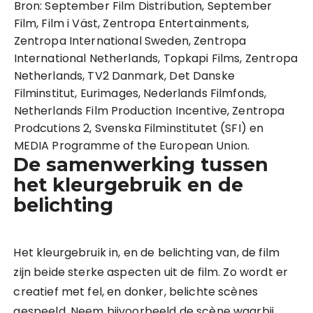
Bron: September Film Distribution, September
Film, Film i Väst, Zentropa Entertainments,
Zentropa International Sweden, Zentropa
International Netherlands, Topkapi Films, Zentropa
Netherlands, TV2 Danmark, Det Danske
Filminstitut, Eurimages, Nederlands Filmfonds,
Netherlands Film Production Incentive, Zentropa
Prodcutions 2, Svenska Filminstitutet (SFI) en
MEDIA Programme of the European Union.
De samenwerking tussen
het kleurgebruik en de
belichting
Het kleurgebruik in, en de belichting van, de film
zijn beide sterke aspecten uit de film. Zo wordt er
creatief met fel, en donker, belichte scènes
gespeeld. Neem bijvoorbeeld de scène waarbij