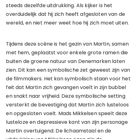
steeds dezelfde uitdrukking. Als kijker is het
overduidelijk dat hij zich heeft afgesloten van de
wereld, en niet meer weet hoe hij zich moet uiten.
Tijdens deze scène is het gezin van Martin, samen
met hem, geplaatst voor enkele grote ramen die
buiten de groene natuur van Denemarken laten
zien. Dit kan een symbolische zet geweest zijn van
de filmmakers. Het kan symbolisch staan voor het
feit dat Martin zich gevangen voelt in zijn bubbel
en snakt naar vrijheid. Deze symbolische setting
versterkt de bevestiging dat Martin zich lusteloos
en opgesloten voelt. Mads Mikkelsen speelt deze
lusteloze en depressieve kant van zijn personage
Martin overtuigend. De lichaamstaal en de