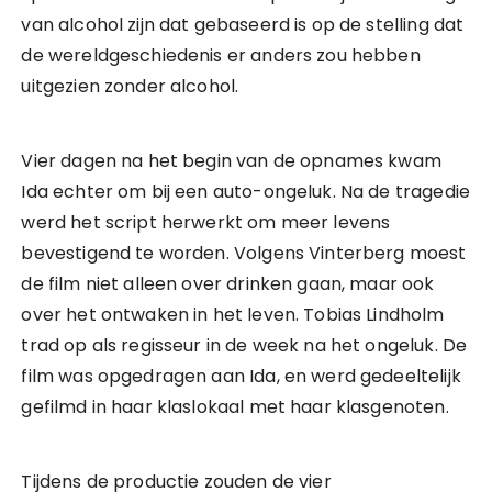
van alcohol zijn dat gebaseerd is op de stelling dat
de wereldgeschiedenis er anders zou hebben
uitgezien zonder alcohol.
Vier dagen na het begin van de opnames kwam
Ida echter om bij een auto-ongeluk. Na de tragedie
werd het script herwerkt om meer levens
bevestigend te worden. Volgens Vinterberg moest
de film niet alleen over drinken gaan, maar ook
over het ontwaken in het leven. Tobias Lindholm
trad op als regisseur in de week na het ongeluk. De
film was opgedragen aan Ida, en werd gedeeltelijk
gefilmd in haar klaslokaal met haar klasgenoten.
Tijdens de productie zouden de vier