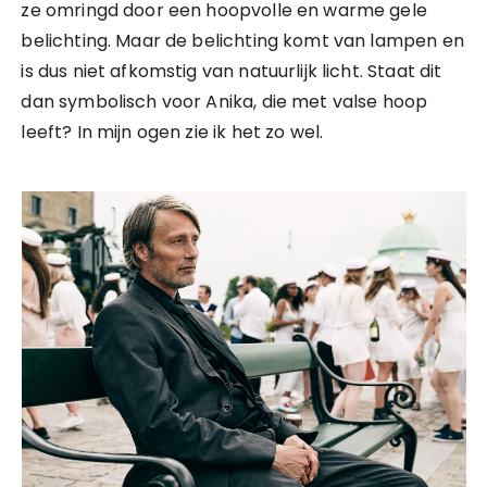
ze omringd door een hoopvolle en warme gele
belichting. Maar de belichting komt van lampen en
is dus niet afkomstig van natuurlijk licht. Staat dit
dan symbolisch voor Anika, die met valse hoop
leeft? In mijn ogen zie ik het zo wel.