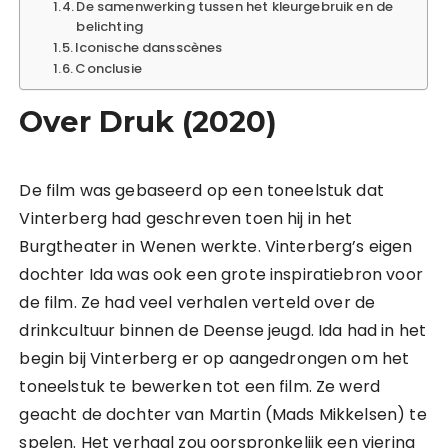
De samenwerking tussen het kleurgebruik en de
belichting
Iconische dansscènes
Conclusie
Over Druk (2020)
De film was gebaseerd op een toneelstuk dat
Vinterberg had geschreven toen hij in het
Burgtheater in Wenen werkte. Vinterberg’s eigen
dochter Ida was ook een grote inspiratiebron voor
de film. Ze had veel verhalen verteld over de
drinkcultuur binnen de Deense jeugd. Ida had in het
begin bij Vinterberg er op aangedrongen om het
toneelstuk te bewerken tot een film. Ze werd
geacht de dochter van Martin (Mads Mikkelsen) te
spelen. Het verhaal zou oorspronkelijk een viering