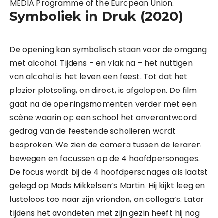
MEDIA Programme of the European Union.
Symboliek in Druk (2020)
De opening kan symbolisch staan voor de omgang
met alcohol. Tijdens – en vlak na – het nuttigen
van alcohol is het leven een feest. Tot dat het
plezier plotseling, en direct, is afgelopen. De film
gaat na de openingsmomenten verder met een
scène waarin op een school het onverantwoord
gedrag van de feestende scholieren wordt
besproken. We zien de camera tussen de leraren
bewegen en focussen op de 4 hoofdpersonages.
De focus wordt bij de 4 hoofdpersonages als laatst
gelegd op Mads Mikkelsen’s Martin. Hij kijkt leeg en
lusteloos toe naar zijn vrienden, en collega’s. Later
tijdens het avondeten met zijn gezin heeft hij nog