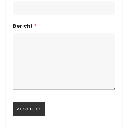
Bericht
*