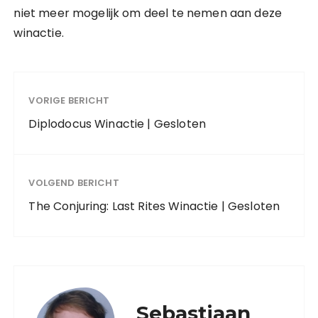
niet meer mogelijk om deel te nemen aan deze
winactie.
VORIGE BERICHT
Diplodocus Winactie | Gesloten
VOLGEND BERICHT
The Conjuring: Last Rites Winactie | Gesloten
Sebastiaan