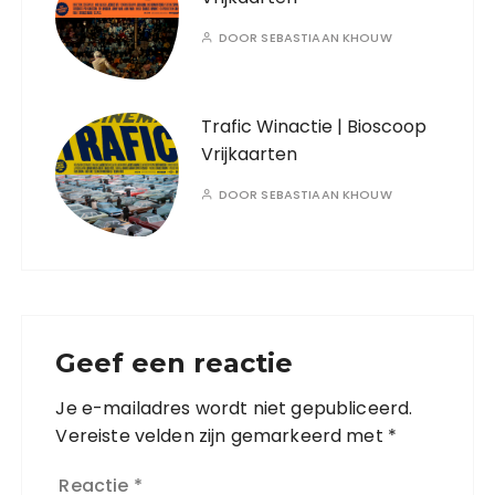
DOOR
SEBASTIAAN KHOUW
Trafic Winactie | Bioscoop
Vrijkaarten
DOOR
SEBASTIAAN KHOUW
Geef een reactie
Je e-mailadres wordt niet gepubliceerd.
Vereiste velden zijn gemarkeerd met
*
Reactie
*