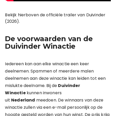
Bekijk hierboven de officiële trailer van Duivinder
(2026).
De voorwaarden van de
Duivinder Winactie
Iedereen kan aan elke winactie een keer
deelnemen. Spammen of meerdere malen
deelnemen aan deze winactie kan leiden tot een
mislukte deelname. Bij de
Duivinder
Winactie
kunnen inwoners
uit
Nederland
meedoen. De winnaars van deze
winactie zullen via een e-mail persoonlijk op de
hoogte gesteld worden van hun winst. De prijs krijg