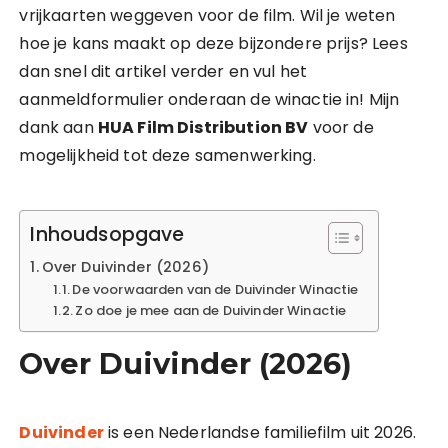
vrijkaarten weggeven voor de film. Wil je weten
hoe je kans maakt op deze bijzondere prijs? Lees
dan snel dit artikel verder en vul het
aanmeldformulier onderaan de winactie in! Mijn
dank aan
HUA Film Distribution BV
voor de
mogelijkheid tot deze samenwerking.
Inhoudsopgave
Over Duivinder (2026)
De voorwaarden van de Duivinder Winactie
Zo doe je mee aan de Duivinder Winactie
Over Duivinder (2026)
Duivinder
is een Nederlandse familiefilm uit 2026.