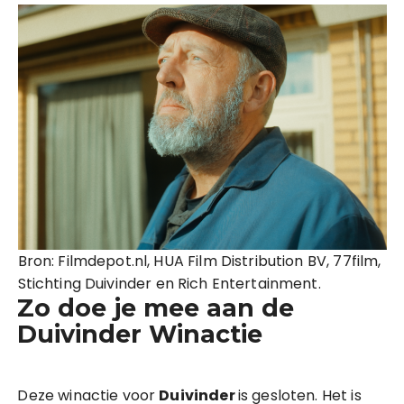
Bron: Filmdepot.nl, HUA Film Distribution BV, 77film,
Stichting Duivinder en Rich Entertainment.
Zo doe je mee aan de
Duivinder Winactie
Deze winactie voor
Duivinder
is gesloten. Het is