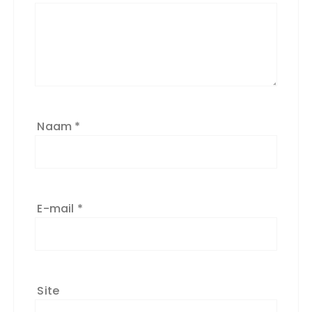
Naam
*
E-mail
*
Site