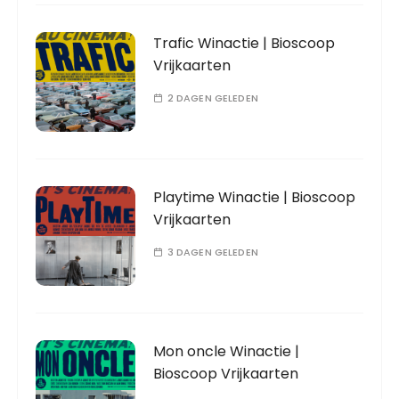
Trafic Winactie | Bioscoop
Vrijkaarten
2 DAGEN GELEDEN
Playtime Winactie | Bioscoop
Vrijkaarten
3 DAGEN GELEDEN
Mon oncle Winactie |
Bioscoop Vrijkaarten