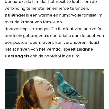
benadrukt de film dat het nooit te laat is om de
verbinding te herstellen en liefde te vinden.
Duivinder
is een warme en humorvolle familiefilm
over de kracht van familie en
doorzettingsvermogen. De film laat zien hoe zelfs
een klein gebaar, zoals een briefje aan de poot van
een postduif doen, levens kan veranderen. Naast
het schrijven van het verhaal, speelt
Lisanne
Hoefnagels
ook de hoofdrol in de film.