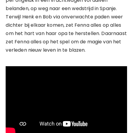
per ongeluk in een vrachtwagen vol duiven
belanden, op weg naar een wedstrijd in Spanje.
Terwijl Henk en Bob via onverwachte paden weer
dichter bij elkaar komen, zet Fenna alles op alles
om het hart van haar opa te herstellen. Daarnaast
zet Fenna alles op het spel om de magie van het
verleden nieuw leven in te blazen.