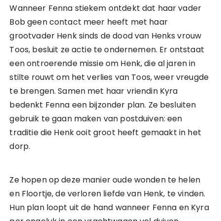
Wanneer Fenna stiekem ontdekt dat haar vader
Bob geen contact meer heeft met haar
grootvader Henk sinds de dood van Henks vrouw
Toos, besluit ze actie te ondernemen. Er ontstaat
een ontroerende missie om Henk, die al jaren in
stilte rouwt om het verlies van Toos, weer vreugde
te brengen. Samen met haar vriendin Kyra
bedenkt Fenna een bijzonder plan. Ze besluiten
gebruik te gaan maken van postduiven: een
traditie die Henk ooit groot heeft gemaakt in het
dorp.
Ze hopen op deze manier oude wonden te helen
en Floortje, de verloren liefde van Henk, te vinden.
Hun plan loopt uit de hand wanneer Fenna en Kyra