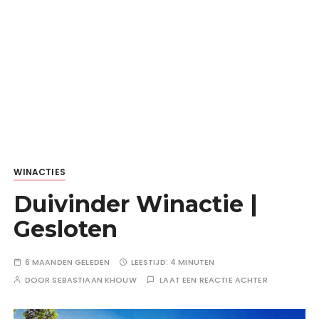
WINACTIES
Duivinder Winactie |
Gesloten
6 MAANDEN GELEDEN
LEESTIJD:
4 MINUTEN
DOOR
SEBASTIAAN KHOUW
LAAT EEN REACTIE ACHTER