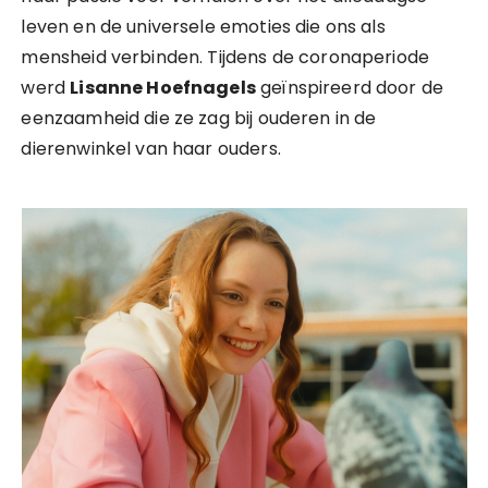
leven en de universele emoties die ons als
mensheid verbinden. Tijdens de coronaperiode
werd
Lisanne Hoefnagels
geïnspireerd door de
eenzaamheid die ze zag bij ouderen in de
dierenwinkel van haar ouders.