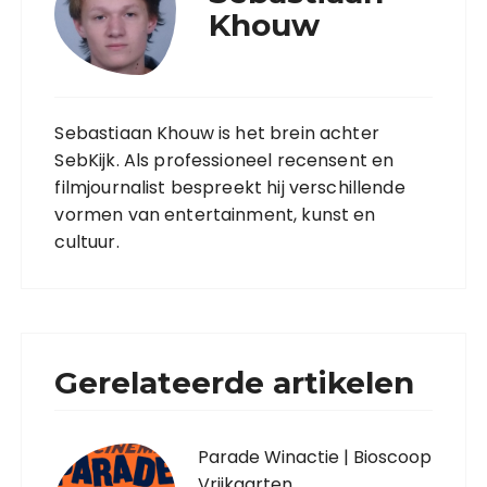
Khouw
Sebastiaan Khouw is het brein achter
SebKijk. Als professioneel recensent en
filmjournalist bespreekt hij verschillende
vormen van entertainment, kunst en
cultuur.
Gerelateerde artikelen
Parade Winactie | Bioscoop
Vrijkaarten