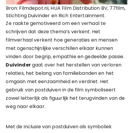
Bron: Filmdepot.nl, HUA Film Distribution BV, 77film,
Stichting Duivinder en Rich Entertainment.
Ze raakte gemotiveerd om een verhaal te
schrijven dat deze thema’s verkent. Het
filmverhaal verkent hoe generaties en mensen
met ogenschijnlijke verschillen elkaar kunnen
vinden door begrip, empathie en gedeelde passie.
Duivinder
gaat over het herstellen van verloren
relaties, het belang van familiebanden en het
omgaan met eenzaamheid en verdriet. Het
gebruik van postduiven in de film symboliseert
zowel letterlijk als figuurlijk het terugvinden van de
weg naar elkaar.
Met de inclusie van postduiven als symboliek