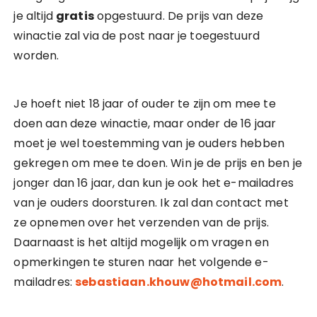
je altijd
gratis
opgestuurd. De prijs van deze
winactie zal via de post naar je toegestuurd
worden.
Je hoeft niet 18 jaar of ouder te zijn om mee te
doen aan deze winactie, maar onder de 16 jaar
moet je wel toestemming van je ouders hebben
gekregen om mee te doen. Win je de prijs en ben je
jonger dan 16 jaar, dan kun je ook het e-mailadres
van je ouders doorsturen. Ik zal dan contact met
ze opnemen over het verzenden van de prijs.
Daarnaast is het altijd mogelijk om vragen en
opmerkingen te sturen naar het volgende e-
mailadres:
sebastiaan.khouw@hotmail.com
.