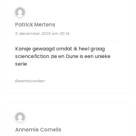
Patrick Mertens
5 december 2025 om 00:14
Kansje gewaagd omdat ik heel graag
sciencefiction zie en Dune is een unieke
serie
Beantwoorden
Annemie Cornelis