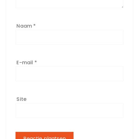
Naam
*
E-mail
*
Site