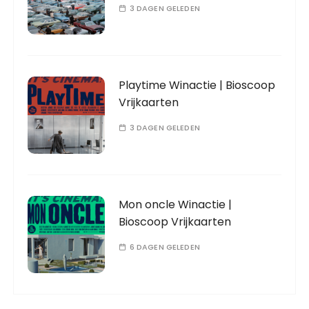
3 DAGEN GELEDEN
Playtime Winactie | Bioscoop
Vrijkaarten
3 DAGEN GELEDEN
Mon oncle Winactie |
Bioscoop Vrijkaarten
6 DAGEN GELEDEN