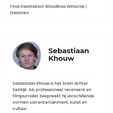
Final Destination: Bloodlines Winactie |
Gesloten
Sebastiaan
Khouw
Sebastiaan Khouw is het brein achter
SebKijk. Als professioneel recensent en
filmjournalist bespreekt hij verschillende
vormen van entertainment, kunst en
cultuur.