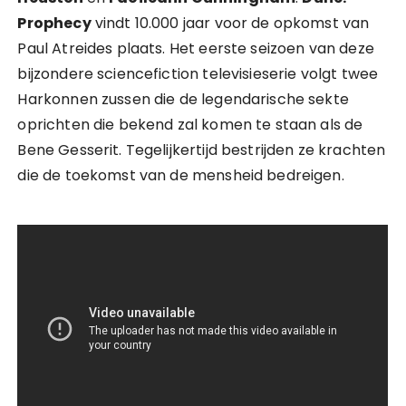
Prophecy
vindt 10.000 jaar voor de opkomst van
Paul Atreides plaats. Het eerste seizoen van deze
bijzondere sciencefiction televisieserie volgt twee
Harkonnen zussen die de legendarische sekte
oprichten die bekend zal komen te staan als de
Bene Gesserit. Tegelijkertijd bestrijden ze krachten
die de toekomst van de mensheid bedreigen.