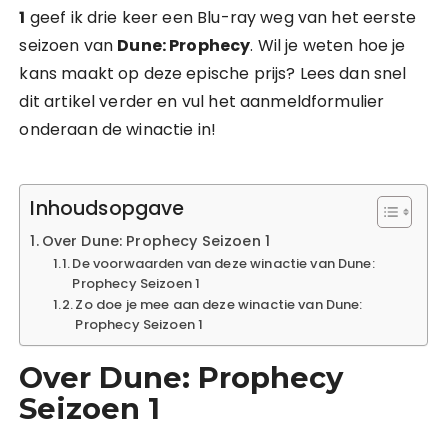
1
geef ik drie keer een Blu-ray weg van het eerste
seizoen van
Dune: Prophecy
. Wil je weten hoe je
kans maakt op deze epische prijs? Lees dan snel
dit artikel verder en vul het aanmeldformulier
onderaan de winactie in!
Inhoudsopgave
Over Dune: Prophecy Seizoen 1
De voorwaarden van deze winactie van Dune:
Prophecy Seizoen 1
Zo doe je mee aan deze winactie van Dune:
Prophecy Seizoen 1
Over Dune: Prophecy
Seizoen 1