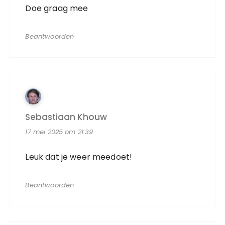
Doe graag mee
Beantwoorden
Sebastiaan Khouw
17 mei 2025 om 21:39
Leuk dat je weer meedoet!
Beantwoorden