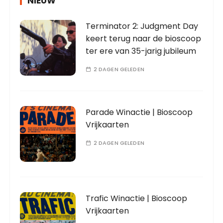
NIEUW
Terminator 2: Judgment Day
keert terug naar de bioscoop
ter ere van 35-jarig jubileum
2 DAGEN GELEDEN
Parade Winactie | Bioscoop
Vrijkaarten
2 DAGEN GELEDEN
Trafic Winactie | Bioscoop
Vrijkaarten