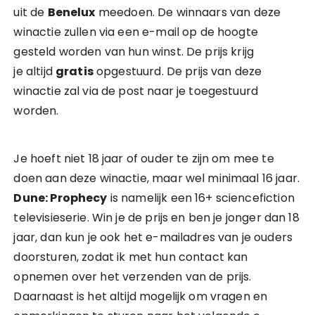
uit de
Benelux
meedoen. De winnaars van deze
winactie zullen via een e-mail op de hoogte
gesteld worden van hun winst. De prijs krijg
je altijd
gratis
opgestuurd. De prijs van deze
winactie zal via de post naar je toegestuurd
worden.
Je hoeft niet 18 jaar of ouder te zijn om mee te
doen aan deze winactie, maar wel minimaal 16 jaar.
Dune: Prophecy
is namelijk een 16+ sciencefiction
televisieserie. Win je de prijs en ben je jonger dan 18
jaar, dan kun je ook het e-mailadres van je ouders
doorsturen, zodat ik met hun contact kan
opnemen over het verzenden van de prijs.
Daarnaast is het altijd mogelijk om vragen en