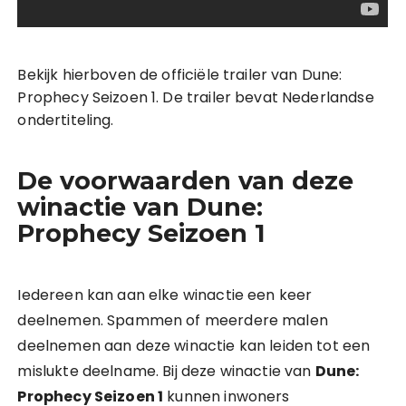
Bekijk hierboven de officiële trailer van Dune:
Prophecy Seizoen 1. De trailer bevat Nederlandse
ondertiteling.
De voorwaarden van deze
winactie van Dune:
Prophecy Seizoen 1
Iedereen kan aan elke winactie een keer
deelnemen. Spammen of meerdere malen
deelnemen aan deze winactie kan leiden tot een
mislukte deelname. Bij deze winactie van
Dune:
Prophecy Seizoen 1
kunnen inwoners