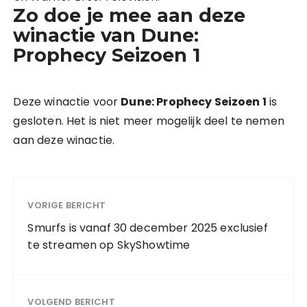
Zo doe je mee aan deze
winactie van Dune:
Prophecy Seizoen 1
Deze winactie voor
Dune: Prophecy Seizoen 1
is
gesloten. Het is niet meer mogelijk deel te nemen
aan deze winactie.
VORIGE BERICHT
Smurfs is vanaf 30 december 2025 exclusief
te streamen op SkyShowtime
VOLGEND BERICHT