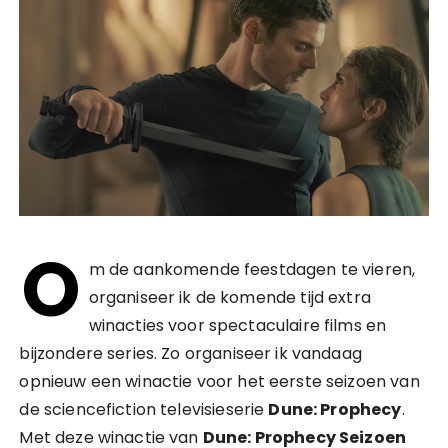
O
m de aankomende feestdagen te vieren,
organiseer ik de komende tijd extra
winacties voor spectaculaire films en
bijzondere series. Zo organiseer ik vandaag
opnieuw een winactie voor het eerste seizoen van
de sciencefiction televisieserie
Dune: Prophecy
.
Met deze winactie van
Dune: Prophecy Seizoen