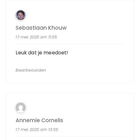
Sebastiaan Khouw
17 mei 2025 om 11:55
Leuk dat je meedoet!
Beantwoorden
Annemie Cornelis
17 mei 2025 om 13:55