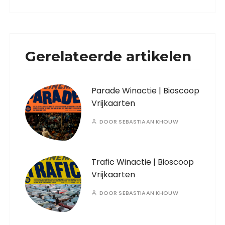
Gerelateerde artikelen
Parade Winactie | Bioscoop
Vrijkaarten
DOOR
SEBASTIAAN KHOUW
Trafic Winactie | Bioscoop
Vrijkaarten
DOOR
SEBASTIAAN KHOUW