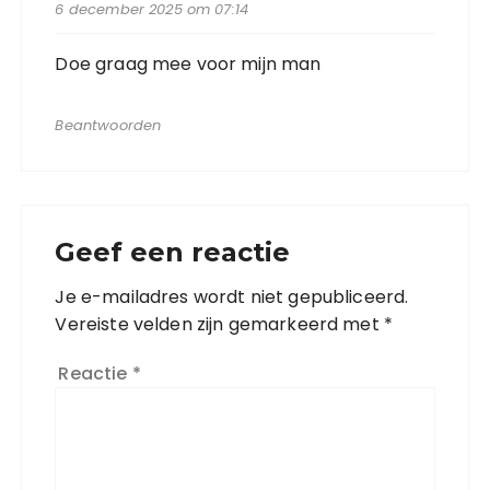
6 december 2025 om 07:14
Doe graag mee voor mijn man
Beantwoorden
Geef een reactie
Je e-mailadres wordt niet gepubliceerd.
Vereiste velden zijn gemarkeerd met
*
Reactie
*