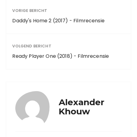
VORIGE BERICHT
Daddy's Home 2 (2017) - Filmrecensie
VOLGEND BERICHT
Ready Player One (2018) - Filmrecensie
Alexander
Khouw