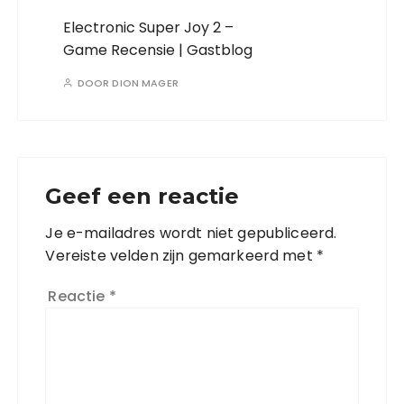
Electronic Super Joy 2 –
Game Recensie | Gastblog
DOOR
DION MAGER
Geef een reactie
Je e-mailadres wordt niet gepubliceerd.
Vereiste velden zijn gemarkeerd met
*
Reactie
*