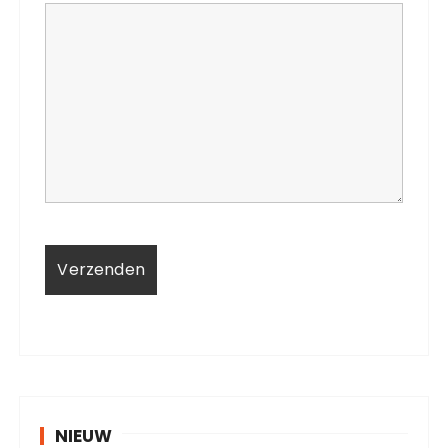
NIEUW