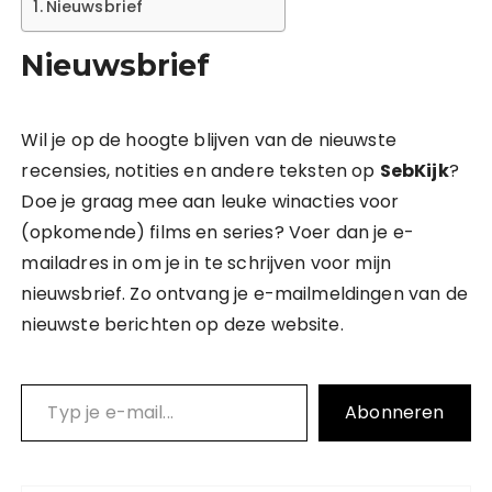
Nieuwsbrief
Nieuwsbrief
Wil je op de hoogte blijven van de nieuwste
recensies, notities en andere teksten op
SebKijk
?
Doe je graag mee aan leuke winacties voor
(opkomende) films en series? Voer dan je e-
mailadres in om je in te schrijven voor mijn
nieuwsbrief. Zo ontvang je e-mailmeldingen van de
nieuwste berichten op deze website.
Typ je e-mail…
Abonneren