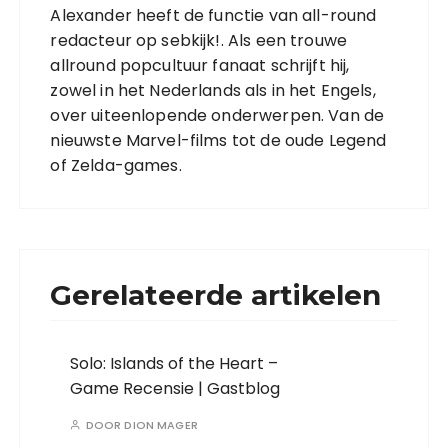
Alexander heeft de functie van all-round
redacteur op sebkijk!. Als een trouwe
allround popcultuur fanaat schrijft hij,
zowel in het Nederlands als in het Engels,
over uiteenlopende onderwerpen. Van de
nieuwste Marvel-films tot de oude Legend
of Zelda-games.
Gerelateerde artikelen
Solo: Islands of the Heart –
Game Recensie | Gastblog
DOOR
DION MAGER