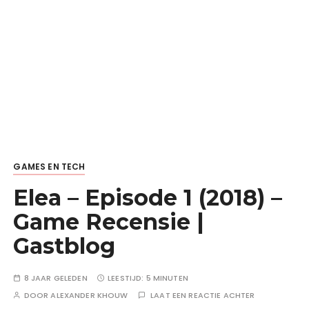
GAMES EN TECH
Elea – Episode 1 (2018) –
Game Recensie |
Gastblog
8 JAAR GELEDEN
LEESTIJD:
5 MINUTEN
DOOR
ALEXANDER KHOUW
LAAT EEN REACTIE ACHTER