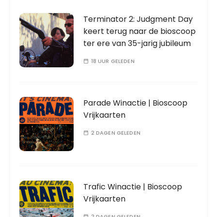
Terminator 2: Judgment Day
keert terug naar de bioscoop
ter ere van 35-jarig jubileum
18 UUR GELEDEN
Parade Winactie | Bioscoop
Vrijkaarten
2 DAGEN GELEDEN
Trafic Winactie | Bioscoop
Vrijkaarten
2 DAGEN GELEDEN