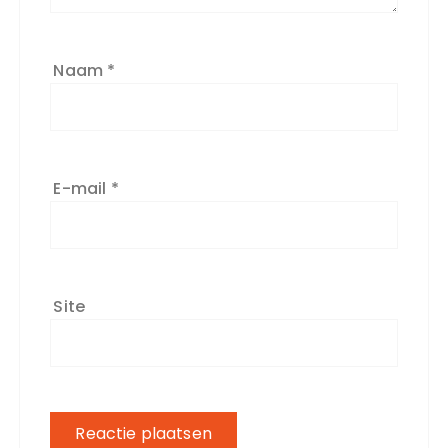
Naam
*
E-mail
*
Site