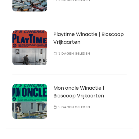
Playtime Winactie | Bioscoop
Vrijkaarten
3 DAGEN GELEDEN
Mon oncle Winactie |
Bioscoop Vrijkaarten
5 DAGEN GELEDEN