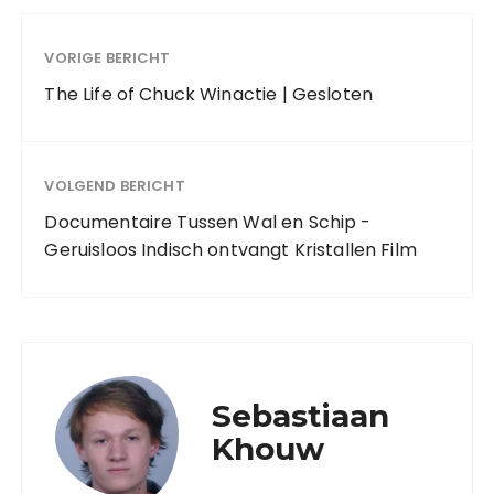
VORIGE BERICHT
The Life of Chuck Winactie | Gesloten
VOLGEND BERICHT
Documentaire Tussen Wal en Schip -
Geruisloos Indisch ontvangt Kristallen Film
Sebastiaan
Khouw