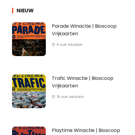
NIEUW
Parade Winactie | Bioscoop
Vrijkaarten
8 UUR GELEDEN
Trafic Winactie | Bioscoop
Vrijkaarten
15 UUR GELEDEN
Playtime Winactie | Bioscoop