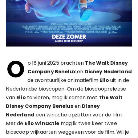
O
p 18 juni 2025 brachten
The Walt Disney
Company Benelux
en
Disney Nederland
de avontuurlijke animatiefilm
Elio
uit in de
Nederlandse bioscopen. Om de bioscooprelease
van
Elio
te vieren, mag ik samen met
The Walt
Disney Company Benelux
en
Disney
Nederland
een winactie opzetten voor de film.
Met de
Elio Winactie
mag ik twee keer twee
bioscoop vrijkaarten weggeven voor de film. Wil je