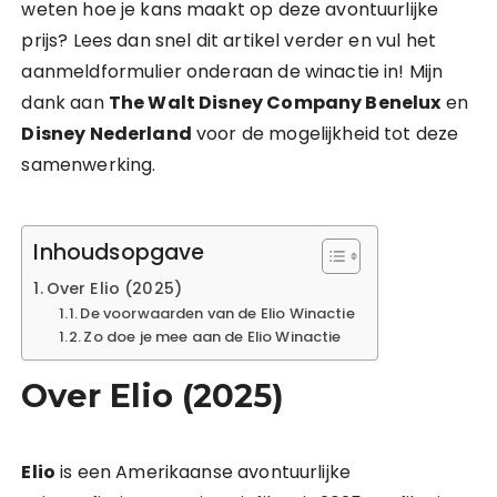
weten hoe je kans maakt op deze avontuurlijke
prijs? Lees dan snel dit artikel verder en vul het
aanmeldformulier onderaan de winactie in! Mijn
dank aan
The Walt Disney Company Benelux
en
Disney Nederland
voor de mogelijkheid tot deze
samenwerking.
Inhoudsopgave
Over Elio (2025)
De voorwaarden van de Elio Winactie
Zo doe je mee aan de Elio Winactie
Over Elio (2025)
Elio
is een Amerikaanse avontuurlijke