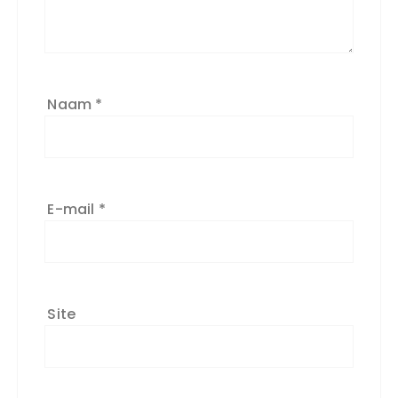
Naam
*
E-mail
*
Site