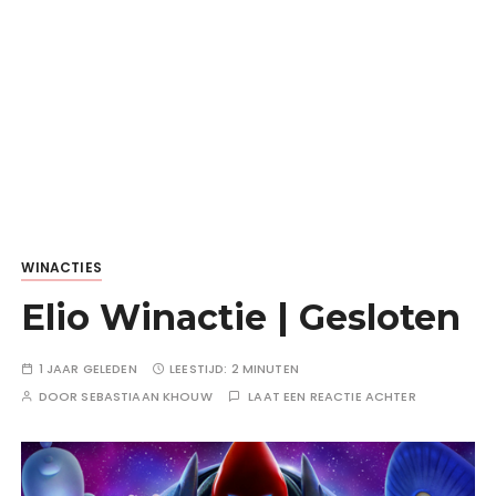
WINACTIES
Elio Winactie | Gesloten
1 JAAR GELEDEN
LEESTIJD:
2 MINUTEN
DOOR
SEBASTIAAN KHOUW
LAAT EEN REACTIE ACHTER