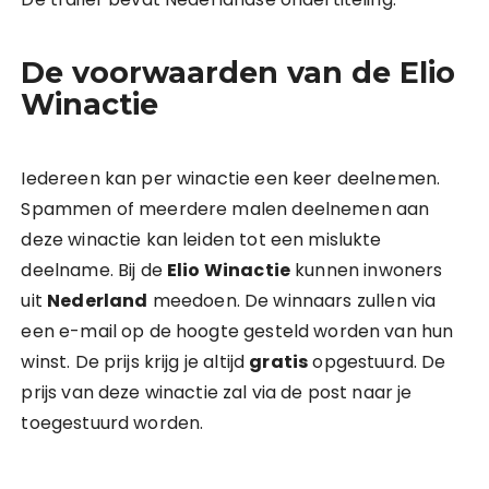
De voorwaarden van de Elio
Winactie
Iedereen kan per winactie een keer deelnemen.
Spammen of meerdere malen deelnemen aan
deze winactie kan leiden tot een mislukte
deelname. Bij de
Elio Winactie
kunnen inwoners
uit
Nederland
meedoen. De winnaars zullen via
een e-mail op de hoogte gesteld worden van hun
winst. De prijs krijg je altijd
gratis
opgestuurd. De
prijs van deze winactie zal via de post naar je
toegestuurd worden.