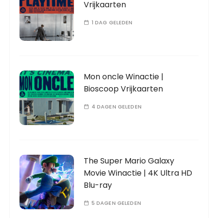
Vrijkaarten
1 DAG GELEDEN
Mon oncle Winactie |
Bioscoop Vrijkaarten
4 DAGEN GELEDEN
The Super Mario Galaxy
Movie Winactie | 4K Ultra HD
Blu-ray
5 DAGEN GELEDEN