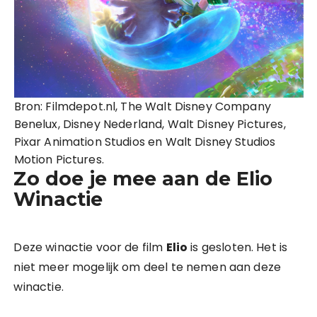
Bron: Filmdepot.nl, The Walt Disney Company
Benelux, Disney Nederland, Walt Disney Pictures,
Pixar Animation Studios en Walt Disney Studios
Motion Pictures.
Zo doe je mee aan de Elio
Winactie
Deze winactie voor de film
Elio
is gesloten. Het is
niet meer mogelijk om deel te nemen aan deze
winactie.