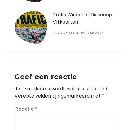
Trafic Winactie | Bioscoop
Vrijkaarten
DOOR
SEBASTIAAN KHOUW
Geef een reactie
Je e-mailadres wordt niet gepubliceerd.
Vereiste velden zijn gemarkeerd met
*
Reactie
*