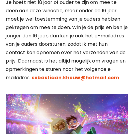
Je hoeft niet 18 jaar of ouder te zijn om mee te
doen aan deze winactie, maar onder de 16 jaar
moet je wel toestemming van je ouders hebben
gekregen om mee te doen. Win je de prijs en ben je
jonger dan 16 jaar, dan kun je ook het e-mailadres
van je ouders doorsturen, zodat ik met hun
contact kan opnemen over het verzenden van de
prijs. Daarnaast is het altijd mogelijk om vragen en
opmerkingen te sturen naar het volgende e-
mailadres:
sebastiaan.khouw@hotmail.com
.