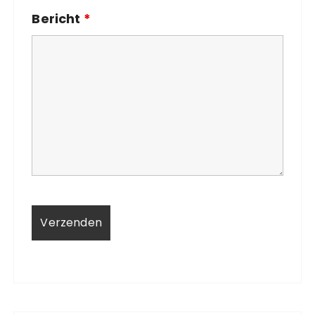
Bericht
*