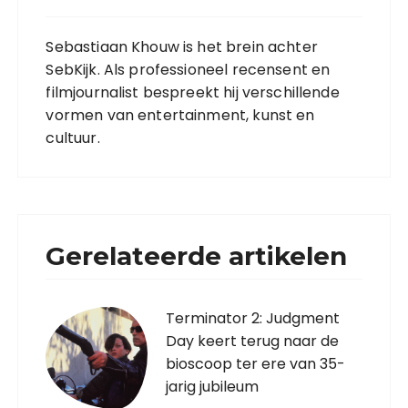
Sebastiaan Khouw is het brein achter
SebKijk. Als professioneel recensent en
filmjournalist bespreekt hij verschillende
vormen van entertainment, kunst en
cultuur.
Gerelateerde artikelen
Terminator 2: Judgment
Day keert terug naar de
bioscoop ter ere van 35-
jarig jubileum