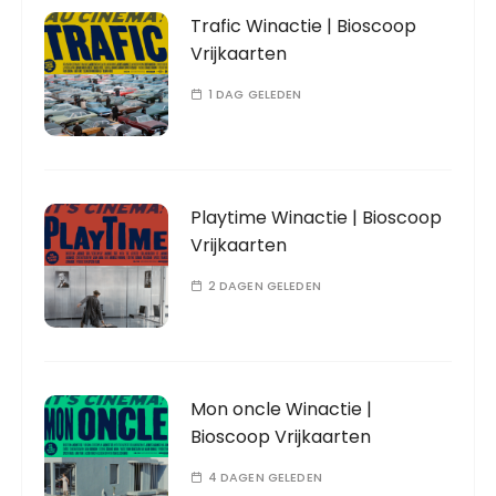
Trafic Winactie | Bioscoop
Vrijkaarten
1 DAG GELEDEN
Playtime Winactie | Bioscoop
Vrijkaarten
2 DAGEN GELEDEN
Mon oncle Winactie |
Bioscoop Vrijkaarten
4 DAGEN GELEDEN