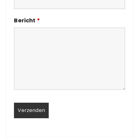
Bericht
*