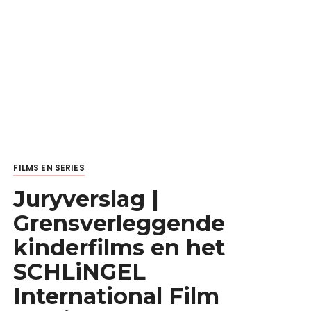
FILMS EN SERIES
Juryverslag |
Grensverleggende
kinderfilms en het
SCHLiNGEL
International Film