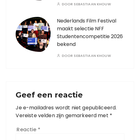
DOOR
SEBASTIAAN KHOUW
Nederlands Film Festival
maakt selectie NFF
Studentencompetitie 2026
bekend
DOOR
SEBASTIAAN KHOUW
Geef een reactie
Je e-mailadres wordt niet gepubliceerd.
Vereiste velden zijn gemarkeerd met
*
Reactie
*