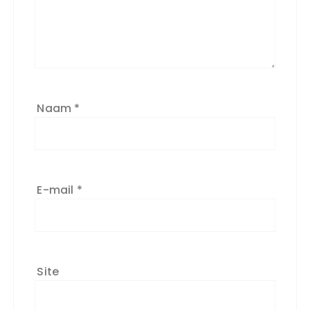
Naam
*
E-mail
*
Site