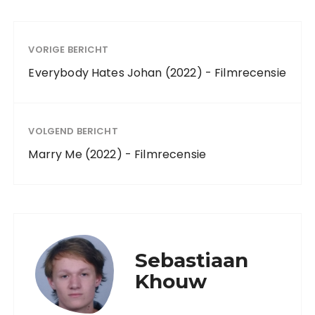
VORIGE BERICHT
Everybody Hates Johan (2022) - Filmrecensie
VOLGEND BERICHT
Marry Me (2022) - Filmrecensie
Sebastiaan
Khouw