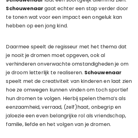
Schouwenaar
gaat echter een stap verder door
te tonen wat voor een impact een ongeluk kan
hebben op een jong kind.
Daarmee speelt de regisseur met het thema dat
je nooit je dromen moet opgeven, ook al
verhinderen onverwachte omstandigheden je om
je droom letterlijk te realiseren.
Schouwenaar
speelt met de creativiteit van kinderen en laat zien
hoe ze omwegen kunnen vinden om toch sportief
hun dromen te volgen. Hierbij spelen thema’s als
eenzaamheid, verraad, (zelf)haat, onbegrip en
jaloezie een even belangrijke rol als vriendschap,
familie, liefde en het volgen van je dromen.