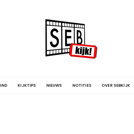
OND
KIJKTIPS
NIEUWS
NOTITIES
OVER SEBKIJK