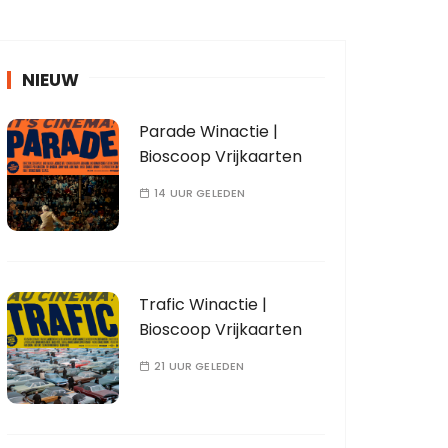
NIEUW
Parade Winactie |
Bioscoop Vrijkaarten
14 UUR GELEDEN
Trafic Winactie |
Bioscoop Vrijkaarten
21 UUR GELEDEN