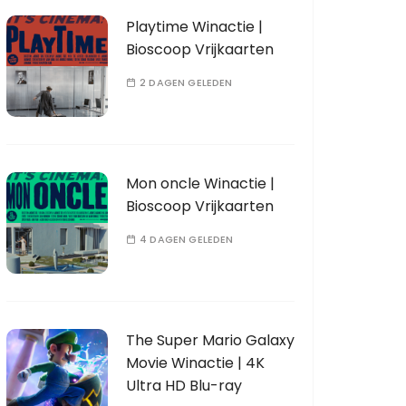
Playtime Winactie |
Bioscoop Vrijkaarten
2 DAGEN GELEDEN
Mon oncle Winactie |
Bioscoop Vrijkaarten
4 DAGEN GELEDEN
The Super Mario Galaxy
Movie Winactie | 4K
Ultra HD Blu-ray