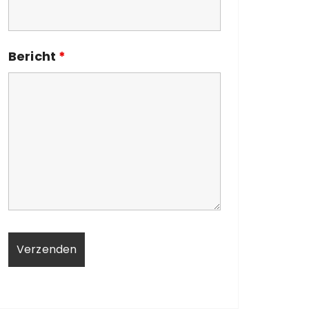
Bericht
*