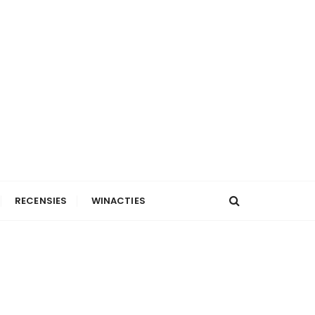
RECENSIES
WINACTIES