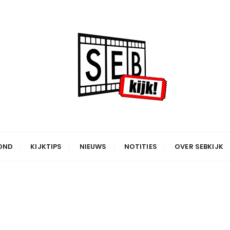
OND
KIJKTIPS
NIEUWS
NOTITIES
OVER SEBKIJK