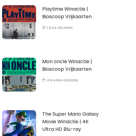
Playtime Winactie |
Bioscoop Vrijkaarten
1 DAG GELEDEN
Mon oncle Winactie |
Bioscoop Vrijkaarten
4 DAGEN GELEDEN
The Super Mario Galaxy
Movie Winactie | 4K
Ultra HD Blu-ray