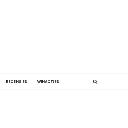
RECENSIES
WINACTIES