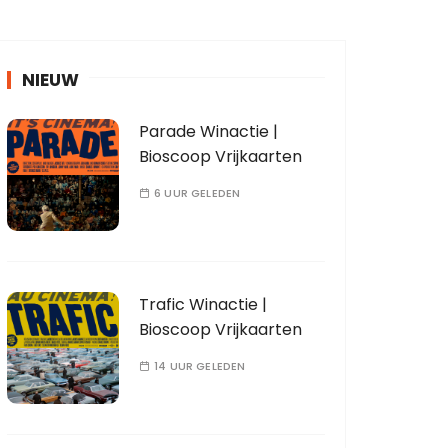
NIEUW
Parade Winactie |
Bioscoop Vrijkaarten
6 UUR GELEDEN
Trafic Winactie |
Bioscoop Vrijkaarten
14 UUR GELEDEN