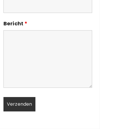
Bericht
*