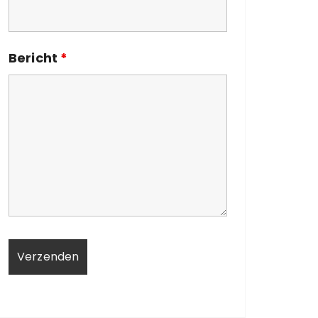
Bericht
*