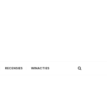
RECENSIES
WINACTIES