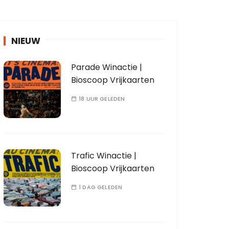
NIEUW
Parade Winactie |
Bioscoop Vrijkaarten
18 UUR GELEDEN
Trafic Winactie |
Bioscoop Vrijkaarten
1 DAG GELEDEN