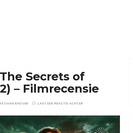
 The Secrets of
) – Filmrecensie
ASTIAAN KHOUW
LAAT EEN REACTIE ACHTER