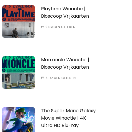
Playtime Winactie |
Bioscoop Vrijkaarten
2 DAGEN GELEDEN
Mon oncle Winactie |
Bioscoop Vrijkaarten
4 DAGEN GELEDEN
The Super Mario Galaxy
Movie Winactie | 4K
Ultra HD Blu-ray