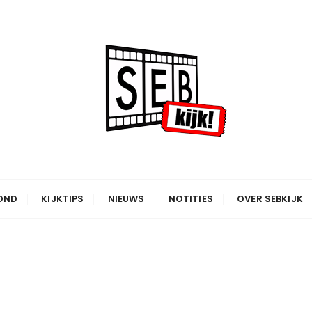
OND
KIJKTIPS
NIEUWS
NOTITIES
OVER SEBKIJK