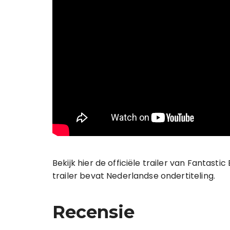
Bekijk hier de officiële trailer van Fantast
trailer bevat Nederlandse ondertiteling.
Recensie