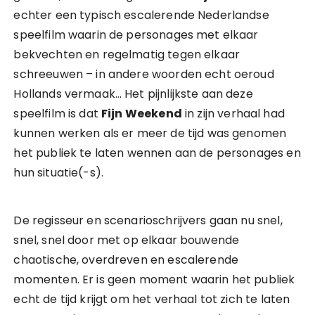
echter een typisch escalerende Nederlandse
speelfilm waarin de personages met elkaar
bekvechten en regelmatig tegen elkaar
schreeuwen – in andere woorden echt oeroud
Hollands vermaak… Het pijnlijkste aan deze
speelfilm is dat
Fijn Weekend
in zijn verhaal had
kunnen werken als er meer de tijd was genomen
het publiek te laten wennen aan de personages en
hun situatie(-s).
De regisseur en scenarioschrijvers gaan nu snel,
snel, snel door met op elkaar bouwende
chaotische, overdreven en escalerende
momenten. Er is geen moment waarin het publiek
echt de tijd krijgt om het verhaal tot zich te laten