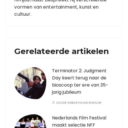
vormen van entertainment, kunst en
cultuur.
Gerelateerde artikelen
Terminator 2: Judgment
Day keert terug naar de
bioscoop ter ere van 35-
jarig jubileum
DOOR
SEBASTIAAN KHOUW
Nederlands Film Festival
maakt selectie NFF