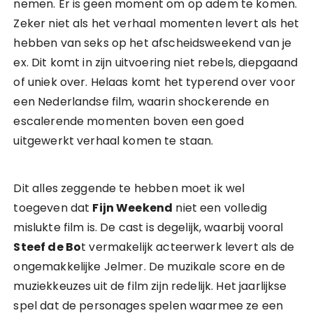
nemen. Er is geen moment om op adem te komen.
Zeker niet als het verhaal momenten levert als het
hebben van seks op het afscheidsweekend van je
ex. Dit komt in zijn uitvoering niet rebels, diepgaand
of uniek over. Helaas komt het typerend over voor
een Nederlandse film, waarin shockerende en
escalerende momenten boven een goed
uitgewerkt verhaal komen te staan.
Dit alles zeggende te hebben moet ik wel
toegeven dat
Fijn Weekend
niet een volledig
mislukte film is. De cast is degelijk, waarbij vooral
Steef de Bo
t vermakelijk acteerwerk levert als de
ongemakkelijke Jelmer. De muzikale score en de
muziekkeuzes uit de film zijn redelijk. Het jaarlijkse
spel dat de personages spelen waarmee ze een