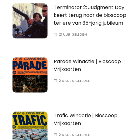
Terminator 2: Judgment Day
keert terug naar de bioscoop
ter ere van 35-jarig jubileum
21 UUR GELEDEN
Parade Winactie | Bioscoop
Vrijkaarten
2 DAGEN GELEDEN
Trafic Winactie | Bioscoop
Vrijkaarten
2 DAGEN GELEDEN