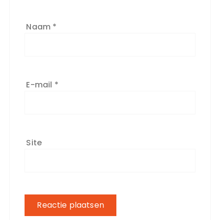
Naam
*
E-mail
*
Site