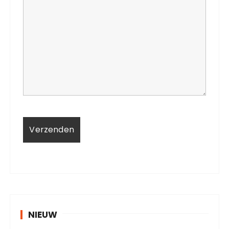
NIEUW