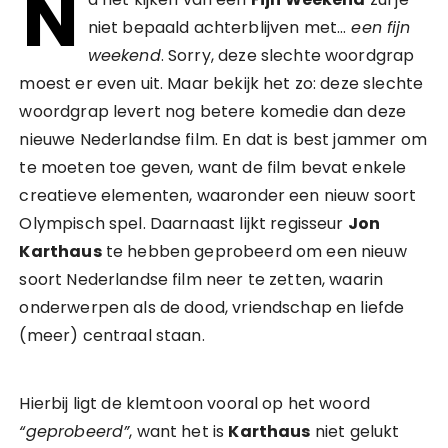
N
niet bepaald achterblijven met…
een fijn
weekend
. Sorry, deze slechte woordgrap
moest er even uit. Maar bekijk het zo: deze slechte
woordgrap levert nog betere komedie dan deze
nieuwe Nederlandse film. En dat is best jammer om
te moeten toe geven, want de film bevat enkele
creatieve elementen, waaronder een nieuw soort
Olympisch spel. Daarnaast lijkt regisseur
Jon
Karthaus
te hebben geprobeerd om een nieuw
soort Nederlandse film neer te zetten, waarin
onderwerpen als de dood, vriendschap en liefde
(meer) centraal staan.
Hierbij ligt de klemtoon vooral op het woord
“geprobeerd”
, want het is
Karthaus
niet gelukt