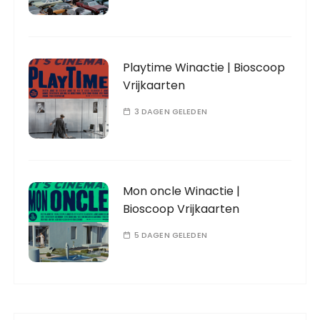
Playtime Winactie | Bioscoop
Vrijkaarten
3 DAGEN GELEDEN
Mon oncle Winactie |
Bioscoop Vrijkaarten
5 DAGEN GELEDEN