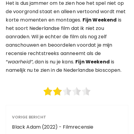
Het is dus jammer om te zien hoe het spel niet op
de voorgrond staat en alleen vertoond wordt met
korte momenten en montages.
Fijn Weekend
is
het soort Nederlandse film dat ik niet zou
aanraden. Wil je echter de film als nog zelf
aanschouwen en beoordelen voordat je mijn
recensie rechtstreeks aanneemt als de
“waarheid”
, dan is nu je kans.
Fijn Weekend
is
namelijk nu te zien in de Nederlandse bioscopen.
VORIGE BERICHT
Black Adam (2022) - Filmrecensie