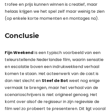
trofee en prijs kunnen winnen is creatief, maar
helaas krijgen we het spel zelf maar weinig te zien
(op enkele korte momenten en montages na).
Conclusie
Fijn Weekend
is een typisch voorbeeld van een
teleurstellende Nederlandse film, waarin sensatie
en escalatie boven een indrukwekkend verhaal
komen te staan. Het acteerwerk van de cast is
dan niet slecht en
Steef de Bot
weet nog enige
vermaak te brengen, maar het verhaal van de
scenarioschrijvers is niet origineel genoeg. Het
komt over alsof de regisseur in zijn regievisie de
film wel zo probeert te presenteren. Dit ligt vooral