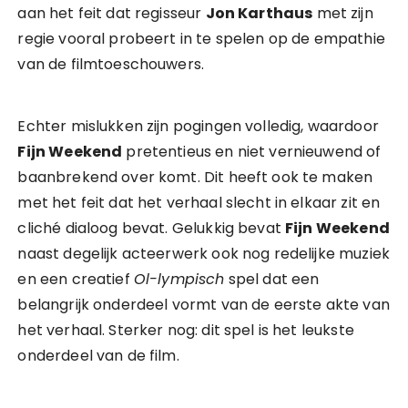
aan het feit dat regisseur
Jon Karthaus
met zijn
regie vooral probeert in te spelen op de empathie
van de filmtoeschouwers.
Echter mislukken zijn pogingen volledig, waardoor
Fijn Weekend
pretentieus en niet vernieuwend of
baanbrekend over komt. Dit heeft ook te maken
met het feit dat het verhaal slecht in elkaar zit en
cliché dialoog bevat. Gelukkig bevat
Fijn Weekend
naast degelijk acteerwerk ook nog redelijke muziek
en een creatief
Ol-lympisch
spel dat een
belangrijk onderdeel vormt van de eerste akte van
het verhaal. Sterker nog: dit spel is het leukste
onderdeel van de film.