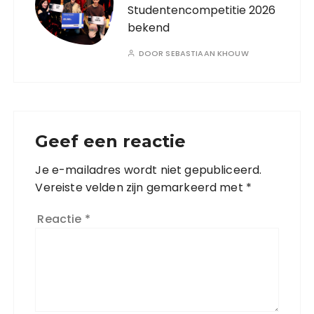
Studentencompetitie 2026
bekend
DOOR
SEBASTIAAN KHOUW
Geef een reactie
Je e-mailadres wordt niet gepubliceerd.
Vereiste velden zijn gemarkeerd met
*
Reactie
*