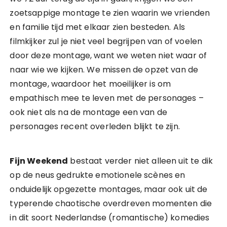
zoetsappige montage te zien waarin we vrienden
en familie tijd met elkaar zien besteden. Als
filmkijker zul je niet veel begrijpen van of voelen
door deze montage, want we weten niet waar of
naar wie we kijken. We missen de opzet van de
montage, waardoor het moeilijker is om
empathisch mee te leven met de personages –
ook niet als na de montage een van de
personages recent overleden blijkt te zijn.
Fijn Weekend
bestaat verder niet alleen uit te dik
op de neus gedrukte emotionele scènes en
onduidelijk opgezette montages, maar ook uit de
typerende chaotische overdreven momenten die
in dit soort Nederlandse (romantische) komedies