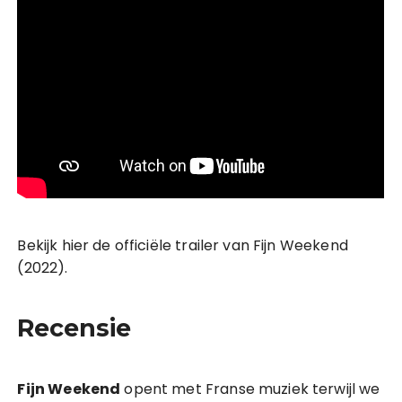
Bekijk hier de officiële trailer van Fijn Weekend
(2022).
Recensie
Fijn Weekend
opent met Franse muziek terwijl we