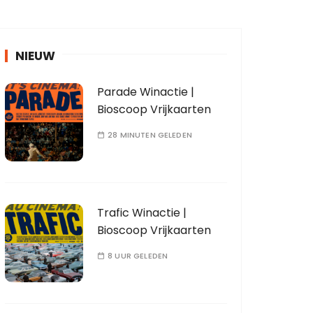
NIEUW
Parade Winactie |
Bioscoop Vrijkaarten
28 MINUTEN GELEDEN
Trafic Winactie |
Bioscoop Vrijkaarten
8 UUR GELEDEN