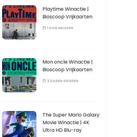
Playtime Winactie |
Bioscoop Vrijkaarten
1 DAG GELEDEN
Mon oncle Winactie |
Bioscoop Vrijkaarten
3 DAGEN GELEDEN
The Super Mario Galaxy
Movie Winactie | 4K
Ultra HD Blu-ray