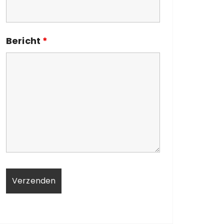
Bericht
*