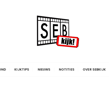
OND
KIJKTIPS
NIEUWS
NOTITIES
OVER SEBKIJK