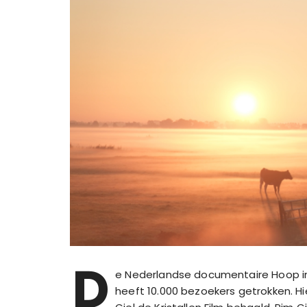
D
e Nederlandse documentaire Hoop in
heeft 10.000 bezoekers getrokken. 