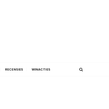
RECENSIES
WINACTIES