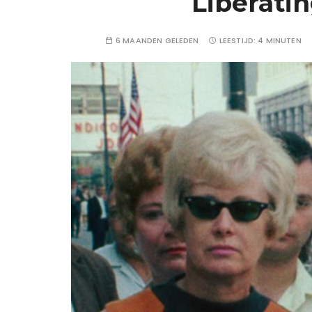
Liberati
6 MAANDEN GELEDEN
LEESTIJD:
4 MINUTEN