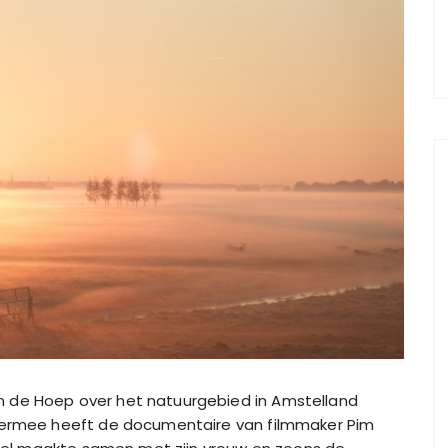
 de Hoep over het natuurgebied in Amstelland
Hiermee heeft de documentaire van filmmaker Pim