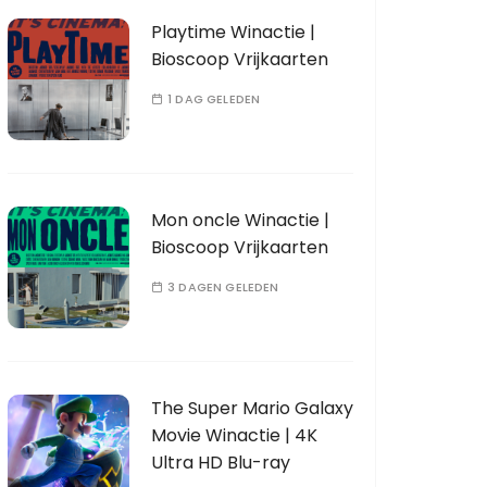
Playtime Winactie |
Bioscoop Vrijkaarten
1 DAG GELEDEN
Mon oncle Winactie |
Bioscoop Vrijkaarten
3 DAGEN GELEDEN
The Super Mario Galaxy
Movie Winactie | 4K
Ultra HD Blu-ray