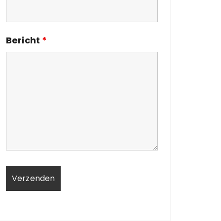
Bericht
*