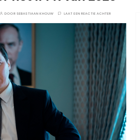
DOOR
SEBASTIAAN KHOUW
LAAT EEN REACTIE ACHTER