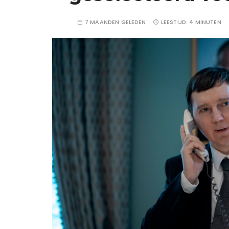
7 MAANDEN GELEDEN
LEESTIJD:
4 MINUTEN