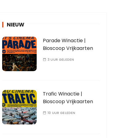
NIEUW
Parade Winactie |
Bioscoop Vrijkaarten
3 UUR GELEDEN
Trafic Winactie |
Bioscoop Vrijkaarten
10 UUR GELEDEN