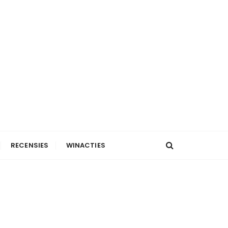
RECENSIES
WINACTIES