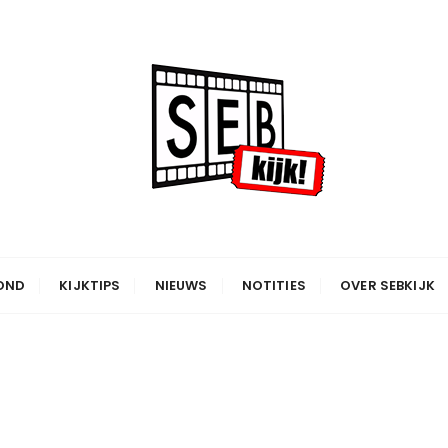
OND
KIJKTIPS
NIEUWS
NOTITIES
OVER SEBKIJK