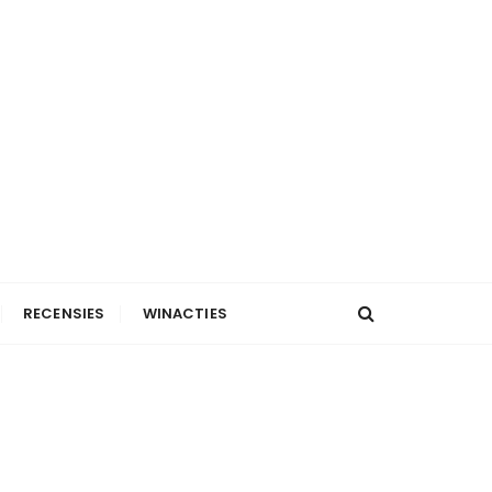
RECENSIES
WINACTIES