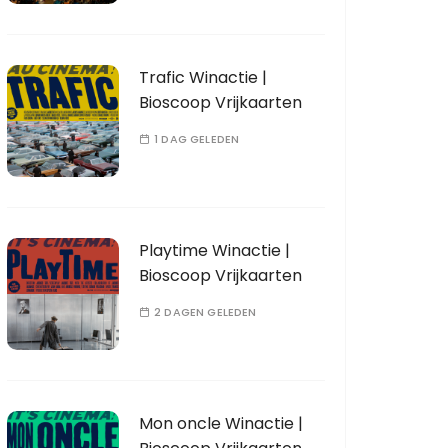
Trafic Winactie |
Bioscoop Vrijkaarten
1 DAG GELEDEN
Playtime Winactie |
Bioscoop Vrijkaarten
2 DAGEN GELEDEN
Mon oncle Winactie |