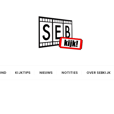
OND
KIJKTIPS
NIEUWS
NOTITIES
OVER SEBKIJK