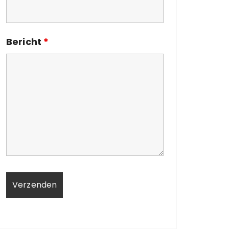
Bericht
*