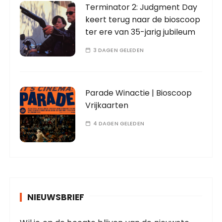
Terminator 2: Judgment Day
keert terug naar de bioscoop
ter ere van 35-jarig jubileum
3 DAGEN GELEDEN
Parade Winactie | Bioscoop
Vrijkaarten
4 DAGEN GELEDEN
NIEUWSBRIEF