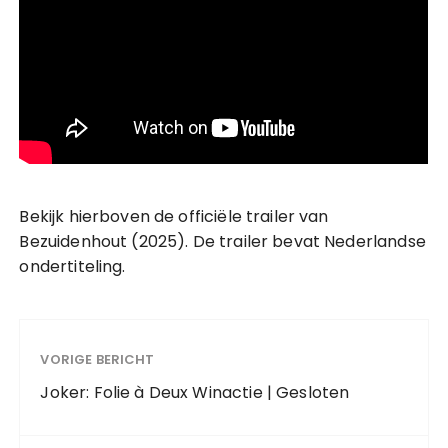
Bekijk hierboven de officiële trailer van
Bezuidenhout (2025). De trailer bevat Nederlandse
ondertiteling.
VORIGE BERICHT
Joker: Folie à Deux Winactie | Gesloten