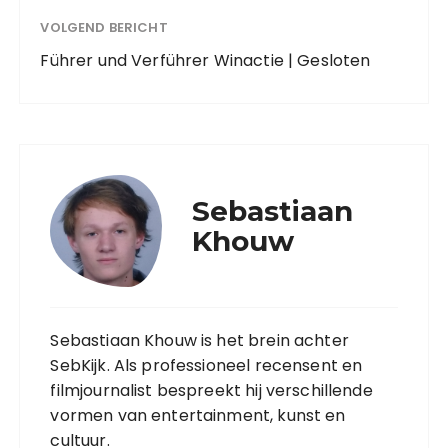
VOLGEND BERICHT
Führer und Verführer Winactie | Gesloten
Sebastiaan
Khouw
Sebastiaan Khouw is het brein achter
SebKijk. Als professioneel recensent en
filmjournalist bespreekt hij verschillende
vormen van entertainment, kunst en
cultuur.