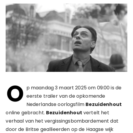
O
p maandag 3 maart 2025 om 09:00 is de
eerste trailer van de opkomende
Nederlandse oorlogsfilm
Bezuidenhout
online gebracht.
Bezuidenhout
vertelt het
verhaal van het vergissingsbombardement dat
door de Britse geallieerden op de Haagse wijk