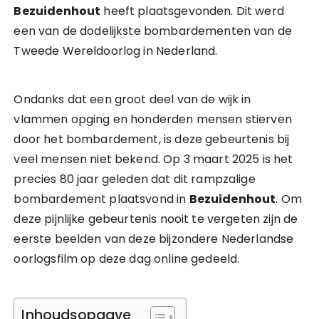
Bezuidenhout
heeft plaatsgevonden. Dit werd
een van de dodelijkste bombardementen van de
Tweede Wereldoorlog in Nederland.
Ondanks dat een groot deel van de wijk in
vlammen opging en honderden mensen stierven
door het bombardement, is deze gebeurtenis bij
veel mensen niet bekend. Op 3 maart 2025 is het
precies 80 jaar geleden dat dit rampzalige
bombardement plaatsvond in
Bezuidenhout
. Om
deze pijnlijke gebeurtenis nooit te vergeten zijn de
eerste beelden van deze bijzondere Nederlandse
oorlogsfilm op deze dag online gedeeld.
Inhoudsopgave