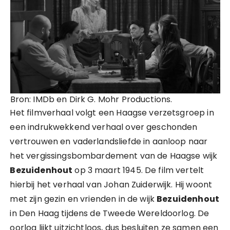
Bron: IMDb en Dirk G. Mohr Productions.
Het filmverhaal volgt een Haagse verzetsgroep in
een indrukwekkend verhaal over geschonden
vertrouwen en vaderlandsliefde in aanloop naar
het vergissingsbombardement van de Haagse wijk
Bezuidenhout
op 3 maart 1945. De film vertelt
hierbij het verhaal van Johan Zuiderwijk. Hij woont
met zijn gezin en vrienden in de wijk
Bezuidenhout
in Den Haag tijdens de Tweede Wereldoorlog. De
oorlog lijkt uitzichtloos, dus besluiten ze samen een