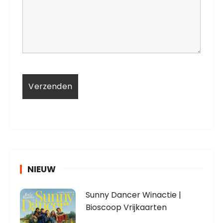
NIEUW
Sunny Dancer Winactie |
Bioscoop Vrijkaarten