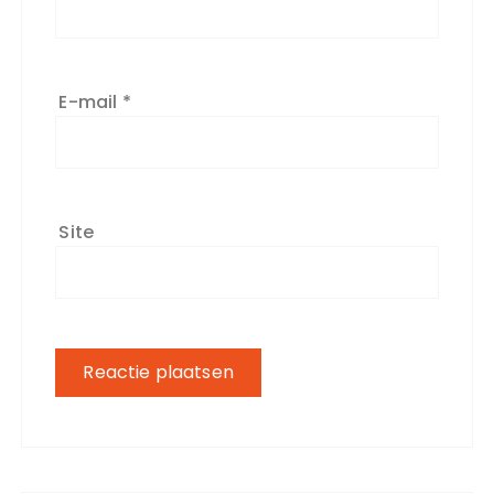
E-mail
*
Site